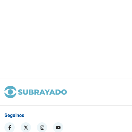
Seguinos