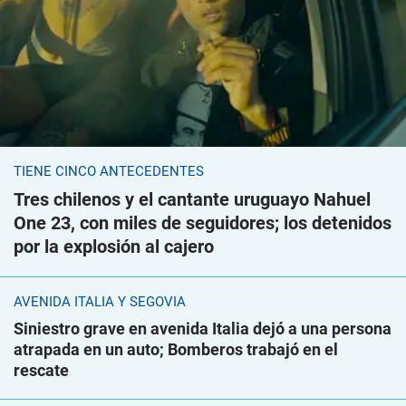
TIENE CINCO ANTECEDENTES
Tres chilenos y el cantante uruguayo Nahuel
One 23, con miles de seguidores; los detenidos
por la explosión al cajero
AVENIDA ITALIA Y SEGOVIA
Siniestro grave en avenida Italia dejó a una persona
atrapada en un auto; Bomberos trabajó en el
rescate