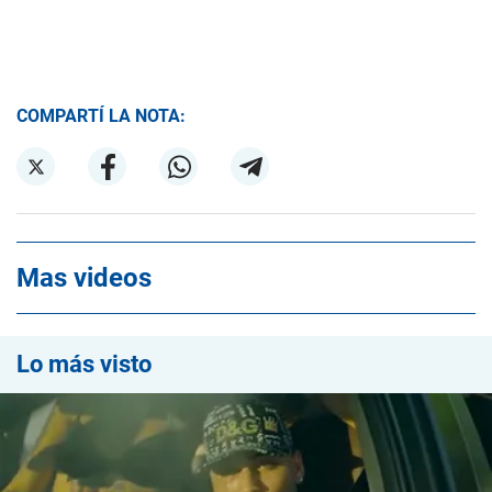
COMPARTÍ LA NOTA:
Mas videos
Lo más visto