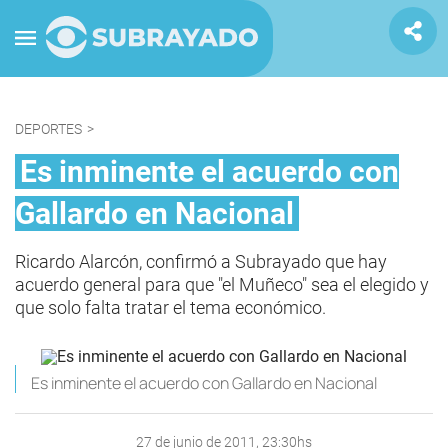
DEPORTES
>
Es inminente el acuerdo con
Gallardo en Nacional
Ricardo Alarcón, confirmó a Subrayado que hay
acuerdo general para que "el Muñeco" sea el elegido y
que solo falta tratar el tema económico.
Es inminente el acuerdo con Gallardo en Nacional
27 de junio de 2011, 23:30hs