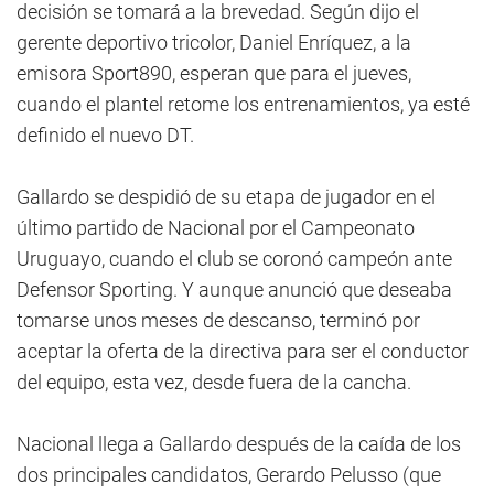
decisión se tomará a la brevedad. Según dijo el
gerente deportivo tricolor, Daniel Enríquez, a la
emisora Sport890, esperan que para el jueves,
cuando el plantel retome los entrenamientos, ya esté
definido el nuevo DT.
Gallardo se despidió de su etapa de jugador en el
último partido de Nacional por el Campeonato
Uruguayo, cuando el club se coronó campeón ante
Defensor Sporting. Y aunque anunció que deseaba
tomarse unos meses de descanso, terminó por
aceptar la oferta de la directiva para ser el conductor
del equipo, esta vez, desde fuera de la cancha.
Nacional llega a Gallardo después de la caída de los
dos principales candidatos, Gerardo Pelusso (que