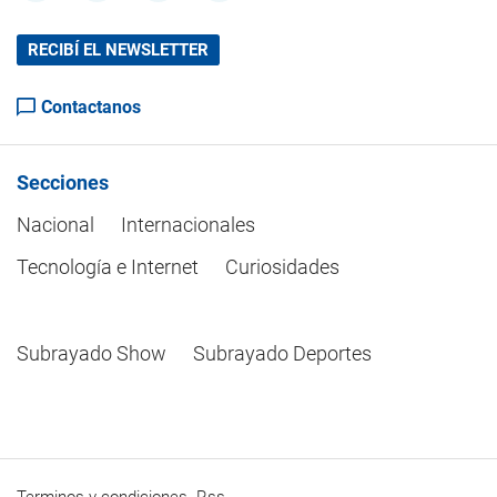
RECIBÍ EL NEWSLETTER
Contactanos
Secciones
Nacional
Internacionales
Tecnología e Internet
Curiosidades
Subrayado Show
Subrayado Deportes