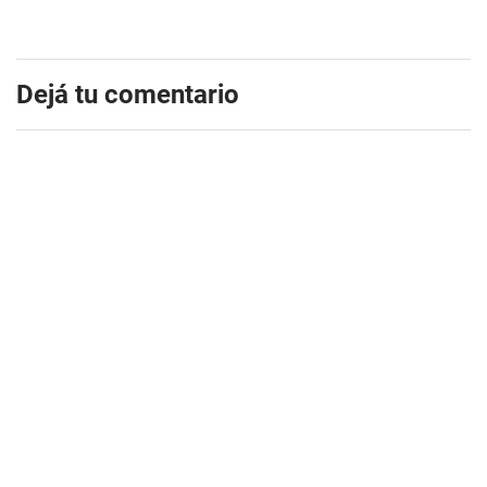
Dejá tu comentario