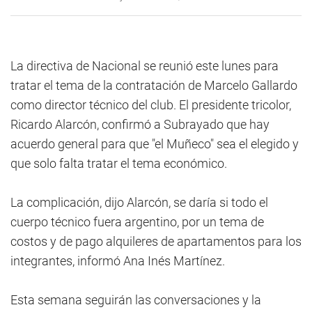
La directiva de Nacional se reunió este lunes para
tratar el tema de la contratación de Marcelo Gallardo
como director técnico del club. El presidente tricolor,
Ricardo Alarcón, confirmó a Subrayado que hay
acuerdo general para que "el Muñeco" sea el elegido y
que solo falta tratar el tema económico.
La complicación, dijo Alarcón, se daría si todo el
cuerpo técnico fuera argentino, por un tema de
costos y de pago alquileres de apartamentos para los
integrantes, informó Ana Inés Martínez.
Esta semana seguirán las conversaciones y la