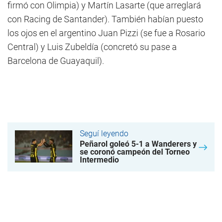
firmó con Olimpia) y Martín Lasarte (que arreglará
con Racing de Santander). También habían puesto
los ojos en el argentino Juan Pizzi (se fue a Rosario
Central) y Luis Zubeldía (concretó su pase a
Barcelona de Guayaquil).
Seguí leyendo
Peñarol goleó 5-1 a Wanderers y
se coronó campeón del Torneo
Intermedio