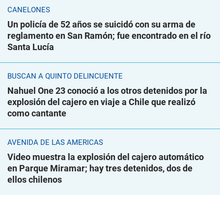
CANELONES
Un policía de 52 años se suicidó con su arma de
reglamento en San Ramón; fue encontrado en el río
Santa Lucía
BUSCAN A QUINTO DELINCUENTE
Nahuel One 23 conoció a los otros detenidos por la
explosión del cajero en viaje a Chile que realizó
como cantante
AVENIDA DE LAS AMÉRICAS
Video muestra la explosión del cajero automático
en Parque Miramar; hay tres detenidos, dos de
ellos chilenos