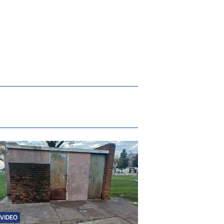
VIDEO