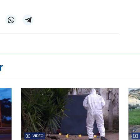
r
VIDEO