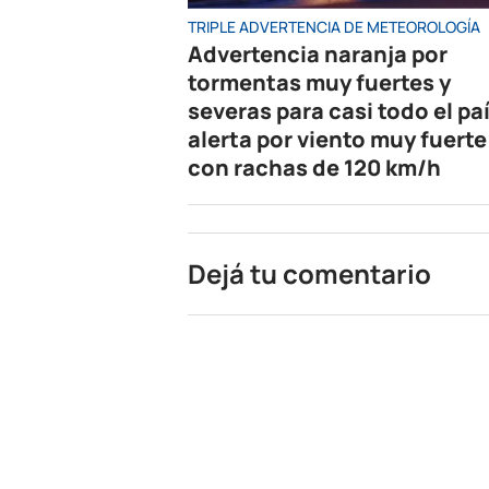
TRIPLE ADVERTENCIA DE METEOROLOGÍA
Advertencia naranja por
tormentas muy fuertes y
severas para casi todo el paí
alerta por viento muy fuerte
con rachas de 120 km/h
Dejá tu comentario