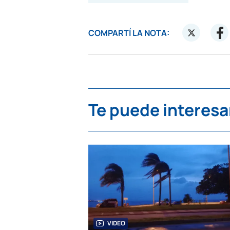
COMPARTÍ LA NOTA:
Te puede interesa
VIDEO