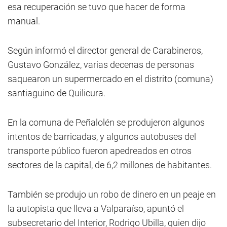
esa recuperación se tuvo que hacer de forma
manual.
Según informó el director general de Carabineros,
Gustavo González, varias decenas de personas
saquearon un supermercado en el distrito (comuna)
santiaguino de Quilicura.
En la comuna de Peñalolén se produjeron algunos
intentos de barricadas, y algunos autobuses del
transporte público fueron apedreados en otros
sectores de la capital, de 6,2 millones de habitantes.
También se produjo un robo de dinero en un peaje en
la autopista que lleva a Valparaíso, apuntó el
subsecretario del Interior, Rodrigo Ubilla, quien dijo