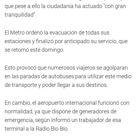
que pese a ello la ciudadanía ha actuado "con gran
tranquilidad".
El Metro ordenó la evacuación de todas sus
estaciones y finalizó por anticipado su servicio, que
se retomó este domingo.
Esto provocó que numerosos viajeros se agolparan
en las paradas de autobuses para utilizar este medio
de transporte y poder llegar a sus destinos.
En cambio, el aeropuerto internacional funcionó con
normalidad, ya que dispone de generadores de
emergencia, según informó un trabajador de esa
terminal a la Radio Bío Bío.