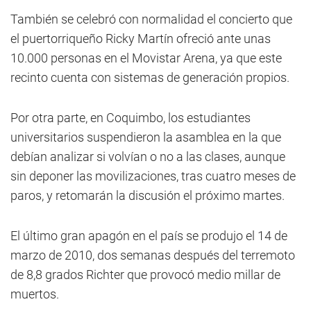
También se celebró con normalidad el concierto que
el puertorriqueño Ricky Martín ofreció ante unas
10.000 personas en el Movistar Arena, ya que este
recinto cuenta con sistemas de generación propios.
Por otra parte, en Coquimbo, los estudiantes
universitarios suspendieron la asamblea en la que
debían analizar si volvían o no a las clases, aunque
sin deponer las movilizaciones, tras cuatro meses de
paros, y retomarán la discusión el próximo martes.
El último gran apagón en el país se produjo el 14 de
marzo de 2010, dos semanas después del terremoto
de 8,8 grados Richter que provocó medio millar de
muertos.