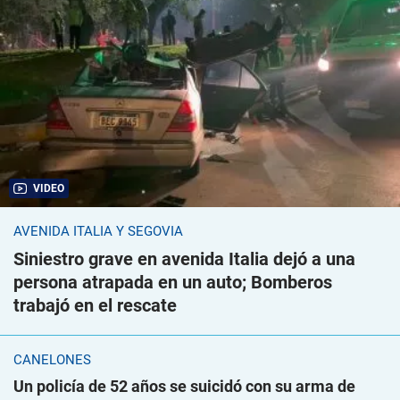
VIDEO
AVENIDA ITALIA Y SEGOVIA
Siniestro grave en avenida Italia dejó a una
persona atrapada en un auto; Bomberos
trabajó en el rescate
CANELONES
Un policía de 52 años se suicidó con su arma de