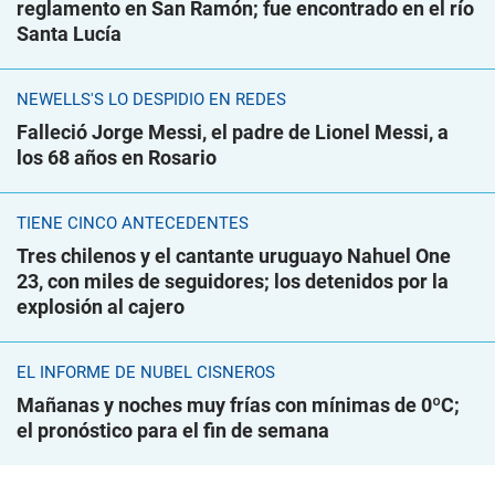
reglamento en San Ramón; fue encontrado en el río
Santa Lucía
NEWELLS'S LO DESPIDIÓ EN REDES
Falleció Jorge Messi, el padre de Lionel Messi, a
los 68 años en Rosario
TIENE CINCO ANTECEDENTES
Tres chilenos y el cantante uruguayo Nahuel One
23, con miles de seguidores; los detenidos por la
explosión al cajero
EL INFORME DE NUBEL CISNEROS
Mañanas y noches muy frías con mínimas de 0ºC;
el pronóstico para el fin de semana