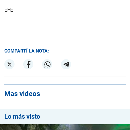
EFE
COMPARTÍ LA NOTA:
Mas videos
Lo más visto