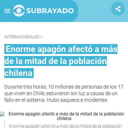
INTERNACIONALES
>
Enorme apagón afectó a más
de la mitad de la población
chilena
Durante tres horas, 10 millones de personas de los 17
que viven en Chile, estuvieron sin luz a causa de un
fallo en el sistema. Hubo saqueos e incidentes.
Enorme apagón afectó a más de la mitad de la población