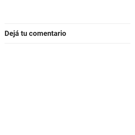
Dejá tu comentario