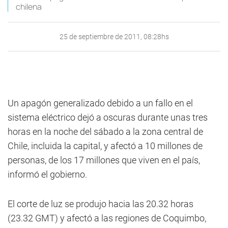
chilena
25 de septiembre de 2011, 08:28hs
Un apagón generalizado debido a un fallo en el
sistema eléctrico dejó a oscuras durante unas tres
horas en la noche del sábado a la zona central de
Chile, incluida la capital, y afectó a 10 millones de
personas, de los 17 millones que viven en el país,
informó el gobierno.
El corte de luz se produjo hacia las 20.32 horas
(23.32 GMT) y afectó a las regiones de Coquimbo,