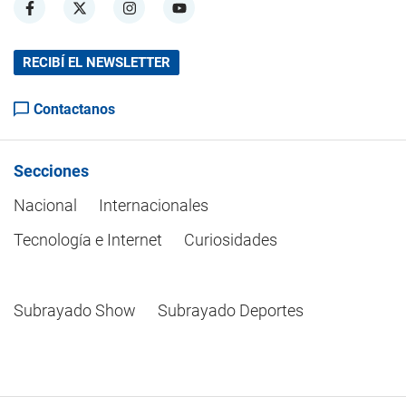
RECIBÍ EL NEWSLETTER
Contactanos
Secciones
Nacional
Internacionales
Tecnología e Internet
Curiosidades
Subrayado Show
Subrayado Deportes