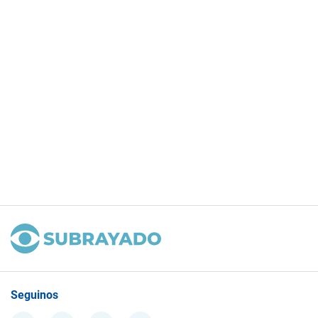
Seguinos