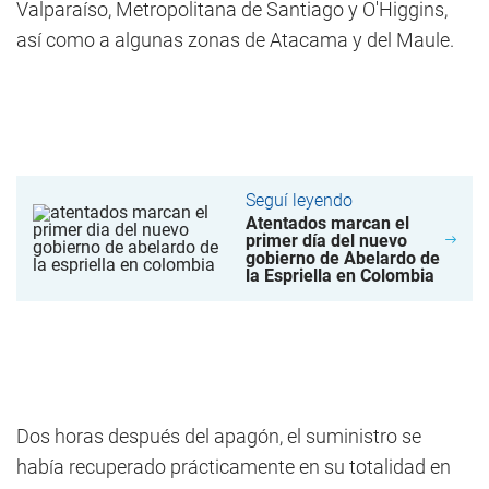
Valparaíso, Metropolitana de Santiago y O'Higgins,
así como a algunas zonas de Atacama y del Maule.
Seguí leyendo
Atentados marcan el
primer día del nuevo
gobierno de Abelardo de
la Espriella en Colombia
Dos horas después del apagón, el suministro se
había recuperado prácticamente en su totalidad en