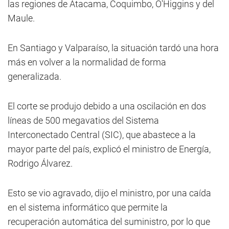
las regiones de Atacama, Coquimbo, O'Higgins y del
Maule.
En Santiago y Valparaíso, la situación tardó una hora
más en volver a la normalidad de forma
generalizada.
El corte se produjo debido a una oscilación en dos
líneas de 500 megavatios del Sistema
Interconectado Central (SIC), que abastece a la
mayor parte del país, explicó el ministro de Energía,
Rodrigo Álvarez.
Esto se vio agravado, dijo el ministro, por una caída
en el sistema informático que permite la
recuperación automática del suministro, por lo que