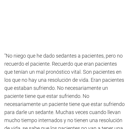
"No niego que he dado sedantes a pacientes, pero no
recuerdo el paciente. Recuerdo que eran pacientes
que tenían un mal pronóstico vital. Son pacientes en
los que no hay una resolución de vida. Eran pacientes
que estaban sufriendo. No necesariamente un
paciente tiene que estar sufriendo. No
necesariamente un paciente tiene que estar sufriendo
para darle un sedante. Muchas veces cuando llevan
mucho tiempo internados y no tienen una resolución
de vida, se sabe que los pacientes no van a tener una