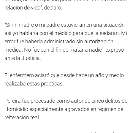
relación de vida", declaró.
"Si mi madre o mi padre estuvieran en una situación
así yo hablaría con el médico para que la sedaran. Mi
error fue haberlo administrado sin autorización
médica. No fue con el fin de matar a nadie", expresó
ante la Justicia.
El enfermero aclaró que desde hace un año y medio
realizaba estas prácticas.
Pereira fue procesado como autor de cinco delitos de
Homicidio especialmente agravados en régimen de
reiteración real.