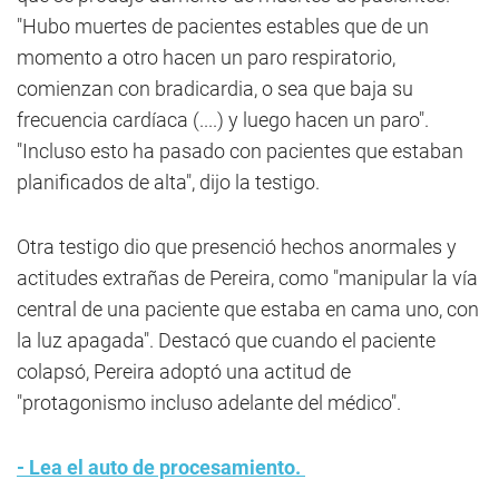
"Hubo muertes de pacientes estables que de un
momento a otro hacen un paro respiratorio,
comienzan con bradicardia, o sea que baja su
frecuencia cardíaca (....) y luego hacen un paro".
"Incluso esto ha pasado con pacientes que estaban
planificados de alta", dijo la testigo.
Otra testigo dio que presenció hechos anormales y
actitudes extrañas de Pereira, como "manipular la vía
central de una paciente que estaba en cama uno, con
la luz apagada". Destacó que cuando el paciente
colapsó, Pereira adoptó una actitud de
"protagonismo incluso adelante del médico".
- Lea el auto de procesamiento.