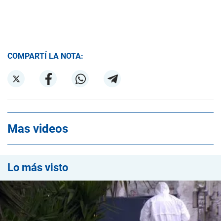
COMPARTÍ LA NOTA:
Mas videos
Lo más visto