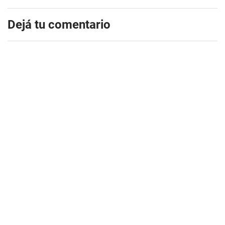
Dejá tu comentario