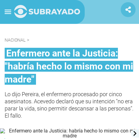
NACIONAL
>
Enfermero ante la Justicia:
"habría hecho lo mismo con mi
madre"
Lo dijo Pereira, el enfermero procesado por cinco
asesinatos. Acevedo declaró que su intención "no era
parar la vida, sino permitir descansar a las personas".
El fallo.