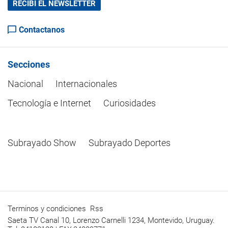
RECIBÍ EL NEWSLETTER
Contactanos
Secciones
Nacional
Internacionales
Tecnología e Internet
Curiosidades
Subrayado Show
Subrayado Deportes
Terminos y condiciones
Rss
Saeta TV Canal 10, Lorenzo Carnelli 1234, Montevido, Uruguay.