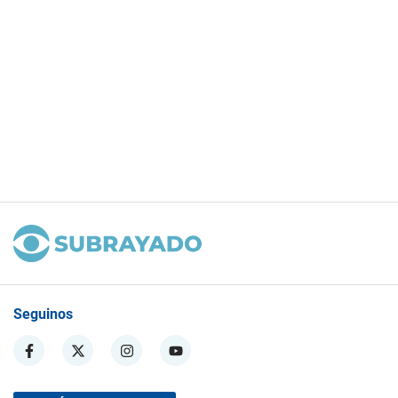
Seguinos