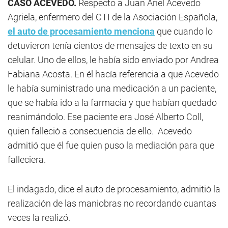
CASO ACEVEDO.
Respecto a Juan Ariel Acevedo
Agriela, enfermero del CTI de la Asociación Española,
el auto de procesamiento menciona
que cuando lo
detuvieron tenía cientos de mensajes de texto en su
celular. Uno de ellos, le había sido enviado por Andrea
Fabiana Acosta. En él hacía referencia a que Acevedo
le había suministrado una medicación a un paciente,
que se había ido a la farmacia y que habían quedado
reanimándolo. Ese paciente era José Alberto Coll,
quien falleció a consecuencia de ello. Acevedo
admitió que él fue quien puso la mediación para que
falleciera.
El indagado, dice el auto de procesamiento, admitió la
realización de las maniobras no recordando cuantas
veces la realizó.