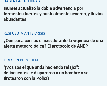
HASTA LAS 18 HORAS
Inumet actualizó la doble advertencia por
tormentas fuertes y puntualmente severas, y lluvias
abundantes
RESPUESTA ANTE CRISIS
¿Qué pasa con las clases durante la vigencia de una
alerta meteorológica? El protocolo de ANEP
TIROS EN BELVEDERE
"¡Vos sos el que anda haciendo relajo!":
delincuentes le dispararon a un hombre y se
tirotearon con la Policía