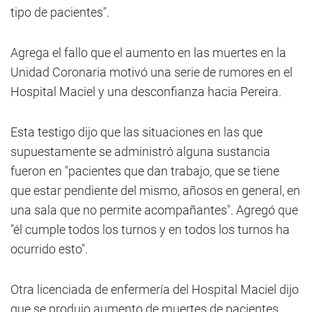
tipo de pacientes".
Agrega el fallo que el aumento en las muertes en la
Unidad Coronaria motivó una serie de rumores en el
Hospital Maciel y una desconfianza hacia Pereira.
Esta testigo dijo que las situaciones en las que
supuestamente se administró alguna sustancia
fueron en "pacientes que dan trabajo, que se tiene
que estar pendiente del mismo, añosos en general, en
una sala que no permite acompañantes". Agregó que
"él cumple todos los turnos y en todos los turnos ha
ocurrido esto".
Otra licenciada de enfermería del Hospital Maciel dijo
que se produjo aumento de muertes de pacientes.