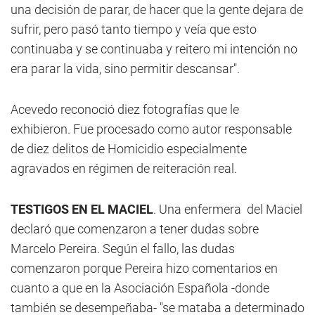
una decisión de parar, de hacer que la gente dejara de
sufrir, pero pasó tanto tiempo y veía que esto
continuaba y se continuaba y reitero mi intención no
era parar la vida, sino permitir descansar".
Acevedo reconoció diez fotografías que le
exhibieron. Fue procesado como autor responsable
de diez delitos de Homicidio especialmente
agravados en régimen de reiteración real.
TESTIGOS EN EL MACIEL
. Una enfermera del Maciel
declaró que comenzaron a tener dudas sobre
Marcelo Pereira. Según el fallo, las dudas
comenzaron porque Pereira hizo comentarios en
cuanto a que en la Asociación Española -donde
también se desempeñaba- "se mataba a determinado