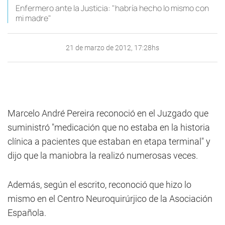
Enfermero ante la Justicia: "habría hecho lo mismo con
mi madre"
21 de marzo de 2012, 17:28hs
Marcelo André Pereira reconoció en el Juzgado que
suministró "medicación que no estaba en la historia
clínica a pacientes que estaban en etapa terminal" y
dijo que la maniobra la realizó numerosas veces.
Además, según el escrito, reconoció que hizo lo
mismo en el Centro Neuroquirúrjico de la Asociación
Española.