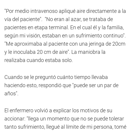
"Por medio intravenoso apliqué aire directamente a la
vía del paciente". "No eran al azar, se trataba de
pacientes en etapa terminal. En el cual él y la familia,
según mi visión, estaban en un sufrimiento continuo".
"Me aproximaba al paciente con una jeringa de 20cm
y le inoculaba 20 cm de aire". La maniobra la
realizaba cuando estaba solo.
Cuando se le preguntó cuánto tiempo llevaba
haciendo esto, respondió que "puede ser un par de
años".
El enfermero volvió a explicar los motivos de su
accionar: "llega un momento que no se puede tolerar
tanto sufrimiento, llegué al límite de mi persona, tomé