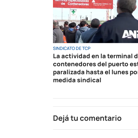
SINDICATO DE TCP
La actividad en la terminal 
contenedores del puerto es
paralizada hasta el lunes po
medida sindical
Dejá tu comentario