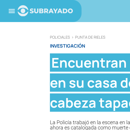
POLICIALES
>
PUNTA DE RIELES
INVESTIGACIÓN
Encuentran 
en su casa d
cabeza tapa
La Policía trabajó en la escena en 
ahora es catalogada como muerte