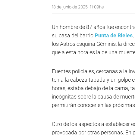
18 de junio de 2025, 11:09hs
Un hombre de 87 años fue encontra
su casa del barrio
Punta de Rieles
,
los Astros esquina Géminis, la direc
que a esta hora es la de una muert
Fuentes policiales, cercanas a la in
tenía la cabeza tapada y un golpe en
horas, estaba debajo de la cama, t
incógnitas sobre la causa de muerte
permitirán conocer en las próximas
Otro de los aspectos a establecer e
provocada por otras personas. En par