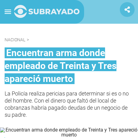
NACIONAL
>
Encuentran arma donde
empleado de Treinta y Tres
apareció muerto
La Policía realiza pericias para determinar si es o no
del hombre. Con el dinero que faltó del local de
cobranzas habría pagado deudas de un negocio de
su padre.