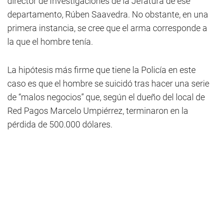
director de Investigaciones de la Jefatura de ese
departamento, Rúben Saavedra. No obstante, en una
primera instancia, se cree que el arma corresponde a
la que el hombre tenía.
La hipótesis más firme que tiene la Policía en este
caso es que el hombre se suicidó tras hacer una serie
de “malos negocios” que, según el dueño del local de
Red Pagos Marcelo Umpiérrez, terminaron en la
pérdida de 500.000 dólares.