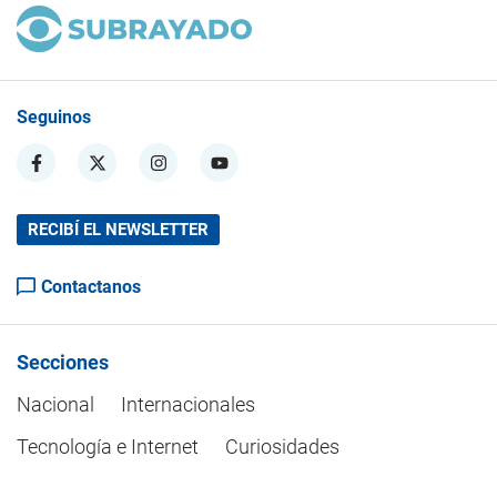
Seguinos
RECIBÍ EL NEWSLETTER
Contactanos
Secciones
Nacional
Internacionales
Tecnología e Internet
Curiosidades