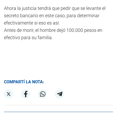
Ahora la justicia tendrá que pedir que se levante el
secreto bancario en este caso, para determinar
efectivamente si eso es así.
Antes de morir, el hombre dejó 100.000 pesos en
efectivo para su familia.
COMPARTÍ LA NOTA: