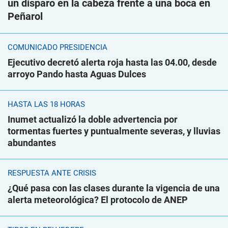
un disparo en la cabeza frente a una boca en
Peñarol
COMUNICADO PRESIDENCIA
Ejecutivo decretó alerta roja hasta las 04.00, desde
arroyo Pando hasta Aguas Dulces
HASTA LAS 18 HORAS
Inumet actualizó la doble advertencia por
tormentas fuertes y puntualmente severas, y lluvias
abundantes
RESPUESTA ANTE CRISIS
¿Qué pasa con las clases durante la vigencia de una
alerta meteorológica? El protocolo de ANEP