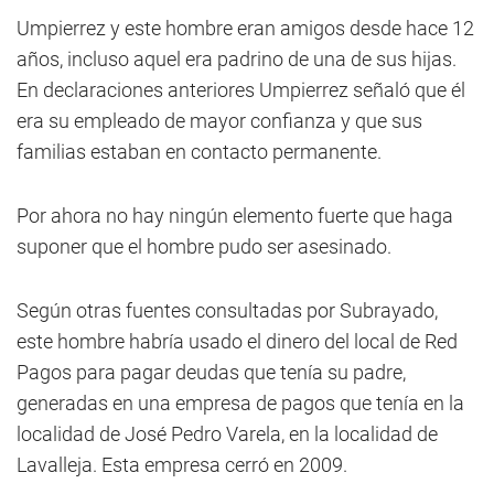
Umpierrez y este hombre eran amigos desde hace 12
años, incluso aquel era padrino de una de sus hijas.
En declaraciones anteriores Umpierrez señaló que él
era su empleado de mayor confianza y que sus
familias estaban en contacto permanente.
Por ahora no hay ningún elemento fuerte que haga
suponer que el hombre pudo ser asesinado.
Según otras fuentes consultadas por Subrayado,
este hombre habría usado el dinero del local de Red
Pagos para pagar deudas que tenía su padre,
generadas en una empresa de pagos que tenía en la
localidad de José Pedro Varela, en la localidad de
Lavalleja. Esta empresa cerró en 2009.