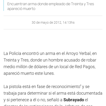
Encuentran arma donde empleado de Treinta y Tres
apareció muerto
30 de mayo de 2012, 14:13hs
La Policía encontró un arma en el Arroyo Yerbal, en
Treinta y Tres, donde un hombre acusado de robar
medio millón de dólares de un local de Red Pagos,
apareció muerto este lunes.
La pistola está en fase de reconocimiento” y se
trabaja para determinar si el arma está documentada
y si pertenece a él o no, señaló a
Subrayado
el