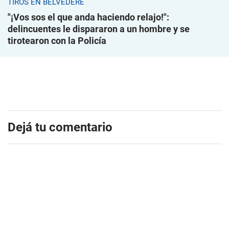
TIROS EN BELVEDERE
"¡Vos sos el que anda haciendo relajo!":
delincuentes le dispararon a un hombre y se
tirotearon con la Policía
Dejá tu comentario