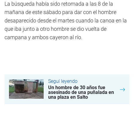
La búsqueda había sido retomada a las 8 de la
mañana de este sábado para dar con el hombre
desaparecido desde el martes cuando la canoa en la
que iba junto a otro hombre se dio vuelta de
campana y ambos cayeron al río.
Seguí leyendo
Un hombre de 30 años fue
asesinado de una puñalada en
una plaza en Salto