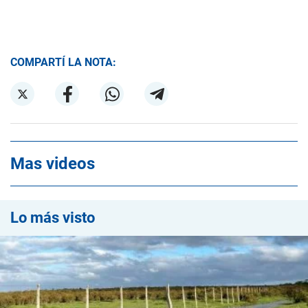
COMPARTÍ LA NOTA:
Mas videos
Lo más visto