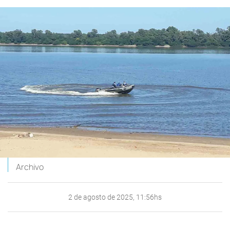
Archivo
2 de agosto de 2025, 11:56hs