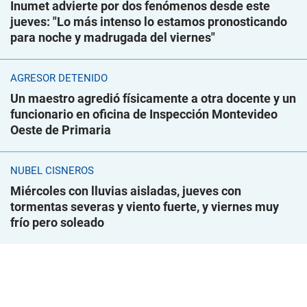
Inumet advierte por dos fenómenos desde este
jueves: "Lo más intenso lo estamos pronosticando
para noche y madrugada del viernes"
AGRESOR DETENIDO
Un maestro agredió físicamente a otra docente y un
funcionario en oficina de Inspección Montevideo
Oeste de Primaria
NUBEL CISNEROS
Miércoles con lluvias aisladas, jueves con
tormentas severas y viento fuerte, y viernes muy
frío pero soleado