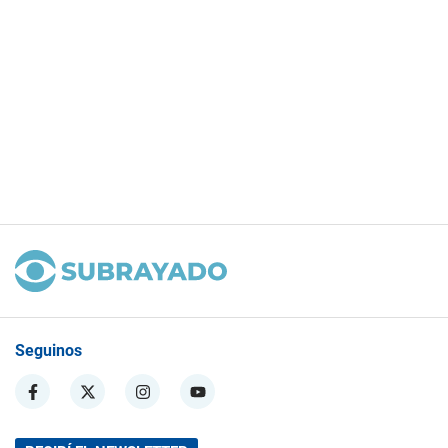
Seguinos