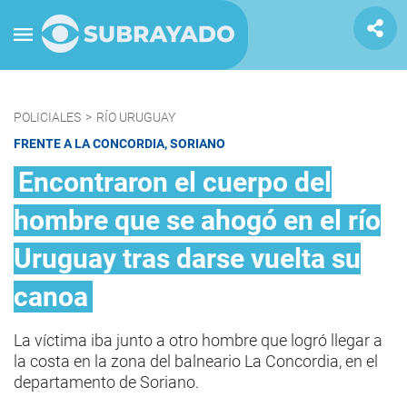
POLICIALES
>
RÍO URUGUAY
FRENTE A LA CONCORDIA, SORIANO
Encontraron el cuerpo del
hombre que se ahogó en el río
Uruguay tras darse vuelta su
canoa
La víctima iba junto a otro hombre que logró llegar a
la costa en la zona del balneario La Concordia, en el
departamento de Soriano.