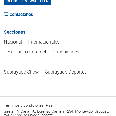
RECIBÍ EL NEWSLETTER
Contactanos
Secciones
Nacional
Internacionales
Tecnología e Internet
Curiosidades
Subrayado Show
Subrayado Deportes
Terminos y condiciones
Rss
Saeta TV Canal 10, Lorenzo Carnelli 1234, Montevido, Uruguay.