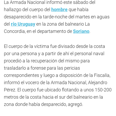
La Armada Nacional informó este sábado del
hallazgo del cuerpo del
hombre
que había
desaparecido en la tarde-noche del martes en aguas
del
río Uruguay
en la zona del balneario La
Concordia, en el departamento de
Soriano
.
El cuerpo de la víctima fue divisado desde la costa
por una persona y a partir de ahí el personal naval
procedió a la recuperación del mismo para
trasladarlo a forense para las pericias
correspondientes y luego a disposición de la Fiscalía,
informó el vocero de la Armada Nacional, Alejandro
Pérez. El cuerpo fue ubicado flotando a unos 150-200
metros de la costa hacia el sur del balneario en la
zona donde había desparecido, agregó.