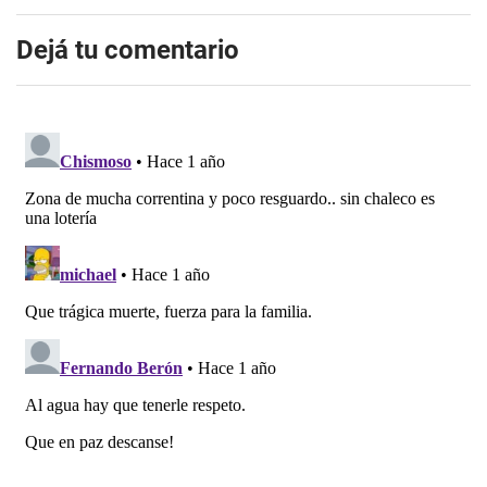
Dejá tu comentario