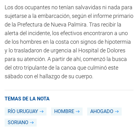
Los dos ocupantes no tenían salvavidas ni nada para
sujetarse a la embarcación, según el informe primario
de la Prefectura de Nueva Palmira. Tras recibir la
alerta del incidente, los efectivos encontraron a uno
de los hombres en la costa con signos de hipotermia
y lo trasladaron de urgencia al Hospital de Dolores
para su atención. A partir de ahí, comenzó la busca
del otro tripulante de la canoa que culminó este
sábado con el hallazgo de su cuerpo.
TEMAS DE LA NOTA
RÍO URUGUAY
HOMBRE
AHOGADO
SORIANO