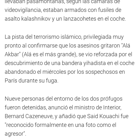
llevaban pasamontañas, según las cámaras de
videovigilancia, estaban armados con fusiles de
asalto kalashnikov y un lanzacohetes en el coche.
La pista del terrorismo islámico, privilegiada muy
pronto al confirmarse que los asesinos gritaron "Alá
Akbar" (Alá es el más grande), se vio reforzada por el
descubrimiento de una bandera yihadista en el coche
abandonado el miércoles por los sospechosos en
París durante su fuga.
Nueve personas del entorno de los dos prófugos
fueron detenidas, anunció el ministro de Interior,
Bernard Cazeneuve, y añadió que Said Kouachi fue
"reconocido formalmente en una foto como el
agresor".