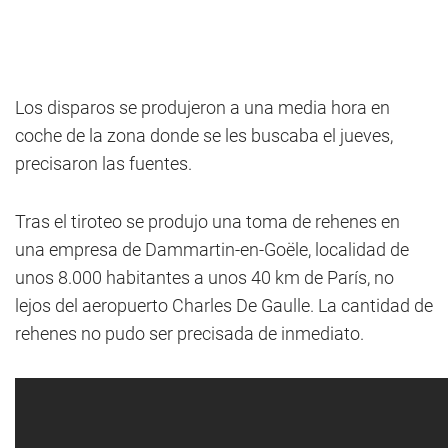
Los disparos se produjeron a una media hora en
coche de la zona donde se les buscaba el jueves,
precisaron las fuentes.
Tras el tiroteo se produjo una toma de rehenes en
una empresa de Dammartin-en-Goële, localidad de
unos 8.000 habitantes a unos 40 km de París, no
lejos del aeropuerto Charles De Gaulle. La cantidad de
rehenes no pudo ser precisada de inmediato.