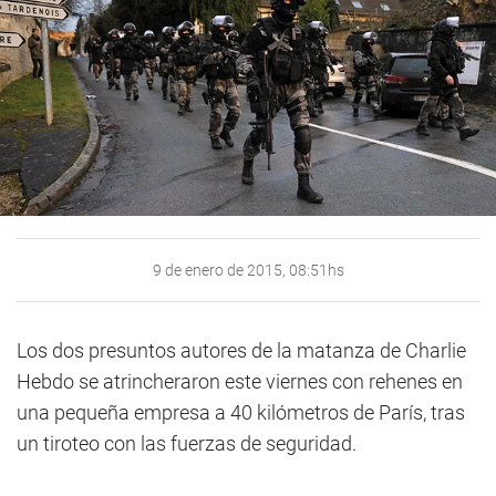
9 de enero de 2015, 08:51hs
Los dos presuntos autores de la matanza de Charlie
Hebdo se atrincheraron este viernes con rehenes en
una pequeña empresa a 40 kilómetros de París, tras
un tiroteo con las fuerzas de seguridad.