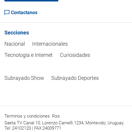
Contactanos
Secciones
Nacional
Internacionales
Tecnología e Internet
Curiosidades
Subrayado Show
Subrayado Deportes
Terminos y condiciones
Rss
Saeta TV Canal 10, Lorenzo Carnelli 1234, Montevido, Uruguay.
Tel: 24102120 | FAX:24009771