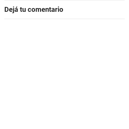
Dejá tu comentario