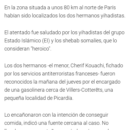
En la zona situada a unos 80 km al norte de París
habían sido localizados los dos hermanos yihadistas.
El atentado fue saludado por los yihadistas del grupo
Estado Islámico (EI) y los shebab somalíes, que lo
consideran "heroico".
Los dos hermanos -el menor, Cherif Kouachi, fichado
por los servicios antiterroristas franceses- fueron
reconocidos la mañana del jueves por el encargado
de una gasolinera cerca de Villers-Cotterêts, una
pequeña localidad de Picardía.
Lo encañonaron con la intención de conseguir
comida, indicó una fuente cercana al caso. No