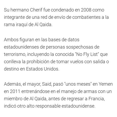
Su hermano Cherif fue condenado en 2008 como
integrante de una red de envío de combatientes a la
rama iraquí de Al Qaida.
Ambos figuran en las bases de datos
estadounidenses de personas sospechosas de
terrorismo, incluyendo la conocida "No Fly List" que
conlleva la prohibición de tomar vuelos con salida o
destino en Estados Unidos.
Además, el mayor, Said, pasó "unos meses" en Yemen
en 2011 entrenándose en el manejo de armas con un
miembro de Al Qaida, antes de regresar a Francia,
indicó otro alto responsable estadounidense.