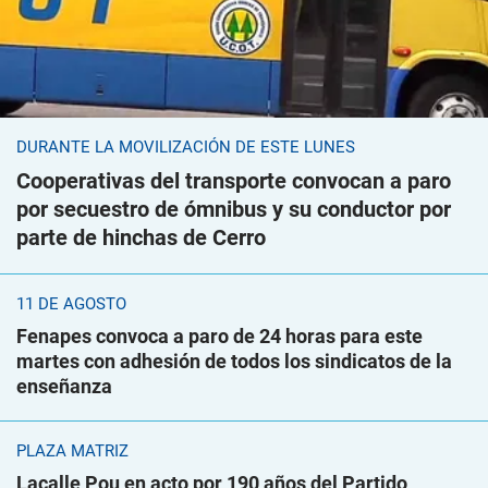
DURANTE LA MOVILIZACIÓN DE ESTE LUNES
Cooperativas del transporte convocan a paro
por secuestro de ómnibus y su conductor por
parte de hinchas de Cerro
11 DE AGOSTO
Fenapes convoca a paro de 24 horas para este
martes con adhesión de todos los sindicatos de la
enseñanza
PLAZA MATRIZ
Lacalle Pou en acto por 190 años del Partido