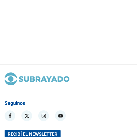
Seguinos
RECIBÍ EL NEWSLETTER