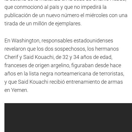
que conmocionó al país y que no impedirá la
publicación de un nuevo número el miércoles con una
tirada de un millón de ejemplares.
En Washington, responsables estadounidenses
revelaron que los dos sospechosos, los hermanos
Cherif y Said Kouachi, de 32 y 34 años de edad,
franceses de origen argelino, figuraban desde hace
años en la lista negra norteamericana de terroristas,
y que Said Kouachi recibió entrenamiento de armas
en Yemen.