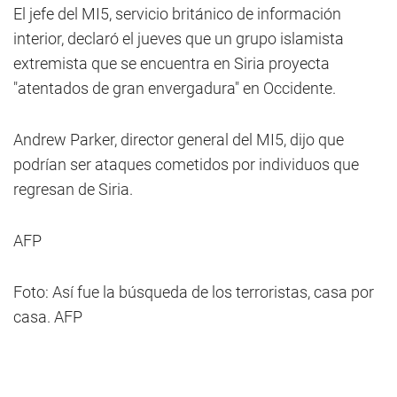
El jefe del MI5, servicio británico de información
interior, declaró el jueves que un grupo islamista
extremista que se encuentra en Siria proyecta
"atentados de gran envergadura" en Occidente.
Andrew Parker, director general del MI5, dijo que
podrían ser ataques cometidos por individuos que
regresan de Siria.
AFP
Foto: Así fue la búsqueda de los terroristas, casa por
casa. AFP