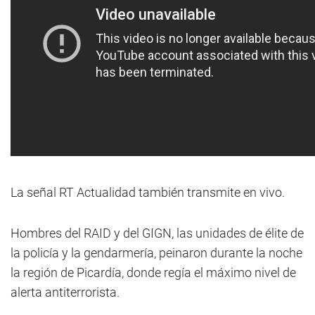
La señal RT Actualidad también transmite en vivo.
Hombres del RAID y del GIGN, las unidades de élite de
la policía y la gendarmería, peinaron durante la noche
la región de Picardía, donde regía el máximo nivel de
alerta antiterrorista.