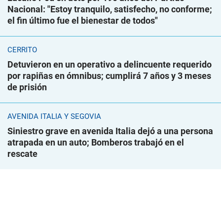
Nacional: "Estoy tranquilo, satisfecho, no conforme;
el fin último fue el bienestar de todos"
CERRITO
Detuvieron en un operativo a delincuente requerido
por rapiñas en ómnibus; cumplirá 7 años y 3 meses
de prisión
AVENIDA ITALIA Y SEGOVIA
Siniestro grave en avenida Italia dejó a una persona
atrapada en un auto; Bomberos trabajó en el
rescate