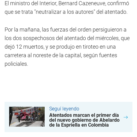
El ministro del Interior, Bernard Cazeneuve, confirmó
que se trata "neutralizar a los autores" del atentado.
Por la mañana, las fuerzas del orden persiguieron a
los dos sospechosos del atentado del miércoles, que
dejó 12 muertos, y se produjo en tiroteo en una
carretera al noreste de la capital, según fuentes
policiales.
Seguí leyendo
Atentados marcan el primer día
del nuevo gobierno de Abelardo
de la Espriella en Colombia