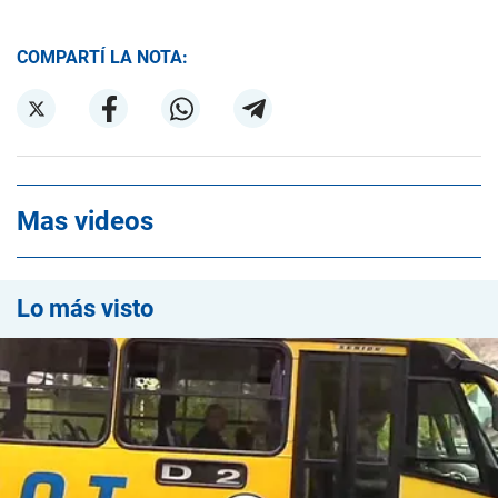
COMPARTÍ LA NOTA:
Mas videos
Lo más visto