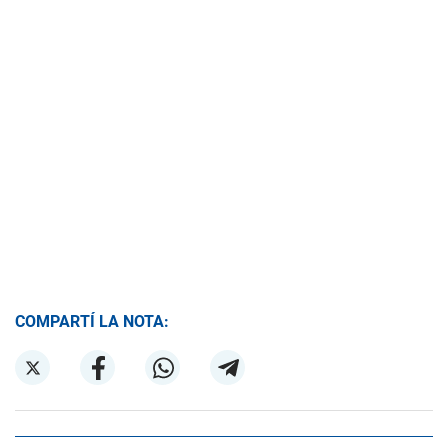
COMPARTÍ LA NOTA: