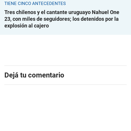
TIENE CINCO ANTECEDENTES
Tres chilenos y el cantante uruguayo Nahuel One
23, con miles de seguidores; los detenidos por la
explosión al cajero
Dejá tu comentario