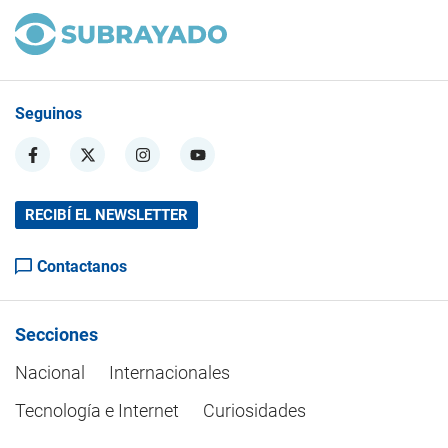
Seguinos
RECIBÍ EL NEWSLETTER
Contactanos
Secciones
Nacional
Internacionales
Tecnología e Internet
Curiosidades