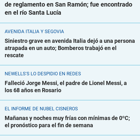
de reglamento en San Ramón; fue encontrado
en el río Santa Lucía
AVENIDA ITALIA Y SEGOVIA
Siniestro grave en avenida Italia dejó a una persona
atrapada en un auto; Bomberos trabajó en el
rescate
NEWELLS'S LO DESPIDIÓ EN REDES
Falleció Jorge Messi, el padre de Lionel Messi, a
los 68 años en Rosario
EL INFORME DE NUBEL CISNEROS
Mañanas y noches muy frías con mínimas de 0ºC;
el pronóstico para el fin de semana