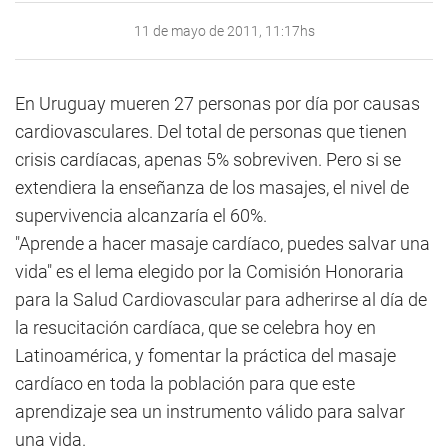
11 de mayo de 2011, 11:17hs
En Uruguay mueren 27 personas por día por causas
cardiovasculares. Del total de personas que tienen
crisis cardíacas, apenas 5% sobreviven. Pero si se
extendiera la enseñanza de los masajes, el nivel de
supervivencia alcanzaría el 60%.
"Aprende a hacer masaje cardíaco, puedes salvar una
vida" es el lema elegido por la Comisión Honoraria
para la Salud Cardiovascular para adherirse al día de
la resucitación cardíaca, que se celebra hoy en
Latinoamérica, y fomentar la práctica del masaje
cardíaco en toda la población para que este
aprendizaje sea un instrumento válido para salvar
una vida.