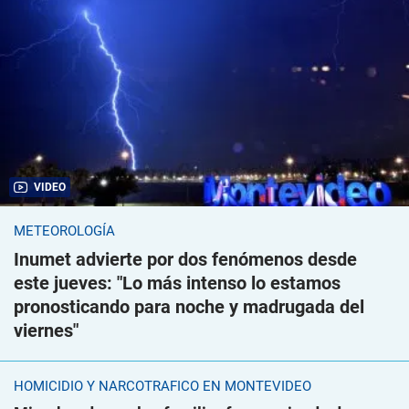
VIDEO
METEOROLOGÍA
Inumet advierte por dos fenómenos desde
este jueves: "Lo más intenso lo estamos
pronosticando para noche y madrugada del
viernes"
HOMICIDIO Y NARCOTRÁFICO EN MONTEVIDEO