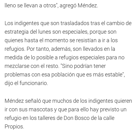
lleno se llevan a otros", agregó Méndez.
Los indigentes que son trasladados tras el cambio de
estrategia del lunes son especiales, porque son
quienes hasta el momento se resistían a ir a los
refugios. Por tanto, además, son llevados en la
medida de lo posible a refugios especiales para no
mezclarse con el resto. "Sino podrían tener
problemas con esa población que es más estable",
dijo el funcionario.
Méndez señaló que muchos de los indigentes quieren
ir con sus mascotas y que para ello hay previsto un
refugio en los talleres de Don Bosco de la calle
Propios.