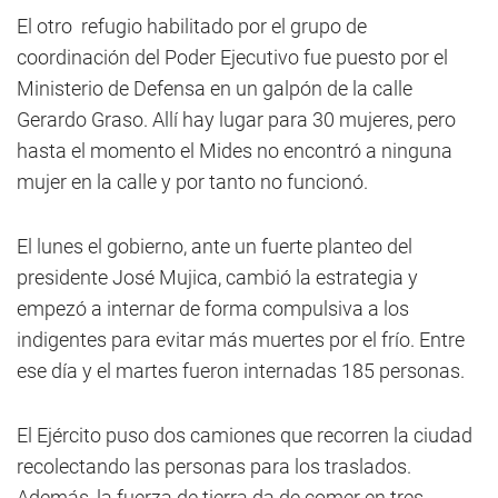
El otro refugio habilitado por el grupo de
coordinación del Poder Ejecutivo fue puesto por el
Ministerio de Defensa en un galpón de la calle
Gerardo Graso. Allí hay lugar para 30 mujeres, pero
hasta el momento el Mides no encontró a ninguna
mujer en la calle y por tanto no funcionó.
El lunes el gobierno, ante un fuerte planteo del
presidente José Mujica, cambió la estrategia y
empezó a internar de forma compulsiva a los
indigentes para evitar más muertes por el frío. Entre
ese día y el martes fueron internadas 185 personas.
El Ejército puso dos camiones que recorren la ciudad
recolectando las personas para los traslados.
Además, la fuerza de tierra da de comer en tres