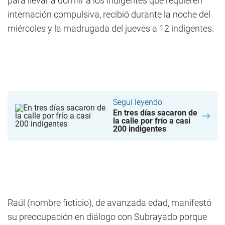
para llevar a dormir a los indigentes que requieren
internación compulsiva, recibió durante la noche del
miércoles y la madrugada del jueves a 12 indigentes.
Seguí leyendo
En tres días sacaron de
la calle por frío a casi
200 indigentes
Raúl (nombre ficticio), de avanzada edad, manifestó
su preocupación en diálogo con Subrayado porque