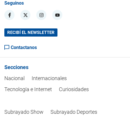
Seguinos
RECIBÍ EL NEWSLETTER
Contactanos
Secciones
Nacional
Internacionales
Tecnología e Internet
Curiosidades
Subrayado Show
Subrayado Deportes