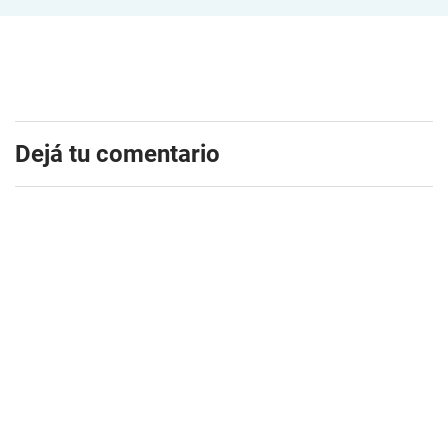
Dejá tu comentario