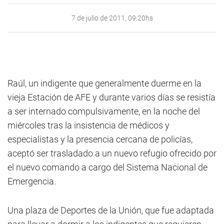
7 de julio de 2011, 09:20hs
Raúl, un indigente que generalmente duerme en la
vieja Estación de AFE y durante varios días se resistía
a ser internado compulsivamente, en la noche del
miércoles tras la insistencia de médicos y
especialistas y la presencia cercana de policías,
aceptó ser trasladado a un nuevo refugio ofrecido por
el nuevo comando a cargo del Sistema Nacional de
Emergencia.
Una plaza de Deportes de la Unión, que fue adaptada