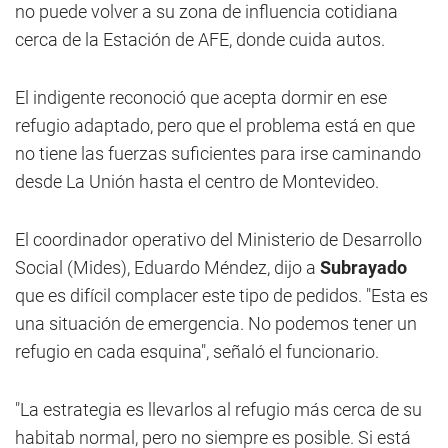
no puede volver a su zona de influencia cotidiana
cerca de la Estación de AFE, donde cuida autos.
El indigente reconoció que acepta dormir en ese
refugio adaptado, pero que el problema está en que
no tiene las fuerzas suficientes para irse caminando
desde La Unión hasta el centro de Montevideo.
El coordinador operativo del Ministerio de Desarrollo
Social (Mides), Eduardo Méndez, dijo a
Subrayado
que es difícil complacer este tipo de pedidos. "Esta es
una situación de emergencia. No podemos tener un
refugio en cada esquina", señaló el funcionario.
"La estrategia es llevarlos al refugio más cerca de su
habitab normal, pero no siempre es posible. Si está