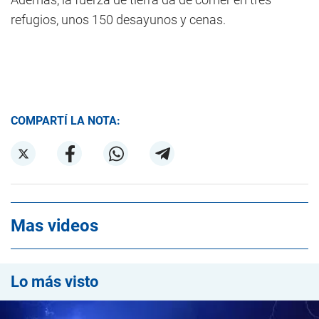
refugios, unos 150 desayunos y cenas.
COMPARTÍ LA NOTA:
Mas videos
Lo más visto