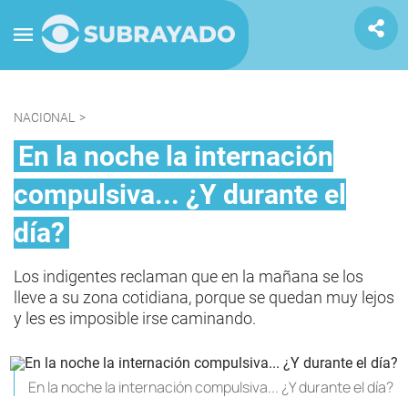
NACIONAL
>
En la noche la internación
compulsiva... ¿Y durante el
día?
Los indigentes reclaman que en la mañana se los
lleve a su zona cotidiana, porque se quedan muy lejos
y les es imposible irse caminando.
En la noche la internación compulsiva... ¿Y durante el día?