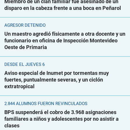
Miembro de un clan familiar fue asesinado de un
disparo en la cabeza frente a una boca en Peñarol
AGRESOR DETENIDO
Un maestro agredió físicamente a otra docente y un
funcionario en oficina de Inspección Montevideo
Oeste de Primaria
DESDE EL JUEVES 6
Aviso especial de Inumet por tormentas muy
fuertes, puntualmente severas, y un ciclón
extratropical
2.844 ALUMNOS FUERON REVINCULADOS
BPS suspenderá el cobro de 3.968 asignaciones
familiares a niños y adolescentes por no asistir a
clases