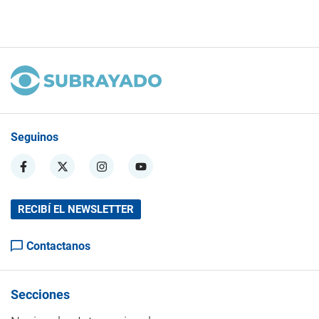
Seguinos
RECIBÍ EL NEWSLETTER
Contactanos
Secciones