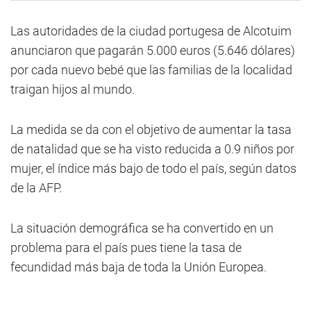
Las autoridades de la ciudad portugesa de Alcotuim
anunciaron que pagarán 5.000 euros (5.646 dólares)
por cada nuevo bebé que las familias de la localidad
traigan hijos al mundo.
La medida se da con el objetivo de aumentar la tasa
de natalidad que se ha visto reducida a 0.9 niños por
mujer, el índice más bajo de todo el país, según datos
de la AFP.
La situación demográfica se ha convertido en un
problema para el país pues tiene la tasa de
fecundidad más baja de toda la Unión Europea.