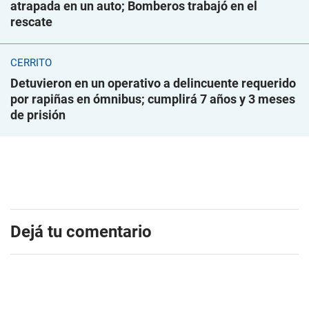
atrapada en un auto; Bomberos trabajó en el
rescate
CERRITO
Detuvieron en un operativo a delincuente requerido
por rapiñas en ómnibus; cumplirá 7 años y 3 meses
de prisión
Dejá tu comentario