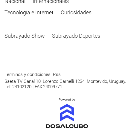
Nacional
Internacionales
Tecnología e Internet
Curiosidades
Subrayado Show
Subrayado Deportes
Terminos y condiciones
Rss
Saeta TV Canal 10, Lorenzo Carnelli 1234, Montevido, Uruguay.
Tel: 24102120 | FAX:24009771