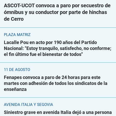
ASCOT-UCOT convoca a paro por secuestro de
ómnibus y su conductor por parte de hinchas
de Cerro
PLAZA MATRIZ
Lacalle Pou en acto por 190 años del Partido
Nacional: "Estoy tranquilo, satisfecho, no conforme;
el fin último fue el bienestar de todos"
11 DE AGOSTO
Fenapes convoca a paro de 24 horas para este
martes con adhesión de todos los sindicatos de la
enseñanza
AVENIDA ITALIA Y SEGOVIA
Siniestro grave en avenida Italia dejó a una persona