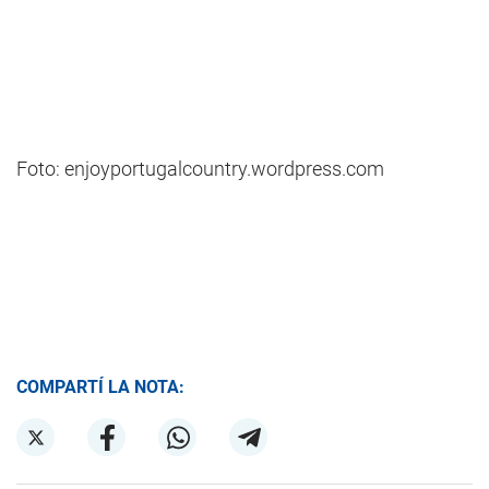
Foto: enjoyportugalcountry.wordpress.com
COMPARTÍ LA NOTA: