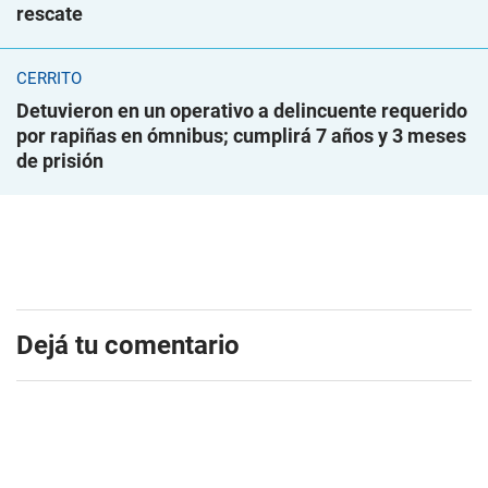
rescate
CERRITO
Detuvieron en un operativo a delincuente requerido
por rapiñas en ómnibus; cumplirá 7 años y 3 meses
de prisión
Dejá tu comentario