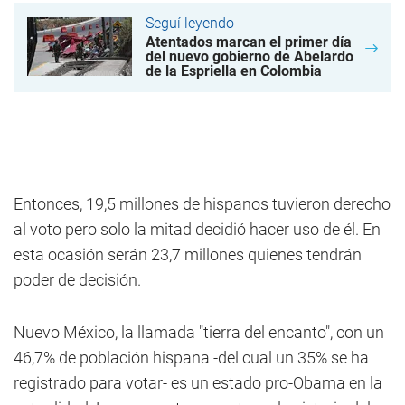
Seguí leyendo
Atentados marcan el primer día
del nuevo gobierno de Abelardo
de la Espriella en Colombia
Entonces, 19,5 millones de hispanos tuvieron derecho
al voto pero solo la mitad decidió hacer uso de él. En
esta ocasión serán 23,7 millones quienes tendrán
poder de decisión.
Nuevo México, la llamada "tierra del encanto", con un
46,7% de población hispana -del cual un 35% se ha
registrado para votar- es un estado pro-Obama en la