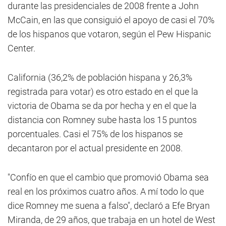
durante las presidenciales de 2008 frente a John
McCain, en las que consiguió el apoyo de casi el 70%
de los hispanos que votaron, según el Pew Hispanic
Center.
California (36,2% de población hispana y 26,3%
registrada para votar) es otro estado en el que la
victoria de Obama se da por hecha y en el que la
distancia con Romney sube hasta los 15 puntos
porcentuales. Casi el 75% de los hispanos se
decantaron por el actual presidente en 2008.
"Confío en que el cambio que promovió Obama sea
real en los próximos cuatro años. A mí todo lo que
dice Romney me suena a falso", declaró a Efe Bryan
Miranda, de 29 años, que trabaja en un hotel de West