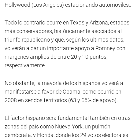
Hollywood (Los Ángeles) estacionando automóviles..
Todo lo contrario ocurre en Texas y Arizona, estados
más conservadores, históricamente asociados al
triunfo republicano y que, según los últimos datos,
volverán a dar un importante apoyo a Romney con
márgenes amplios de entre 20 y 10 puntos,
respectivamente.
No obstante, la mayoría de los hispanos volverá a
manifestarse a favor de Obama, como ocurrió en
2008 en sendos territorios (63 y 56% de apoyo).
El factor hispano será fundamental también en otras
zonas del país como Nueva York, un pulmón
demócrata, y Florida, donde los 29 votos electorales