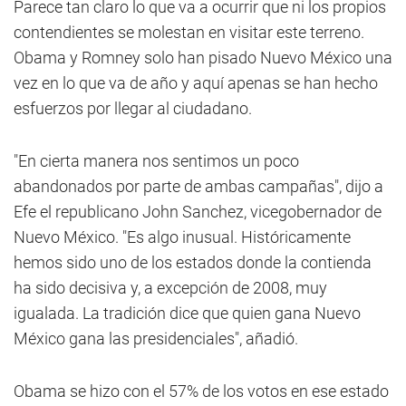
Parece tan claro lo que va a ocurrir que ni los propios
contendientes se molestan en visitar este terreno.
Obama y Romney solo han pisado Nuevo México una
vez en lo que va de año y aquí apenas se han hecho
esfuerzos por llegar al ciudadano.
"En cierta manera nos sentimos un poco
abandonados por parte de ambas campañas", dijo a
Efe el republicano John Sanchez, vicegobernador de
Nuevo México. "Es algo inusual. Históricamente
hemos sido uno de los estados donde la contienda
ha sido decisiva y, a excepción de 2008, muy
igualada. La tradición dice que quien gana Nuevo
México gana las presidenciales", añadió.
Obama se hizo con el 57% de los votos en ese estado