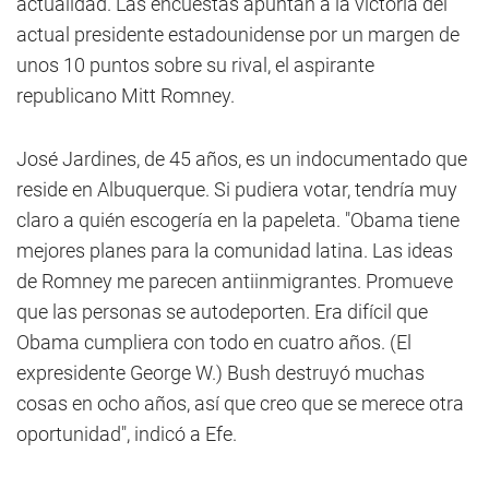
actualidad. Las encuestas apuntan a la victoria del
actual presidente estadounidense por un margen de
unos 10 puntos sobre su rival, el aspirante
republicano Mitt Romney.
José Jardines, de 45 años, es un indocumentado que
reside en Albuquerque. Si pudiera votar, tendría muy
claro a quién escogería en la papeleta. "Obama tiene
mejores planes para la comunidad latina. Las ideas
de Romney me parecen antiinmigrantes. Promueve
que las personas se autodeporten. Era difícil que
Obama cumpliera con todo en cuatro años. (El
expresidente George W.) Bush destruyó muchas
cosas en ocho años, así que creo que se merece otra
oportunidad", indicó a Efe.