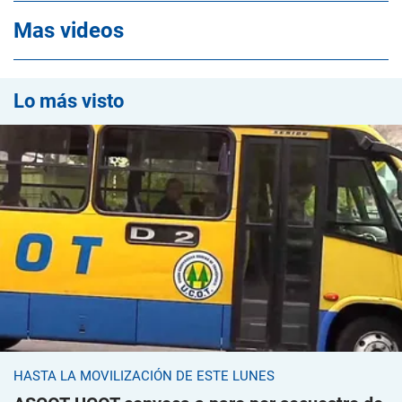
Mas videos
Lo más visto
HASTA LA MOVILIZACIÓN DE ESTE LUNES