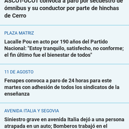
ASCOT-UCOT convoca a paro por secuestro de
ómnibus y su conductor por parte de hinchas
de Cerro
PLAZA MATRIZ
Lacalle Pou en acto por 190 años del Partido
Nacional: "Estoy tranquilo, satisfecho, no conforme;
el fin último fue el bienestar de todos"
11 DE AGOSTO
Fenapes convoca a paro de 24 horas para este
martes con adhesión de todos los sindicatos de la
enseñanza
AVENIDA ITALIA Y SEGOVIA
Siniestro grave en avenida Italia dejó a una persona
atrapada en un auto; Bomberos trabajó en el