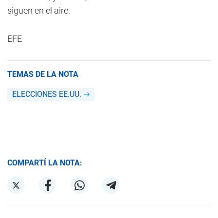
siguen en el aire.
EFE
TEMAS DE LA NOTA
ELECCIONES EE.UU.
COMPARTÍ LA NOTA: