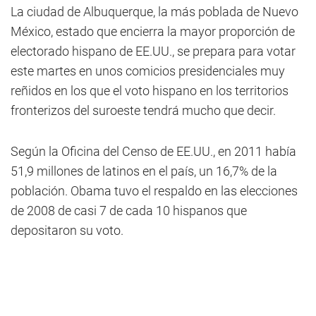
La ciudad de Albuquerque, la más poblada de Nuevo
México, estado que encierra la mayor proporción de
electorado hispano de EE.UU., se prepara para votar
este martes en unos comicios presidenciales muy
reñidos en los que el voto hispano en los territorios
fronterizos del suroeste tendrá mucho que decir.
Según la Oficina del Censo de EE.UU., en 2011 había
51,9 millones de latinos en el país, un 16,7% de la
población. Obama tuvo el respaldo en las elecciones
de 2008 de casi 7 de cada 10 hispanos que
depositaron su voto.