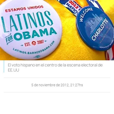
El voto hispano en el centro de la escena electoral de
EE.UU
5 de noviembre de 2012, 21:27hs