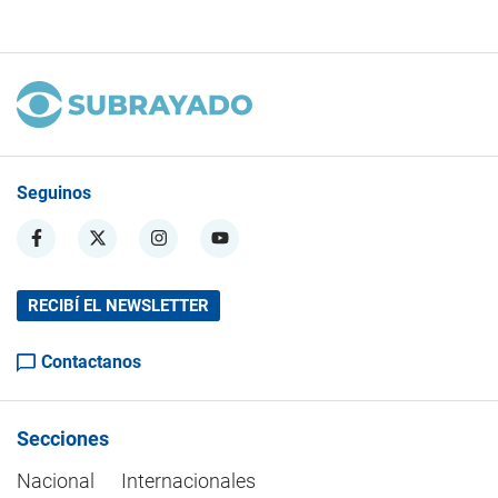
Seguinos
RECIBÍ EL NEWSLETTER
Contactanos
Secciones
Nacional
Internacionales