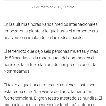
21 de mayo de 2012, 11:27hs
En las últimas horas varios medios internacionales
empezaron a plantear lo que hasta el momento era
una versión circulando en las redes sociales.
El terremoto que dejó seis personas muertas y más
de 50 heridas en la madrugada del domingo en el
norte de Italia fue relacionado con predicciones de
Nostradamus.
El texto al que hacen referencia quienes sostienen
esta teoría dice: "Día veinte de Tauro la tierra tan
fuerte temblará. El gran teatro atestado se hundirá. El
aire, cielo y tierra oscurecerá y temblará, entonces