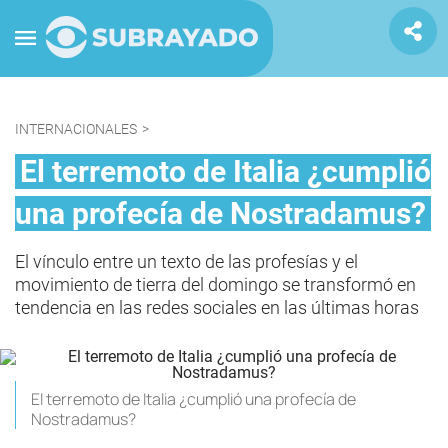
INTERNACIONALES
>
El terremoto de Italia ¿cumplió
una profecía de Nostradamus?
El vínculo entre un texto de las profesías y el
movimiento de tierra del domingo se transformó en
tendencia en las redes sociales en las últimas horas
El terremoto de Italia ¿cumplió una profecía de
Nostradamus?