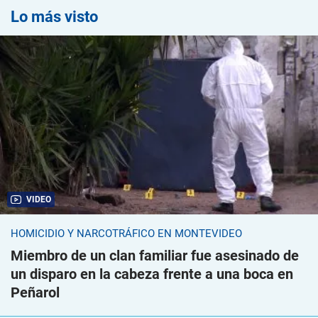
Lo más visto
VIDEO
HOMICIDIO Y NARCOTRÁFICO EN MONTEVIDEO
Miembro de un clan familiar fue asesinado de
un disparo en la cabeza frente a una boca en
Peñarol