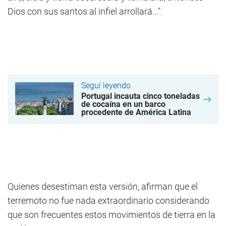
Dios con sus santos al infiel arrollará...".
Seguí leyendo
Portugal incauta cinco toneladas
de cocaína en un barco
procedente de América Latina
Quienes desestiman esta versión, afirman que el
terremoto no fue nada extraordinario considerando
que son frecuentes estos movimientos de tierra en la