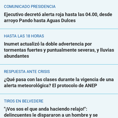
COMUNICADO PRESIDENCIA
Ejecutivo decretó alerta roja hasta las 04.00, desde
arroyo Pando hasta Aguas Dulces
HASTA LAS 18 HORAS
Inumet actualizó la doble advertencia por
tormentas fuertes y puntualmente severas, y lluvias
abundantes
RESPUESTA ANTE CRISIS
¿Qué pasa con las clases durante la vigencia de una
alerta meteorológica? El protocolo de ANEP
TIROS EN BELVEDERE
"¡Vos sos el que anda haciendo relajo!":
delincuentes le dispararon a un hombre y se