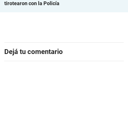
tirotearon con la Policía
Dejá tu comentario