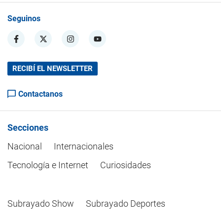
Seguinos
RECIBÍ EL NEWSLETTER
Contactanos
Secciones
Nacional
Internacionales
Tecnología e Internet
Curiosidades
Subrayado Show
Subrayado Deportes