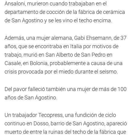
Ansaloni, murieron cuando trabajaban en el
departamento de cocción de la fábrica de cerámica
de San Agostino y se les vino el techo encima.
Además, una mujer alemana, Gabi Ehsemann, de 37
años, que se encontraba en Italia por motivos de
trabajo, murió en San Alberto de San Pedro en
Casale, en Bolonia, probablemente a causa de una
crisis provocada por el miedo durante el seísmo.
Del pavor falleció también una mujer de más de 100
años de San Agostino.
Un trabajador Tecopress, una fundición de ciclo
continuo en Dosso, barrio de San Agostino, apareció
muerto de entre la ruinas del techo de la fábrica que