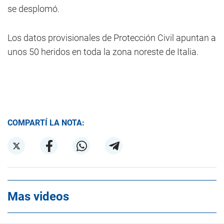
se desplomó.
Los datos provisionales de Protección Civil apuntan a
unos 50 heridos en toda la zona noreste de Italia.
COMPARTÍ LA NOTA:
Mas videos