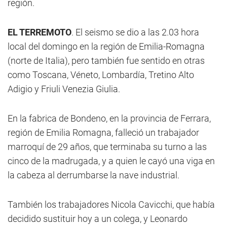
región.
EL TERREMOTO
. El seismo se dio a las 2.03 hora
local del domingo en la región de Emilia-Romagna
(norte de Italia), pero también fue sentido en otras
como Toscana, Véneto, Lombardía, Tretino Alto
Adigio y Friuli Venezia Giulia.
En la fabrica de Bondeno, en la provincia de Ferrara,
región de Emilia Romagna, falleció un trabajador
marroquí de 29 años, que terminaba su turno a las
cinco de la madrugada, y a quien le cayó una viga en
la cabeza al derrumbarse la nave industrial.
También los trabajadores Nicola Cavicchi, que había
decidido sustituir hoy a un colega, y Leonardo