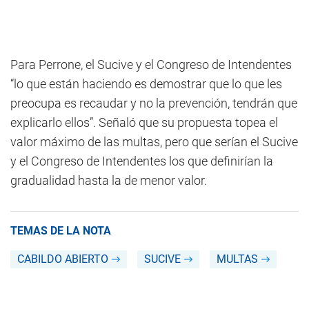
Para Perrone, el Sucive y el Congreso de Intendentes
“lo que están haciendo es demostrar que lo que les
preocupa es recaudar y no la prevención, tendrán que
explicarlo ellos”. Señaló que su propuesta topea el
valor máximo de las multas, pero que serían el Sucive
y el Congreso de Intendentes los que definirían la
gradualidad hasta la de menor valor.
TEMAS DE LA NOTA
CABILDO ABIERTO
SUCIVE
MULTAS