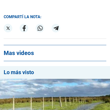
COMPARTÍ LA NOTA:
Mas videos
Lo más visto