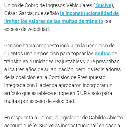
Único de Cobro de Ingresos Vehiculares (
Sucive
),
César García, que señaló
la inconstitucionalidad de
limitar los valores de las multas de tránsito
por
exceso de velocidad.
Perrone había propuesto incluir en la Rendición de
Cuentas una disposición para topear las
multas
de
tránsito en 4 unidades reajustables y que prescriban
a los tres años de su aplicación, pero los legisladores
de la coalición en la Comisión de Presupuesto
integrada con Hacienda aprobaron incorporar un
artículo que establece el tope en 5 UR y solo para
multas por exceso de velocidad.
En respuesta a García, el legislador de Cabildo Abierto
aseguró que “el Sucive es inconstitucional” en base a