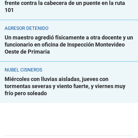
frente contra la cabecera de un puente en la ruta
101
AGRESOR DETENIDO
Un maestro agredió físicamente a otra docente y un
funcionario en oficina de Inspección Montevideo
Oeste de Primaria
NUBEL CISNEROS
Miércoles con lluvias aisladas, jueves con
tormentas severas y viento fuerte, y viernes muy
frío pero soleado