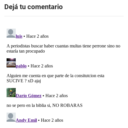
Dejá tu comentario