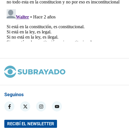
Seguinos
RECIBÍ EL NEWSLETTER