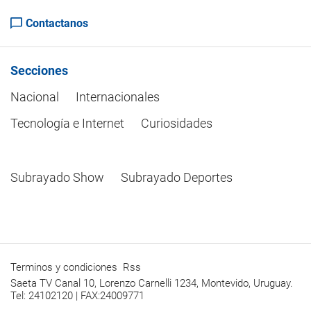
Contactanos
Secciones
Nacional
Internacionales
Tecnología e Internet
Curiosidades
Subrayado Show
Subrayado Deportes
Terminos y condiciones
Rss
Saeta TV Canal 10, Lorenzo Carnelli 1234, Montevido, Uruguay.
Tel: 24102120 | FAX:24009771