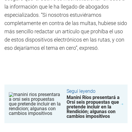
la información que le ha llegado de abogados
especializados. “Si nosotros estuviéramos
completamente en contra de las multas, hubiese sido
más sencillo redactar un artículo que prohíba el uso
de estos dispositivos electrónicos en las rutas, y con
eso dejaríamos el tema en cero”, expresó.
Seguí leyendo
Manini Ríos presentará a
Orsi seis propuestas que
pretende incluir en la
Rendición; algunas con
cambios impositivos