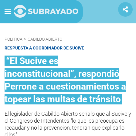
POLÍTICA
>
CABILDO ABIERTO
RESPUESTA A COORDINADOR DE SUCIVE
“El Sucive es
inconstitucional”, respondió
Perrone a cuestionamientos a
topear las multas de tránsito
El legislador de Cabildo Abierto señaló que al Sucive y
el Congreso de Intendentes "lo que les preocupa es
recaudar y no la prevención, tendrán que explicarlo
ellos".