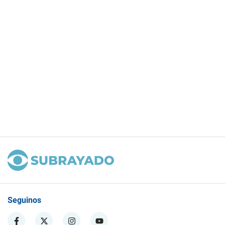
Seguinos