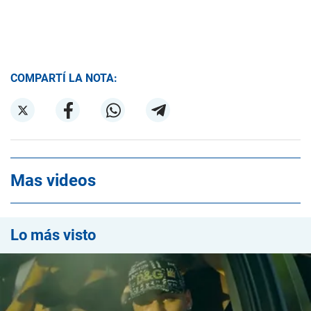
COMPARTÍ LA NOTA:
Mas videos
Lo más visto