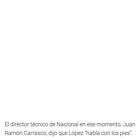
El director técnico de Nacional en ese momento, Juan
Ramón Carrasco, dijo que López "habla con los pies".