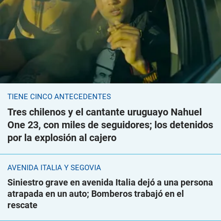
TIENE CINCO ANTECEDENTES
Tres chilenos y el cantante uruguayo Nahuel
One 23, con miles de seguidores; los detenidos
por la explosión al cajero
AVENIDA ITALIA Y SEGOVIA
Siniestro grave en avenida Italia dejó a una persona
atrapada en un auto; Bomberos trabajó en el
rescate