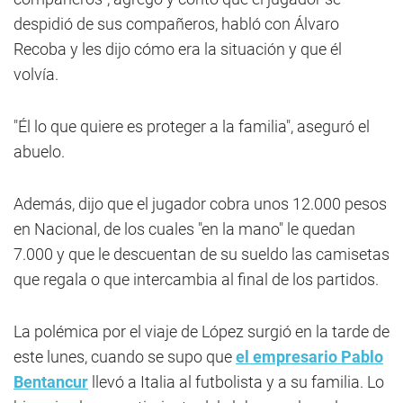
despidió de sus compañeros, habló con Álvaro
Recoba y les dijo cómo era la situación y que él
volvía.
"Él lo que quiere es proteger a la familia", aseguró el
abuelo.
Además, dijo que el jugador cobra unos 12.000 pesos
en Nacional, de los cuales "en la mano" le quedan
7.000 y que le descuentan de su sueldo las camisetas
que regala o que intercambia al final de los partidos.
La polémica por el viaje de López surgió en la tarde de
este lunes, cuando se supo que
el empresario Pablo
Bentancur
llevó a Italia al futbolista y a su familia. Lo