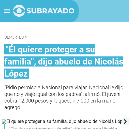
DEPORTES
>
"Él quiere proteger a su
familia", dijo abuelo de Nicolás
López
"Pidió permiso a Nacional para viajar. Nacional le dijo
que no y viajó igual con los padres", afirmó. El juvenil
cobra 12.000 pesos y le quedan 7.000 en la mano,
agregó.