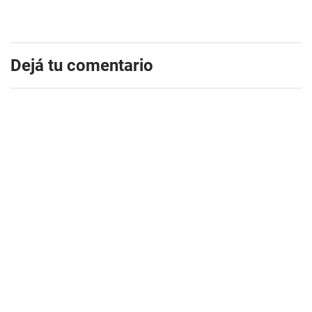
Dejá tu comentario