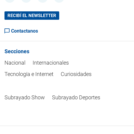
RECIBÍ EL NEWSLETTER
Contactanos
Secciones
Nacional
Internacionales
Tecnología e Internet
Curiosidades
Subrayado Show
Subrayado Deportes