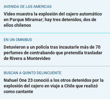
AVENIDA DE LAS AMÉRICAS
Video muestra la explosión del cajero automático
en Parque Miramar; hay tres detenidos, dos de
ellos chilenos
EN UN ÓMNIBUS
Detuvieron a un policía tras incautarle más de 70
perfumes de contrabando que pretendía trasladar
de Rivera a Montevideo
BUSCAN A QUINTO DELINCUENTE
Nahuel One 23 conoció a los otros detenidos por la
explosión del cajero en viaje a Chile que realizó
como cantante