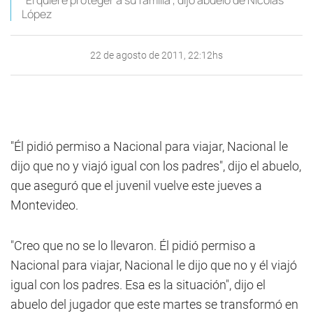
"Él quiere proteger a su familia", dijo abuelo de Nicolás
López
22 de agosto de 2011, 22:12hs
"Él pidió permiso a Nacional para viajar, Nacional le
dijo que no y viajó igual con los padres", dijo el abuelo,
que aseguró que el juvenil vuelve este jueves a
Montevideo.
"Creo que no se lo llevaron. Él pidió permiso a
Nacional para viajar, Nacional le dijo que no y él viajó
igual con los padres. Esa es la situación", dijo el
abuelo del jugador que este martes se transformó en