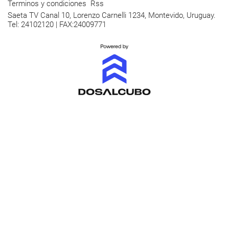
Terminos y condiciones
Rss
Saeta TV Canal 10, Lorenzo Carnelli 1234, Montevido, Uruguay.
Tel: 24102120 | FAX:24009771