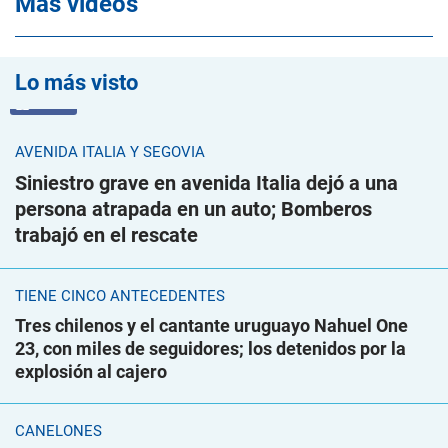
Mas videos
Lo más visto
VIDEO
AVENIDA ITALIA Y SEGOVIA
Siniestro grave en avenida Italia dejó a una
persona atrapada en un auto; Bomberos
trabajó en el rescate
TIENE CINCO ANTECEDENTES
Tres chilenos y el cantante uruguayo Nahuel One
23, con miles de seguidores; los detenidos por la
explosión al cajero
CANELONES