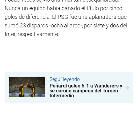
Nunca un equipo había ganado el título por cinco
goles de diferencia: El PSG fue una aplanadora que
sumó 23 disparos -ocho al arco-, por siete y dos del
Inter, respectivamente.
Seguí leyendo
Peñarol goleó 5-1 a Wanderers y
se coronó campeón del Torneo
Intermedio