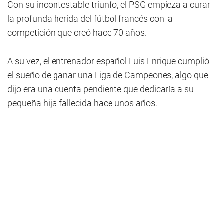
Con su incontestable triunfo, el PSG empieza a curar
la profunda herida del fútbol francés con la
competición que creó hace 70 años.
A su vez, el entrenador español Luis Enrique cumplió
el sueño de ganar una Liga de Campeones, algo que
dijo era una cuenta pendiente que dedicaría a su
pequeña hija fallecida hace unos años.