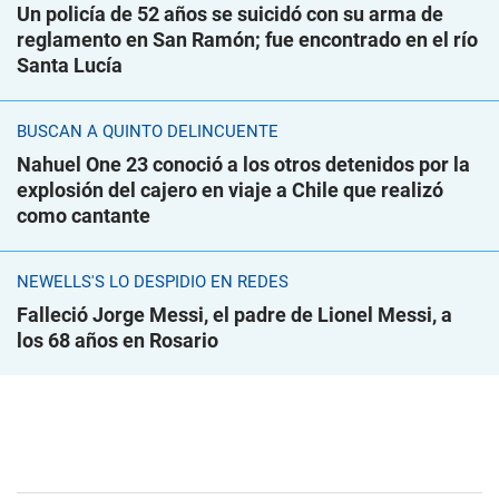
Un policía de 52 años se suicidó con su arma de
reglamento en San Ramón; fue encontrado en el río
Santa Lucía
BUSCAN A QUINTO DELINCUENTE
Nahuel One 23 conoció a los otros detenidos por la
explosión del cajero en viaje a Chile que realizó
como cantante
NEWELLS'S LO DESPIDIÓ EN REDES
Falleció Jorge Messi, el padre de Lionel Messi, a
los 68 años en Rosario