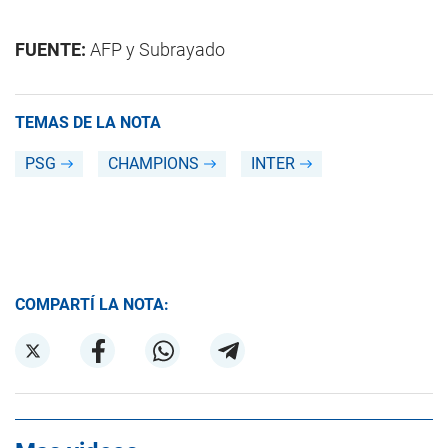
FUENTE:
AFP y Subrayado
TEMAS DE LA NOTA
PSG
CHAMPIONS
INTER
COMPARTÍ LA NOTA: