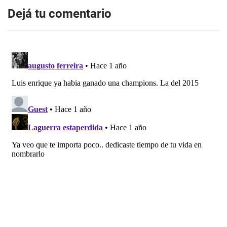
Dejá tu comentario