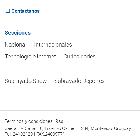
Contactanos
Secciones
Nacional
Internacionales
Tecnología e Internet
Curiosidades
Subrayado Show
Subrayado Deportes
Terminos y condiciones
Rss
Saeta TV Canal 10, Lorenzo Carnelli 1234, Montevido, Uruguay.
Tel: 24102120 | FAX:24009771