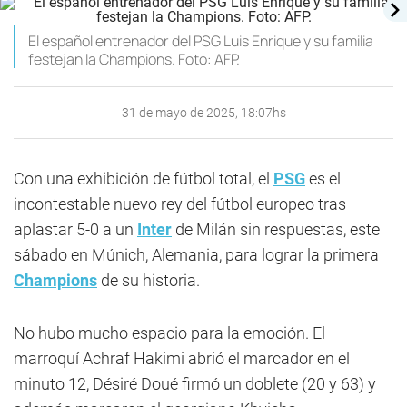
El español entrenador del PSG Luis Enrique y su familia
festejan la Champions. Foto: AFP.
31 de mayo de 2025, 18:07hs
Con una exhibición de fútbol total, el
PSG
es el
incontestable nuevo rey del fútbol europeo tras
aplastar 5-0 a un
Inter
de Milán sin respuestas, este
sábado en Múnich, Alemania, para lograr la primera
Champions
de su historia.
No hubo mucho espacio para la emoción. El
marroquí Achraf Hakimi abrió el marcador en el
minuto 12, Désiré Doué firmó un doblete (20 y 63) y