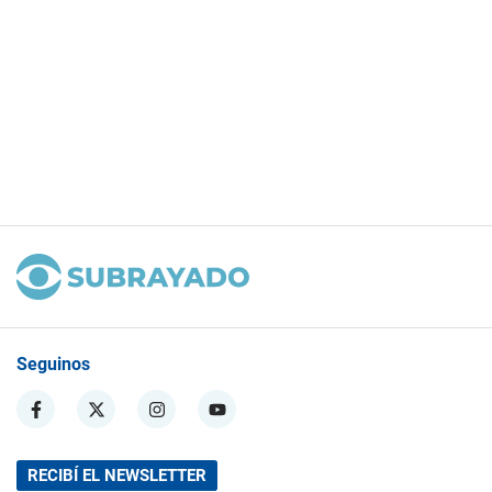
Seguinos
RECIBÍ EL NEWSLETTER