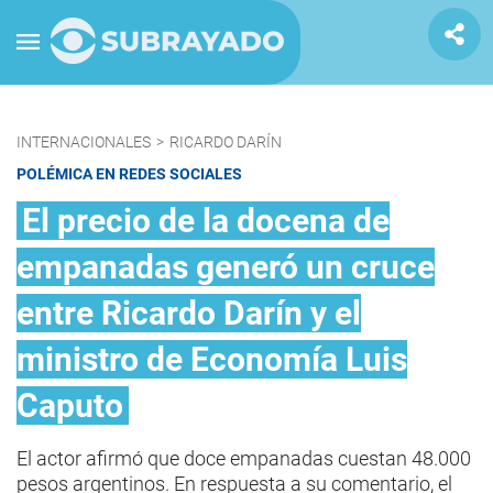
INTERNACIONALES
>
RICARDO DARÍN
POLÉMICA EN REDES SOCIALES
El precio de la docena de
empanadas generó un cruce
entre Ricardo Darín y el
ministro de Economía Luis
Caputo
El actor afirmó que doce empanadas cuestan 48.000
pesos argentinos. En respuesta a su comentario, el