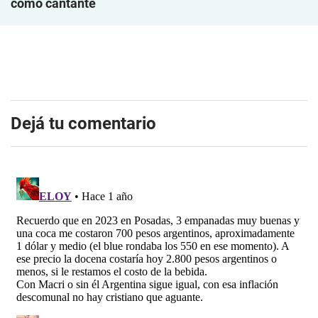
como cantante
Dejá tu comentario