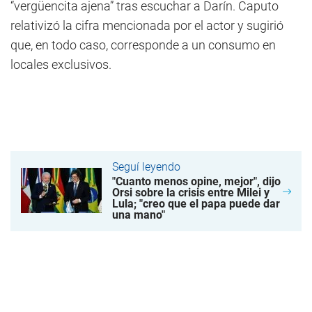
“vergüencita ajena” tras escuchar a Darín. Caputo
relativizó la cifra mencionada por el actor y sugirió
que, en todo caso, corresponde a un consumo en
locales exclusivos.
Seguí leyendo
"Cuanto menos opine, mejor", dijo
Orsi sobre la crisis entre Milei y
Lula; "creo que el papa puede dar
una mano"