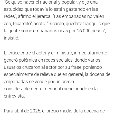
"Se quiso hacer el nacional y popular, y dijo una
estupidez que todavía lo están gastando en las
redes", afirmó el jerarca. "Las empanadas no valen
eso, Ricardito", acotó. "Ricardo, quedate tranquilo que
la gente come empanadas ricas por 16.000 pesos",
insistió.
El cruce entre el actor y el ministro, inmediatamente
generó polémica en redes sociales, donde varios
usuarios cruzaron al actor por su frase, poniendo
especialmente de relieve que en general, la docena de
empanadas se vende por un precio
considerablemente menor al mencionado en la
entrevista.
Para abril de 2025, el precio medio de la docena de