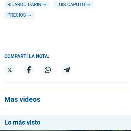
RICARDO DARÍN
LUIS CAPUTO
PRECIOS
COMPARTÍ LA NOTA:
Mas videos
Lo más visto