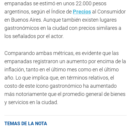
empanadas se estimó en unos 22.000 pesos
argentinos, según el Índice de
Precios
al Consumidor
en Buenos Aires. Aunque también existen lugares
gastronómicos en la ciudad con precios similares a
los señalados por el actor.
Comparando ambas métricas, es evidente que las
empanadas registraron un aumento por encima de la
inflación, tanto en el último mes como en el último
año. Lo que implica que, en términos relativos, el
costo de este ícono gastronómico ha aumentado
más notoriamente que el promedio general de bienes
y servicios en la ciudad.
TEMAS DE LA NOTA