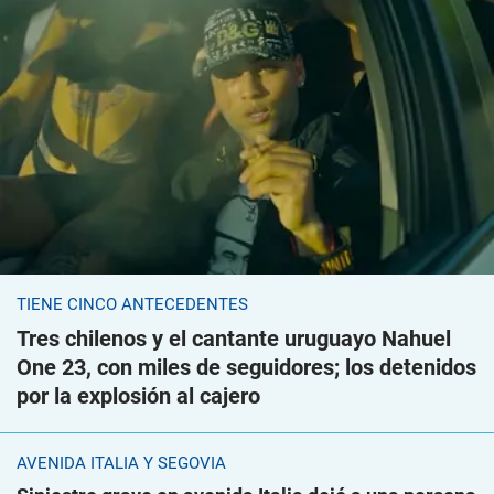
TIENE CINCO ANTECEDENTES
Tres chilenos y el cantante uruguayo Nahuel
One 23, con miles de seguidores; los detenidos
por la explosión al cajero
AVENIDA ITALIA Y SEGOVIA