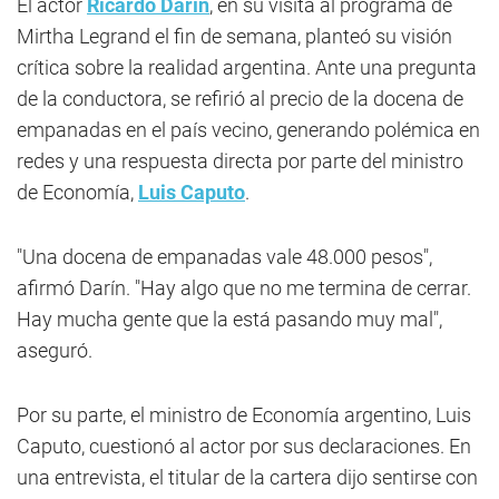
El actor
Ricardo Darín
, en su visita al programa de
Mirtha Legrand el fin de semana, planteó su visión
crítica sobre la realidad argentina. Ante una pregunta
de la conductora, se refirió al precio de la docena de
empanadas en el país vecino, generando polémica en
redes y una respuesta directa por parte del ministro
de Economía,
Luis Caputo
.
"Una docena de empanadas vale 48.000 pesos",
afirmó Darín. "Hay algo que no me termina de cerrar.
Hay mucha gente que la está pasando muy mal",
aseguró.
Por su parte, el ministro de Economía argentino, Luis
Caputo, cuestionó al actor por sus declaraciones. En
una entrevista, el titular de la cartera dijo sentirse con