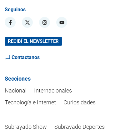
Seguinos
RECIBÍ EL NEWSLETTER
Contactanos
Secciones
Nacional
Internacionales
Tecnología e Internet
Curiosidades
Subrayado Show
Subrayado Deportes