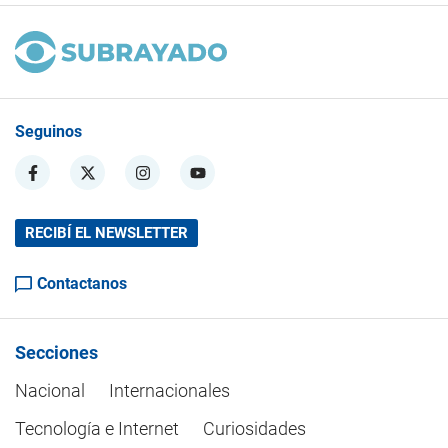
Seguinos
RECIBÍ EL NEWSLETTER
Contactanos
Secciones
Nacional
Internacionales
Tecnología e Internet
Curiosidades