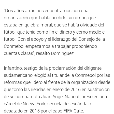
"Dos años atrás nos encontramos con una
organización que había perdido su rumbo, que
estaba en quiebra moral, que se había olvidado del
fútbol, que tenía como fin el dinero y como medio el
fútbol. Con el apoyo y el liderazgo del Consejo de la
Conmebol empezamos a trabajar proponiendo
cuentas claras", resaltó Domínguez
Infantino, testigo de la proclamación del dirigente
sudamericano, elogió al titular de la Conmebol por las
reformas que lideró al frente de la organización desde
que tomó las riendas en enero de 2016 en sustitución
de su compatriota Juan Angel Napout, preso en una
cárcel de Nueva York, secuela del escándalo
desatado en 2015 por el caso FIFA-Gate.