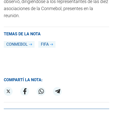
observó, dirigiéndose a los representantes de las diez
asociaciones de la Conmebol, presentes en la
reunión.
TEMAS DE LA NOTA
CONMEBOL
FIFA
COMPARTÍ LA NOTA: