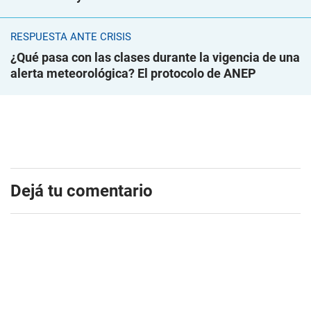
RESPUESTA ANTE CRISIS
¿Qué pasa con las clases durante la vigencia de una
alerta meteorológica? El protocolo de ANEP
Dejá tu comentario