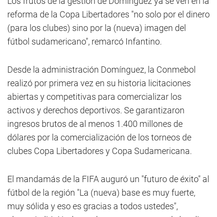
Los frutos de la gestión de Dominguez ya se ven en la
reforma de la Copa Libertadores "no solo por el dinero
(para los clubes) sino por la (nueva) imagen del
fútbol sudamericano", remarcó Infantino.
Desde la administración Domínguez, la Conmebol
realizó por primera vez en su historia licitaciones
abiertas y competitivas para comercializar los
activos y derechos deportivos. Se garantizaron
ingresos brutos de al menos 1.400 millones de
dólares por la comercialización de los torneos de
clubes Copa Libertadores y Copa Sudamericana.
El mandamás de la FIFA auguró un "futuro de éxito" al
fútbol de la región "La (nueva) base es muy fuerte,
muy sólida y eso es gracias a todos ustedes",