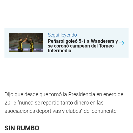
Seguí leyendo
Peñarol goleó 5-1 a Wanderers y
se coronó campeón del Torneo
Intermedio
Dijo que desde que tomó la Presidencia en enero de
2016 "nunca se repartió tanto dinero en las
asociaciones deportivas y clubes" del continente.
SIN RUMBO