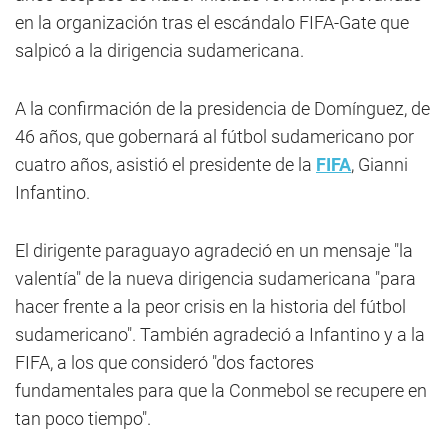
en la organización tras el escándalo FIFA-Gate que
salpicó a la dirigencia sudamericana.
A la confirmación de la presidencia de Domínguez, de
46 años, que gobernará al fútbol sudamericano por
cuatro años, asistió el presidente de la
FIFA
, Gianni
Infantino.
El dirigente paraguayo agradeció en un mensaje "la
valentía" de la nueva dirigencia sudamericana "para
hacer frente a la peor crisis en la historia del fútbol
sudamericano". También agradeció a Infantino y a la
FIFA, a los que consideró "dos factores
fundamentales para que la Conmebol se recupere en
tan poco tiempo".