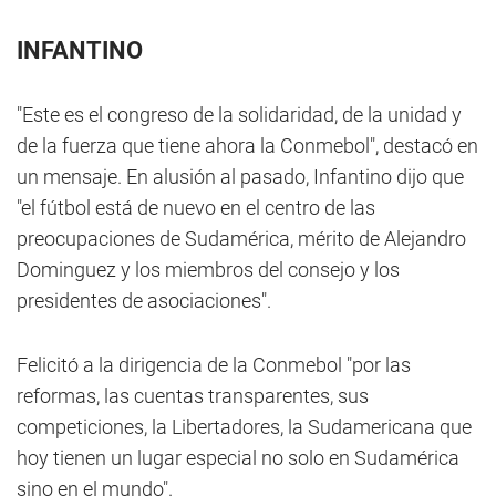
INFANTINO
"Este es el congreso de la solidaridad, de la unidad y
de la fuerza que tiene ahora la Conmebol", destacó en
un mensaje. En alusión al pasado, Infantino dijo que
"el fútbol está de nuevo en el centro de las
preocupaciones de Sudamérica, mérito de Alejandro
Dominguez y los miembros del consejo y los
presidentes de asociaciones".
Felicitó a la dirigencia de la Conmebol "por las
reformas, las cuentas transparentes, sus
competiciones, la Libertadores, la Sudamericana que
hoy tienen un lugar especial no solo en Sudamérica
sino en el mundo".