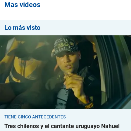
Mas videos
Lo más visto
TIENE CINCO ANTECEDENTES
Tres chilenos y el cantante uruguayo Nahuel