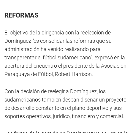
REFORMAS
El objetivo de la dirigencia con la reelección de
Domínguez "es consolidar las reformas que su
administración ha venido realizando para
transparentar el fútbol sudamericano", expresó en la
apertura del encuentro el presidente de la Asociación
Paraguaya de Fútbol, Robert Harrison.
Con la decisión de reelegir a Domínguez, los
sudamericanos también desean diseñar un proyecto
de desarrollo constante en el plano deportivo y sus
soportes operativos, jurídico, financiero y comercial.