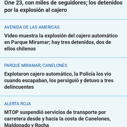
One 23, con miles de seguidores; los detenidos
por la explosión al cajero
AVENIDA DE LAS AMÉRICAS
Video muestra la explosión del cajero automático
en Parque Miramar; hay tres detenidos, dos de
ellos chilenos
PARQUE MIRAMAR, CANELONES
Explotaron cajero automático, la Policía los vio
cuando escapaban, los persiguió y detuvo a tres
delincuentes
ALERTA ROJA
MTOP suspendió servicios de transporte por
carretera desde y hacia la costa de Canelones,
Maldonado y Rocha