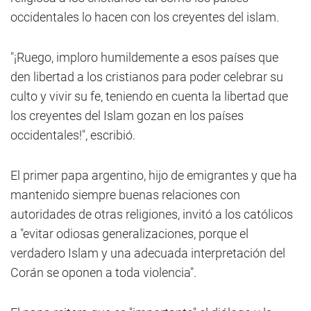
occidentales lo hacen con los creyentes del islam.
"¡Ruego, imploro humildemente a esos países que
den libertad a los cristianos para poder celebrar su
culto y vivir su fe, teniendo en cuenta la libertad que
los creyentes del Islam gozan en los países
occidentales!", escribió.
El primer papa argentino, hijo de emigrantes y que ha
mantenido siempre buenas relaciones con
autoridades de otras religiones, invitó a los católicos
a "evitar odiosas generalizaciones, porque el
verdadero Islam y una adecuada interpretación del
Corán se oponen a toda violencia".