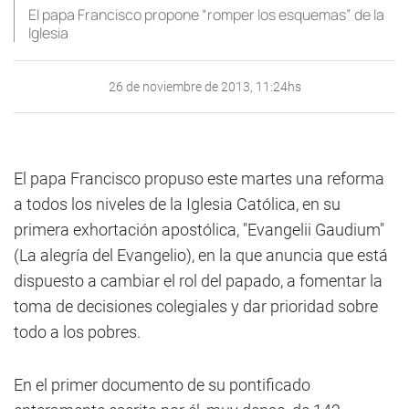
El papa Francisco propone “romper los esquemas” de la
Iglesia
26 de noviembre de 2013, 11:24hs
El papa Francisco propuso este martes una reforma
a todos los niveles de la Iglesia Católica, en su
primera exhortación apostólica, "Evangelii Gaudium"
(La alegría del Evangelio), en la que anuncia que está
dispuesto a cambiar el rol del papado, a fomentar la
toma de decisiones colegiales y dar prioridad sobre
todo a los pobres.
En el primer documento de su pontificado