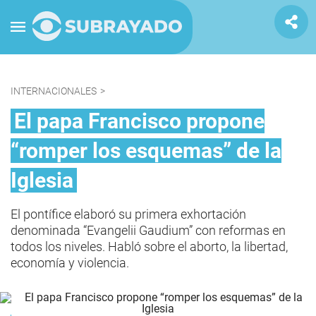
INTERNACIONALES
>
El papa Francisco propone
“romper los esquemas” de la
Iglesia
El pontífice elaboró su primera exhortación
denominada “Evangelii Gaudium” con reformas en
todos los niveles. Habló sobre el aborto, la libertad,
economía y violencia.