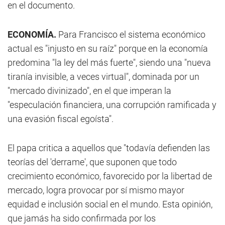
en el documento.
ECONOMÍA.
Para Francisco el sistema económico
actual es "injusto en su raíz" porque en la economía
predomina "la ley del más fuerte", siendo una "nueva
tiranía invisible, a veces virtual", dominada por un
"mercado divinizado", en el que imperan la
"especulación financiera, una corrupción ramificada y
una evasión fiscal egoísta".
El papa critica a aquellos que "todavía defienden las
teorías del 'derrame', que suponen que todo
crecimiento económico, favorecido por la libertad de
mercado, logra provocar por sí mismo mayor
equidad e inclusión social en el mundo. Esta opinión,
que jamás ha sido confirmada por los