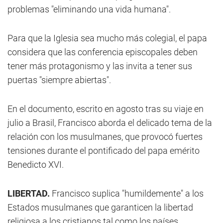
problemas "eliminando una vida humana".
Para que la Iglesia sea mucho más colegial, el papa
considera que las conferencia episcopales deben
tener más protagonismo y las invita a tener sus
puertas "siempre abiertas".
En el documento, escrito en agosto tras su viaje en
julio a Brasil, Francisco aborda el delicado tema de la
relación con los musulmanes, que provocó fuertes
tensiones durante el pontificado del papa emérito
Benedicto XVI.
LIBERTAD.
Francisco suplica "humildemente" a los
Estados musulmanes que garanticen la libertad
religiosa a los cristianos tal como los países