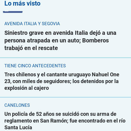
Lo más visto
VIDEO
AVENIDA ITALIA Y SEGOVIA
Siniestro grave en avenida Italia dejó a una
persona atrapada en un auto; Bomberos
trabajó en el rescate
TIENE CINCO ANTECEDENTES
Tres chilenos y el cantante uruguayo Nahuel One
23, con miles de seguidores; los detenidos por la
explosión al cajero
CANELONES
Un policía de 52 años se suicidó con su arma de
reglamento en San Ramón; fue encontrado en el río
Santa Lucía