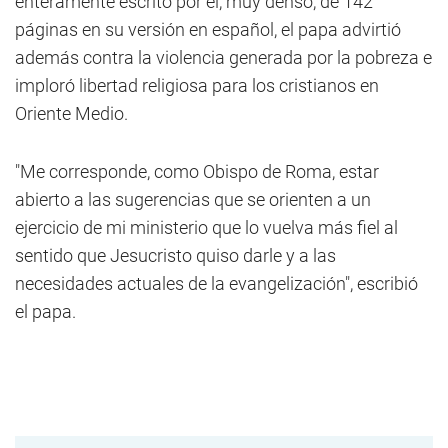
enteramente escrito por él, muy denso, de 142
páginas en su versión en español, el papa advirtió
además contra la violencia generada por la pobreza e
imploró libertad religiosa para los cristianos en
Oriente Medio.
"Me corresponde, como Obispo de Roma, estar
abierto a las sugerencias que se orienten a un
ejercicio de mi ministerio que lo vuelva más fiel al
sentido que Jesucristo quiso darle y a las
necesidades actuales de la evangelización", escribió
el papa.