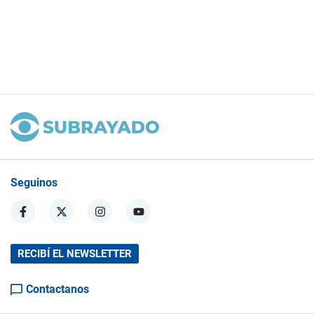
Seguinos
RECIBÍ EL NEWSLETTER
Contactanos