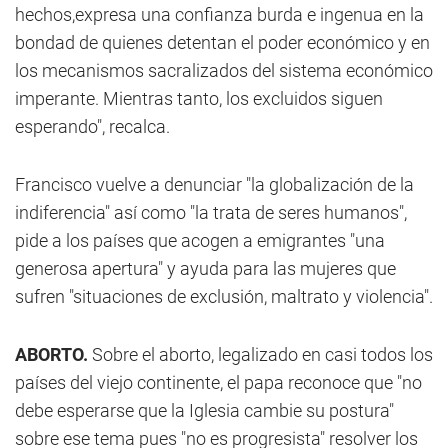
hechos,expresa una confianza burda e ingenua en la
bondad de quienes detentan el poder económico y en
los mecanismos sacralizados del sistema económico
imperante. Mientras tanto, los excluidos siguen
esperando", recalca.
Francisco vuelve a denunciar "la globalización de la
indiferencia" así como "la trata de seres humanos",
pide a los países que acogen a emigrantes "una
generosa apertura" y ayuda para las mujeres que
sufren "situaciones de exclusión, maltrato y violencia".
ABORTO.
Sobre el aborto, legalizado en casi todos los
países del viejo continente, el papa reconoce que "no
debe esperarse que la Iglesia cambie su postura"
sobre ese tema pues "no es progresista" resolver los