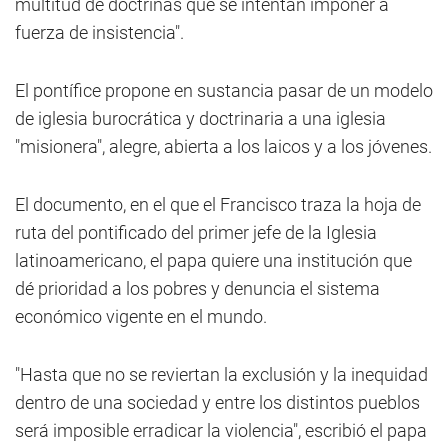
multitud de doctrinas que se intentan imponer a
fuerza de insistencia".
El pontífice propone en sustancia pasar de un modelo
de iglesia burocrática y doctrinaria a una iglesia
"misionera", alegre, abierta a los laicos y a los jóvenes.
El documento, en el que el Francisco traza la hoja de
ruta del pontificado del primer jefe de la Iglesia
latinoamericano, el papa quiere una institución que
dé prioridad a los pobres y denuncia el sistema
económico vigente en el mundo.
"Hasta que no se reviertan la exclusión y la inequidad
dentro de una sociedad y entre los distintos pueblos
será imposible erradicar la violencia", escribió el papa