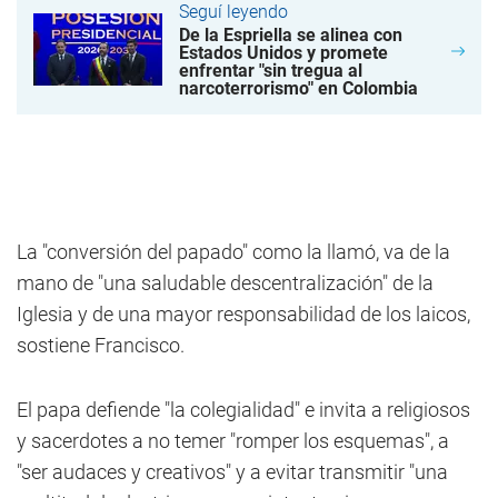
Seguí leyendo
De la Espriella se alinea con
Estados Unidos y promete
enfrentar "sin tregua al
narcoterrorismo" en Colombia
La "conversión del papado" como la llamó, va de la
mano de "una saludable descentralización" de la
Iglesia y de una mayor responsabilidad de los laicos,
sostiene Francisco.
El papa defiende "la colegialidad" e invita a religiosos
y sacerdotes a no temer "romper los esquemas", a
"ser audaces y creativos" y a evitar transmitir "una