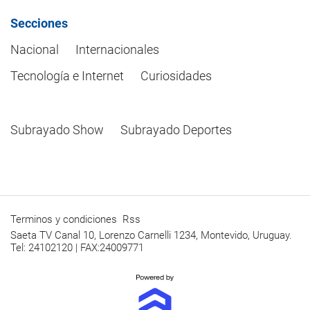
Secciones
Nacional
Internacionales
Tecnología e Internet
Curiosidades
Subrayado Show
Subrayado Deportes
Terminos y condiciones
Rss
Saeta TV Canal 10, Lorenzo Carnelli 1234, Montevido, Uruguay.
Tel: 24102120 | FAX:24009771