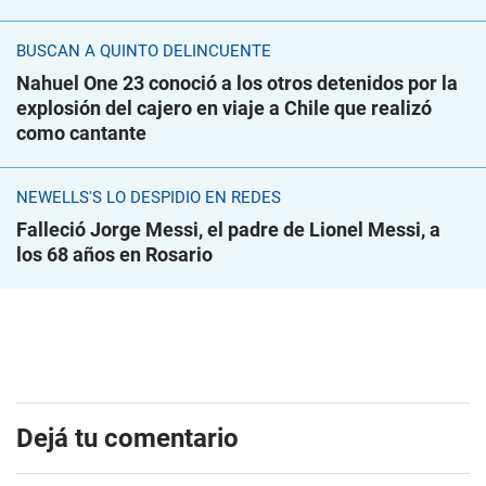
BUSCAN A QUINTO DELINCUENTE
Nahuel One 23 conoció a los otros detenidos por la
explosión del cajero en viaje a Chile que realizó
como cantante
NEWELLS'S LO DESPIDIÓ EN REDES
Falleció Jorge Messi, el padre de Lionel Messi, a
los 68 años en Rosario
Dejá tu comentario