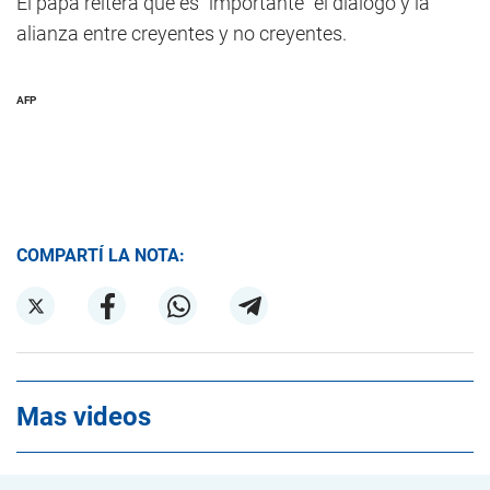
El papa reitera que es "importante" el diálogo y la
alianza entre creyentes y no creyentes.
AFP
COMPARTÍ LA NOTA:
Mas videos