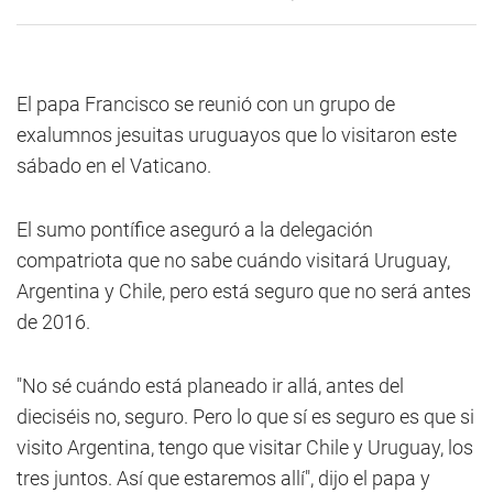
El papa Francisco se reunió con un grupo de
exalumnos jesuitas uruguayos que lo visitaron este
sábado en el Vaticano.
El sumo pontífice aseguró a la delegación
compatriota que no sabe cuándo visitará Uruguay,
Argentina y Chile, pero está seguro que no será antes
de 2016.
"No sé cuándo está planeado ir allá, antes del
dieciséis no, seguro. Pero lo que sí es seguro es que si
visito Argentina, tengo que visitar Chile y Uruguay, los
tres juntos. Así que estaremos allí", dijo el papa y