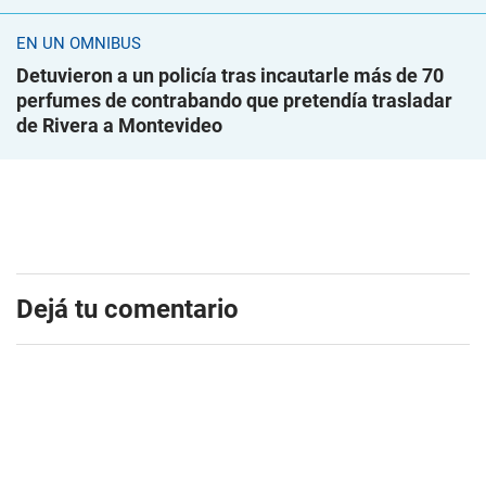
EN UN ÓMNIBUS
Detuvieron a un policía tras incautarle más de 70
perfumes de contrabando que pretendía trasladar
de Rivera a Montevideo
Dejá tu comentario