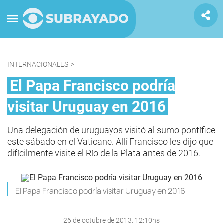
INTERNACIONALES
>
El Papa Francisco podría
visitar Uruguay en 2016
Una delegación de uruguayos visitó al sumo pontífice
este sábado en el Vaticano. Allí Francisco les dijo que
difícilmente visite el Río de la Plata antes de 2016.
El Papa Francisco podría visitar Uruguay en 2016
26 de octubre de 2013, 12:10hs