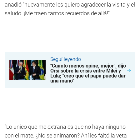
anadió "nuevamente les quiero agradecer la visita y el
saludo. ¡Me traen tantos recuerdos de allá!".
Seguí leyendo
"Cuanto menos opine, mejor", dijo
Orsi sobre la crisis entre Milei y
Lula; "creo que el papa puede dar
una mano"
"Lo único que me extraña es que no haya ninguno
con el mate. ¿No se animaron? Ahí les faltó la veta