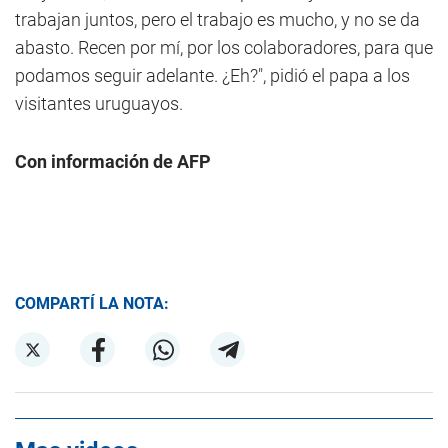
trabajan juntos, pero el trabajo es mucho, y no se da
abasto. Recen por mí, por los colaboradores, para que
podamos seguir adelante. ¿Eh?", pidió el papa a los
visitantes uruguayos.
Con información de AFP
COMPARTÍ LA NOTA: