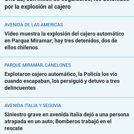
por la explosión al cajero
AVENIDA DE LAS AMÉRICAS
Video muestra la explosión del cajero automático
en Parque Miramar; hay tres detenidos, dos de
ellos chilenos
PARQUE MIRAMAR, CANELONES
Explotaron cajero automático, la Policía los vio
cuando escapaban, los persiguió y detuvo a tres
delincuentes
AVENIDA ITALIA Y SEGOVIA
Siniestro grave en avenida Italia dejó a una persona
atrapada en un auto; Bomberos trabajó en el
rescate