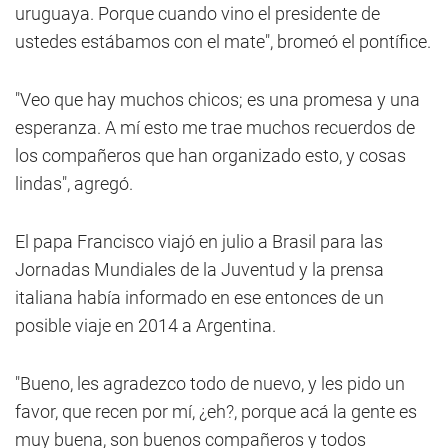
uruguaya. Porque cuando vino el presidente de
ustedes estábamos con el mate", bromeó el pontífice.
"Veo que hay muchos chicos; es una promesa y una
esperanza. A mí esto me trae muchos recuerdos de
los compañeros que han organizado esto, y cosas
lindas", agregó.
El papa Francisco viajó en julio a Brasil para las
Jornadas Mundiales de la Juventud y la prensa
italiana había informado en ese entonces de un
posible viaje en 2014 a Argentina.
"Bueno, les agradezco todo de nuevo, y les pido un
favor, que recen por mí, ¿eh?, porque acá la gente es
muy buena, son buenos compañeros y todos