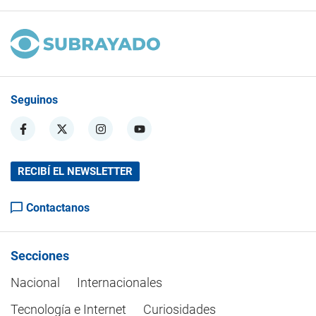
Seguinos
RECIBÍ EL NEWSLETTER
Contactanos
Secciones
Nacional
Internacionales
Tecnología e Internet
Curiosidades