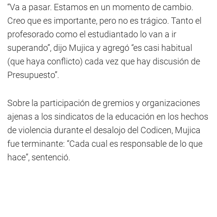
“Va a pasar. Estamos en un momento de cambio.
Creo que es importante, pero no es trágico. Tanto el
profesorado como el estudiantado lo van a ir
superando”, dijo Mujica y agregó “es casi habitual
(que haya conflicto) cada vez que hay discusión de
Presupuesto”.
Sobre la participación de gremios y organizaciones
ajenas a los sindicatos de la educación en los hechos
de violencia durante el desalojo del Codicen, Mujica
fue terminante: “Cada cual es responsable de lo que
hace”, sentenció.