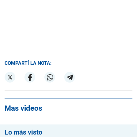
COMPARTÍ LA NOTA:
Mas videos
Lo más visto