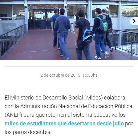
2 de octubre de 2015, 16:38hs
El Ministerio de Desarrollo Social (Mides) colabora
con la Administración Nacional de Educación Pública
(ANEP) para que retornen al sistema educativo los
miles de estudiantes que desertaron desde julio
por
los paros docentes.