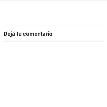
Dejá tu comentario