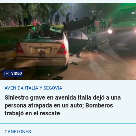
VIDEO
AVENIDA ITALIA Y SEGOVIA
Siniestro grave en avenida Italia dejó a una
persona atrapada en un auto; Bomberos
trabajó en el rescate
CANELONES