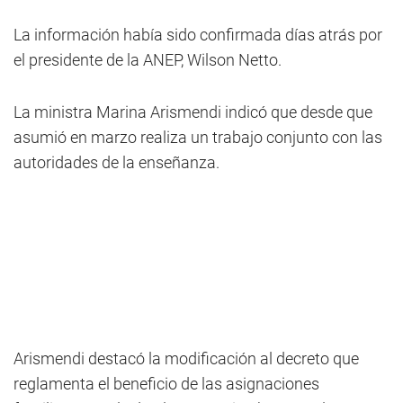
La información había sido confirmada días atrás por
el presidente de la ANEP, Wilson Netto.
La ministra Marina Arismendi indicó que desde que
asumió en marzo realiza un trabajo conjunto con las
autoridades de la enseñanza.
Arismendi destacó la modificación al decreto que
reglamenta el beneficio de las asignaciones