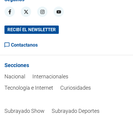
RECIBÍ EL NEWSLETTER
Contactanos
Secciones
Nacional
Internacionales
Tecnología e Internet
Curiosidades
Subrayado Show
Subrayado Deportes