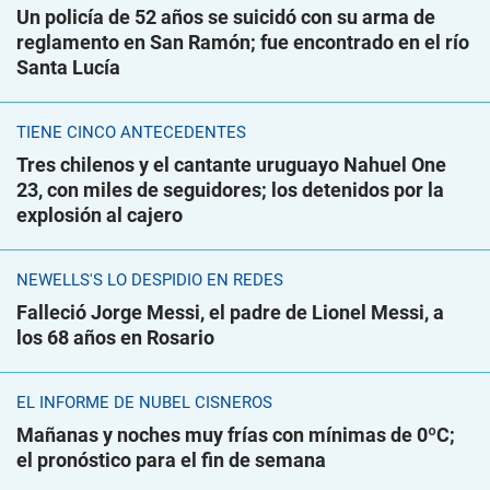
Un policía de 52 años se suicidó con su arma de
reglamento en San Ramón; fue encontrado en el río
Santa Lucía
TIENE CINCO ANTECEDENTES
Tres chilenos y el cantante uruguayo Nahuel One
23, con miles de seguidores; los detenidos por la
explosión al cajero
NEWELLS'S LO DESPIDIÓ EN REDES
Falleció Jorge Messi, el padre de Lionel Messi, a
los 68 años en Rosario
EL INFORME DE NUBEL CISNEROS
Mañanas y noches muy frías con mínimas de 0ºC;
el pronóstico para el fin de semana