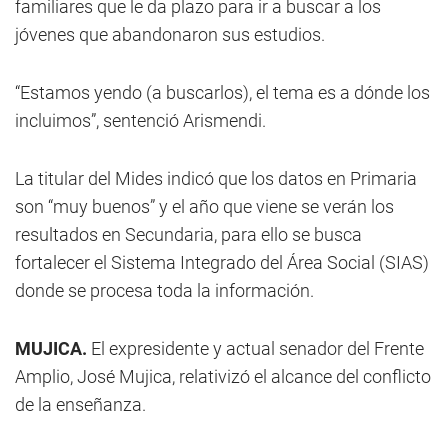
familiares que le da plazo para ir a buscar a los
jóvenes que abandonaron sus estudios.
“Estamos yendo (a buscarlos), el tema es a dónde los
incluimos”, sentenció Arismendi.
La titular del Mides indicó que los datos en Primaria
son “muy buenos” y el año que viene se verán los
resultados en Secundaria, para ello se busca
fortalecer el Sistema Integrado del Área Social (SIAS)
donde se procesa toda la información.
MUJICA.
El expresidente y actual senador del Frente
Amplio, José Mujica, relativizó el alcance del conflicto
de la enseñanza.