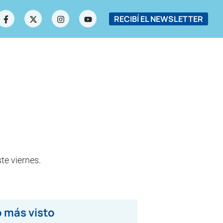
RECIBÍ EL NEWSLETTER
te viernes.
 más visto