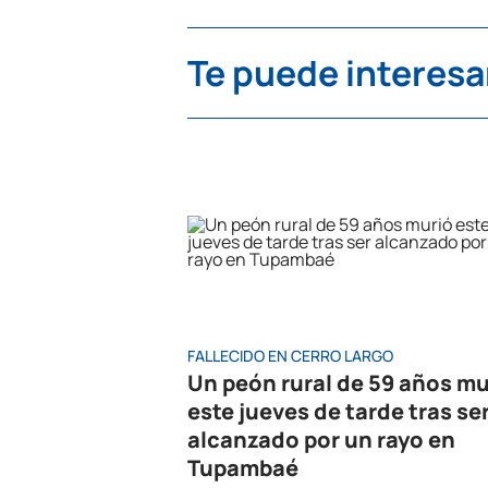
Te puede interesa
FALLECIDO EN CERRO LARGO
Un peón rural de 59 años mu
este jueves de tarde tras se
alcanzado por un rayo en
Tupambaé