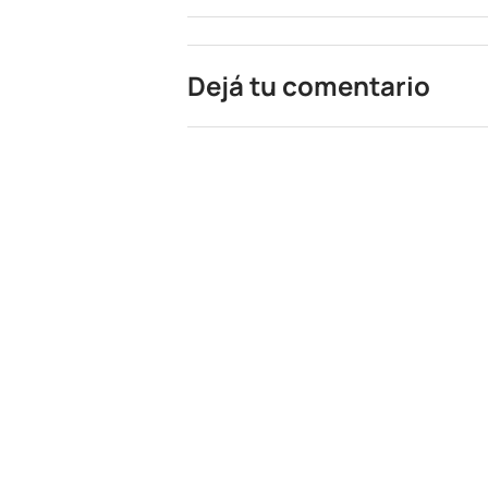
Dejá tu comentario