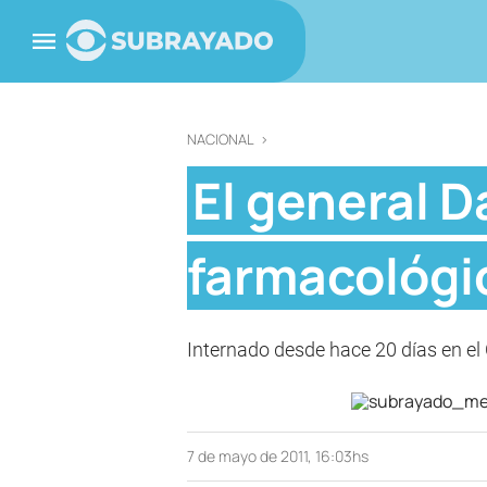
NACIONAL
>
El general 
farmacológi
Internado desde hace 20 días en el 
7 de mayo de 2011, 16:03hs