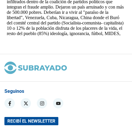
Seguinos
RECIBÍ EL NEWSLETTER