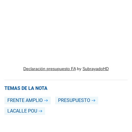
Declaración presupuesto FA
by
SubrayadoHD
TEMAS DE LA NOTA
FRENTE AMPLIO
PRESUPUESTO
LACALLE POU