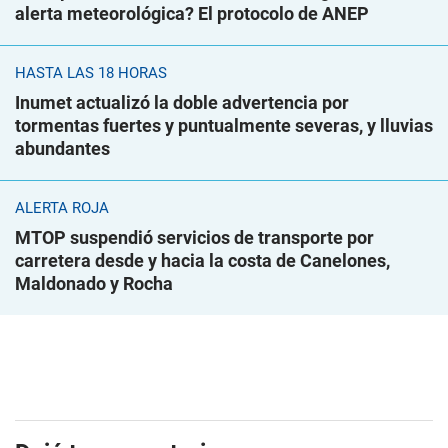
alerta meteorológica? El protocolo de ANEP
HASTA LAS 18 HORAS
Inumet actualizó la doble advertencia por
tormentas fuertes y puntualmente severas, y lluvias
abundantes
ALERTA ROJA
MTOP suspendió servicios de transporte por
carretera desde y hacia la costa de Canelones,
Maldonado y Rocha