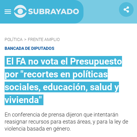
POLÍTICA
>
FRENTE AMPLIO
BANCADA DE DIPUTADOS
El FA no vota el Presupuesto
por "recortes en políticas
sociales, educación, salud y
vivienda"
En conferencia de prensa dijeron que intentarán
reasignar recursos para estas áreas, y para la ley de
violencia basada en género.