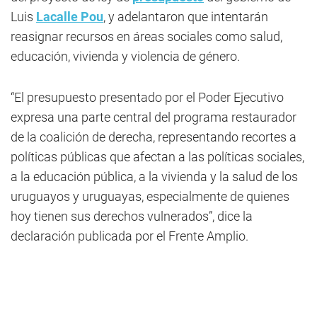
Luis
Lacalle Pou
, y adelantaron que intentarán
reasignar recursos en áreas sociales como salud,
educación, vivienda y violencia de género.
“El presupuesto presentado por el Poder Ejecutivo
expresa una parte central del programa restaurador
de la coalición de derecha, representando recortes a
políticas públicas que afectan a las políticas sociales,
a la educación pública, a la vivienda y la salud de los
uruguayos y uruguayas, especialmente de quienes
hoy tienen sus derechos vulnerados”, dice la
declaración publicada por el Frente Amplio.