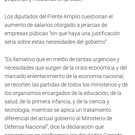
Los diputados del Frente Amplio cuestionan el
aumento de salarios otorgado a jerarcas de
empresas púbicas “sin que haya una justificación
seria sobre estas necesidades del gobierno”.
“Es llamativo que en medio de tantas urgencias y
necesidades que surgen de la crisis económica y del
marcado enlentecimiento de la economía nacional,
se recorten las partidas de todos los ministerios y de
los organismos encargados de la educación, de la
salud, de la primera infancia, y de la ciencia y
tecnología; mientras se aplica un tratamiento
diferencial del actual gobierno al Ministerio de
Defensa Nacional”, dice la declaración que