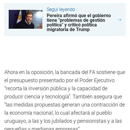
Seguí leyendo
Pereira afirmó que el gobierno
tiene "problemas de gestión
política" y criticó política
migratoria de Trump
Ahora en la oposición, la bancada del FA sostiene que
el presupuesto presentado por el Poder Ejecutivo
“recorta la inversión pública y la capacidad de
producir ciencia y tecnología”. También asegura que
“las medidas propuestas generan una contracción de
la economía nacional, lo cual afectará al pueblo
uruguayo, a las y los jubilados y pensionistas y a las
pequeñas y medianas empresas”.