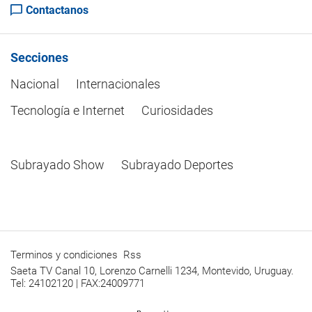
Contactanos
Secciones
Nacional
Internacionales
Tecnología e Internet
Curiosidades
Subrayado Show
Subrayado Deportes
Terminos y condiciones
Rss
Saeta TV Canal 10, Lorenzo Carnelli 1234, Montevido, Uruguay.
Tel: 24102120 | FAX:24009771