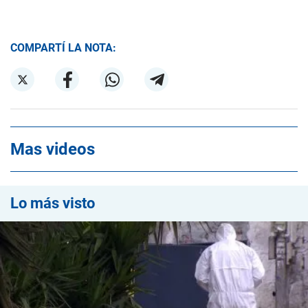
COMPARTÍ LA NOTA:
Mas videos
Lo más visto