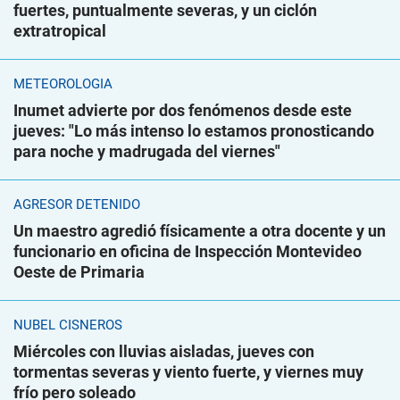
fuertes, puntualmente severas, y un ciclón
extratropical
METEOROLOGÍA
Inumet advierte por dos fenómenos desde este
jueves: "Lo más intenso lo estamos pronosticando
para noche y madrugada del viernes"
AGRESOR DETENIDO
Un maestro agredió físicamente a otra docente y un
funcionario en oficina de Inspección Montevideo
Oeste de Primaria
NUBEL CISNEROS
Miércoles con lluvias aisladas, jueves con
tormentas severas y viento fuerte, y viernes muy
frío pero soleado