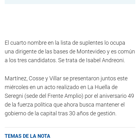
El cuarto nombre en la lista de suplentes lo ocupa
una dirigente de las bases de Montevideo y es común
a los tres candidatos. Se trata de Isabel Andreoni.
Martínez, Cosse y Villar se presentaron juntos este
miércoles en un acto realizado en La Huella de
Seregni (sede del Frente Amplio) por el aniversario 49
de la fuerza política que ahora busca mantener el
gobierno de la capital tras 30 años de gestión.
TEMAS DE LA NOTA