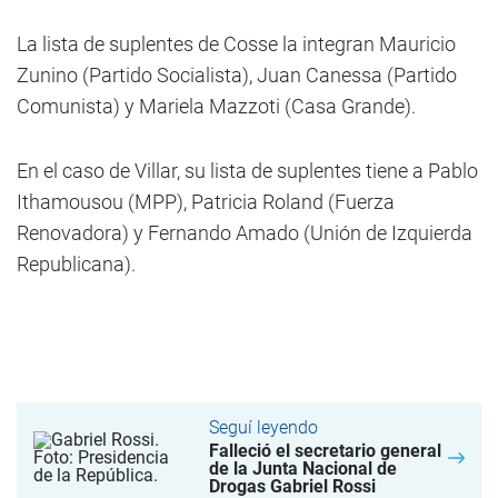
La lista de suplentes de Cosse la integran Mauricio
Zunino (Partido Socialista), Juan Canessa (Partido
Comunista) y Mariela Mazzoti (Casa Grande).
En el caso de Villar, su lista de suplentes tiene a Pablo
Ithamousou (MPP), Patricia Roland (Fuerza
Renovadora) y Fernando Amado (Unión de Izquierda
Republicana).
Seguí leyendo
Falleció el secretario general
de la Junta Nacional de
Drogas Gabriel Rossi