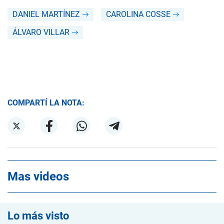
DANIEL MARTÍNEZ
CAROLINA COSSE
ÁLVARO VILLAR
COMPARTÍ LA NOTA:
Mas videos
Lo más visto