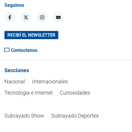
Seguinos
RECIBÍ EL NEWSLETTER
Contactanos
Secciones
Nacional
Internacionales
Tecnología e Internet
Curiosidades
Subrayado Show
Subrayado Deportes