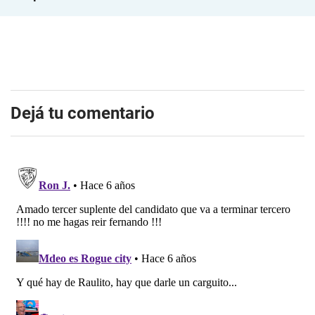
Dejá tu comentario