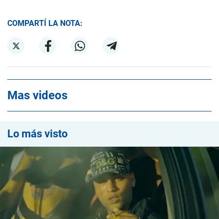
COMPARTÍ LA NOTA:
Mas videos
Lo más visto