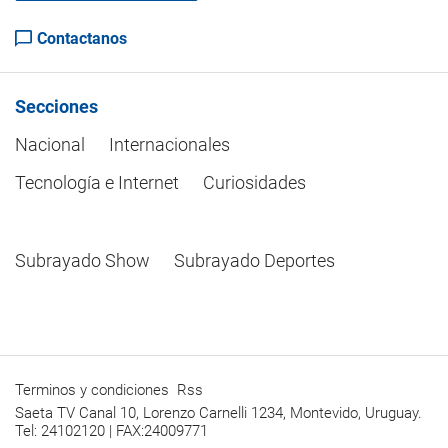
Contactanos
Secciones
Nacional
Internacionales
Tecnología e Internet
Curiosidades
Subrayado Show
Subrayado Deportes
Terminos y condiciones
Rss
Saeta TV Canal 10, Lorenzo Carnelli 1234, Montevido, Uruguay.
Tel: 24102120 | FAX:24009771