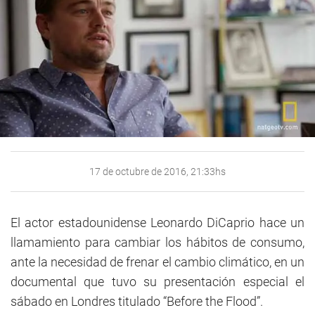
17 de octubre de 2016, 21:33hs
El actor estadounidense Leonardo DiCaprio hace un
llamamiento para cambiar los hábitos de consumo,
ante la necesidad de frenar el cambio climático, en un
documental que tuvo su presentación especial el
sábado en Londres titulado “Before the Flood”.