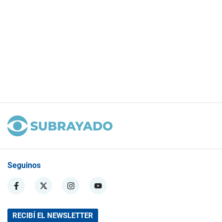
Seguinos
RECIBÍ EL NEWSLETTER