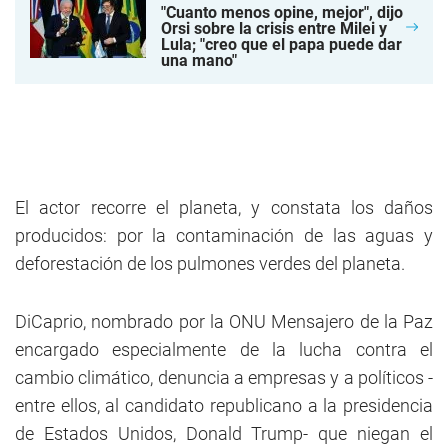
"Cuanto menos opine, mejor", dijo
Orsi sobre la crisis entre Milei y
Lula; "creo que el papa puede dar
una mano"
El actor recorre el planeta, y constata los daños
producidos: por la contaminación de las aguas y
deforestación de los pulmones verdes del planeta.
DiCaprio, nombrado por la ONU Mensajero de la Paz
encargado especialmente de la lucha contra el
cambio climático, denuncia a empresas y a políticos -
entre ellos, al candidato republicano a la presidencia
de Estados Unidos, Donald Trump- que niegan el