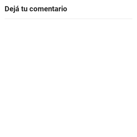
Dejá tu comentario