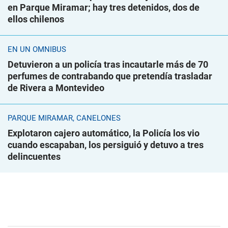
en Parque Miramar; hay tres detenidos, dos de
ellos chilenos
EN UN ÓMNIBUS
Detuvieron a un policía tras incautarle más de 70
perfumes de contrabando que pretendía trasladar
de Rivera a Montevideo
PARQUE MIRAMAR, CANELONES
Explotaron cajero automático, la Policía los vio
cuando escapaban, los persiguió y detuvo a tres
delincuentes