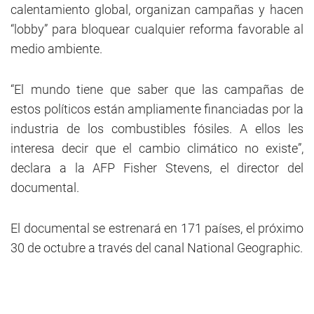
calentamiento global, organizan campañas y hacen
“lobby” para bloquear cualquier reforma favorable al
medio ambiente.
“El mundo tiene que saber que las campañas de
estos políticos están ampliamente financiadas por la
industria de los combustibles fósiles. A ellos les
interesa decir que el cambio climático no existe”,
declara a la AFP Fisher Stevens, el director del
documental.
El documental se estrenará en 171 países, el próximo
30 de octubre a través del canal National Geographic.