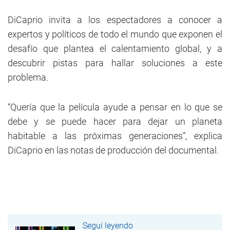
DiCaprio invita a los espectadores a conocer a
expertos y políticos de todo el mundo que exponen el
desafío que plantea el calentamiento global, y a
descubrir pistas para hallar soluciones a este
problema.
“Quería que la película ayude a pensar en lo que se
debe y se puede hacer para dejar un planeta
habitable a las próximas generaciones”, explica
DiCaprio en las notas de producción del documental.
Seguí leyendo