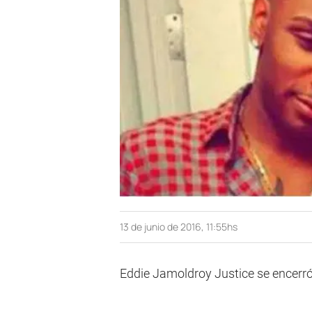
13 de junio de 2016, 11:55hs
Eddie Jamoldroy Justice se encerr