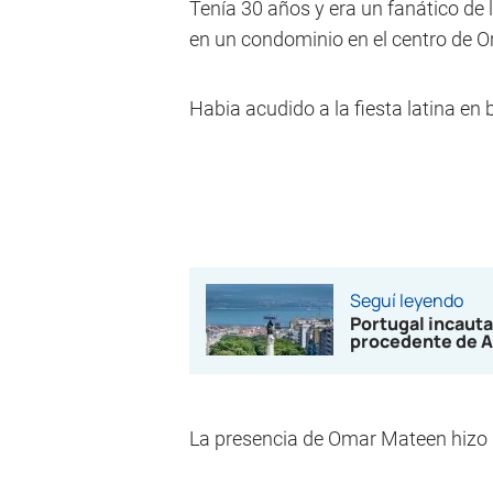
Tenía 30 años y era un fanático de
en un condominio en el centro de O
Habia acudido a la fiesta latina en 
Seguí leyendo
Portugal incauta
procedente de A
La presencia de Omar Mateen hizo