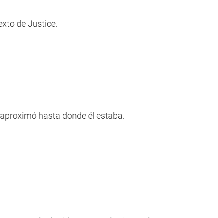
exto de Justice.
 aproximó hasta donde él estaba.