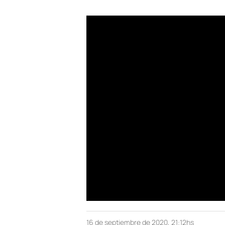
16 de septiembre de 2020, 21:12hs