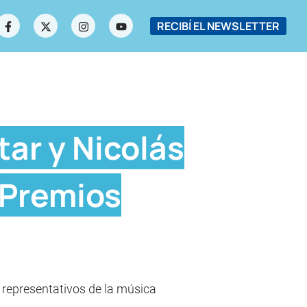
RECIBÍ EL NEWSLETTER
tar y Nicolás
 Premios
 representativos de la música