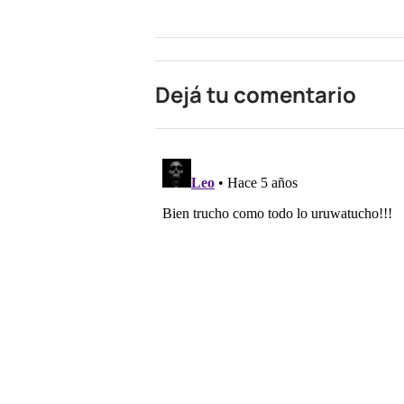
Dejá tu comentario