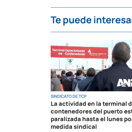
Te puede interesa
SINDICATO DE TCP
La actividad en la terminal 
contenedores del puerto es
paralizada hasta el lunes po
medida sindical