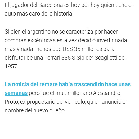
El jugador del Barcelona es hoy por hoy quien tiene el
auto más caro de la historia.
Si bien el argentino no se caracteriza por hacer
compras excéntricas esta vez decidió invertir nada
más y nada menos que U$S 35 millones para
disfrutar de una Ferrari 335 S Sipider Scaglietti de
1957.
La noticia del remate había trascendido hace unas
semanas
pero fue el multimillonario Alessandro
Proto, ex propoetario del vehículo, quien anunció el
nombre del nuevo dueño.