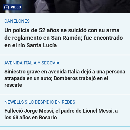
VIDEO
CANELONES
Un policía de 52 años se suicidó con su arma
de reglamento en San Ramón; fue encontrado
en el río Santa Lucía
AVENIDA ITALIA Y SEGOVIA
Siniestro grave en avenida Italia dejó a una persona
atrapada en un auto; Bomberos trabajó en el
rescate
NEWELLS'S LO DESPIDIÓ EN REDES
Falleció Jorge Messi, el padre de Lionel Messi, a
los 68 años en Rosario