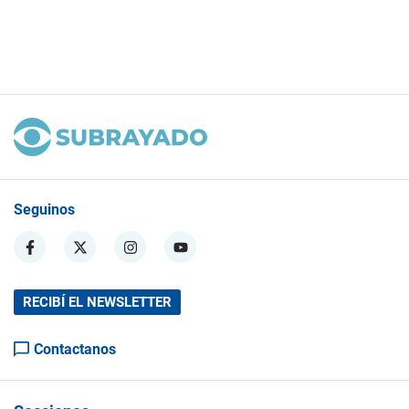
Seguinos
RECIBÍ EL NEWSLETTER
Contactanos