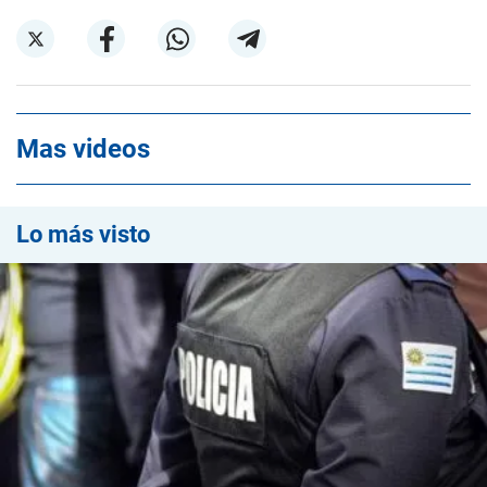
Mas videos
Lo más visto