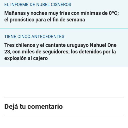
EL INFORME DE NUBEL CISNEROS
Mañanas y noches muy frías con mínimas de 0ºC;
el pronóstico para el fin de semana
TIENE CINCO ANTECEDENTES
Tres chilenos y el cantante uruguayo Nahuel One
23, con miles de seguidores; los detenidos por la
explosión al cajero
Dejá tu comentario