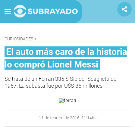
CURIOSIDADES
>
El auto más caro de la historia
lo compró Lionel Messi
Se trata de un Ferrari 335 S Sipider Scaglietti de
1957. La subasta fue por U$S 35 millones.
11 de febrero de 2016, 11:14hs