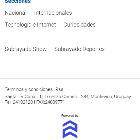
Secciones
Nacional
Internacionales
Tecnología e Internet
Curiosidades
Subrayado Show
Subrayado Deportes
Terminos y condiciones
Rss
Saeta TV Canal 10, Lorenzo Carnelli 1234, Montevido, Uruguay.
Tel: 24102120 | FAX:24009771