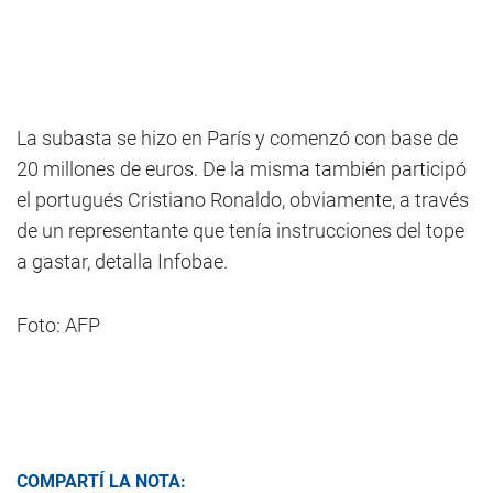
La subasta se hizo en París y comenzó con base de
20 millones de euros. De la misma también participó
el portugués Cristiano Ronaldo, obviamente, a través
de un representante que tenía instrucciones del tope
a gastar, detalla Infobae.
Foto: AFP
COMPARTÍ LA NOTA: