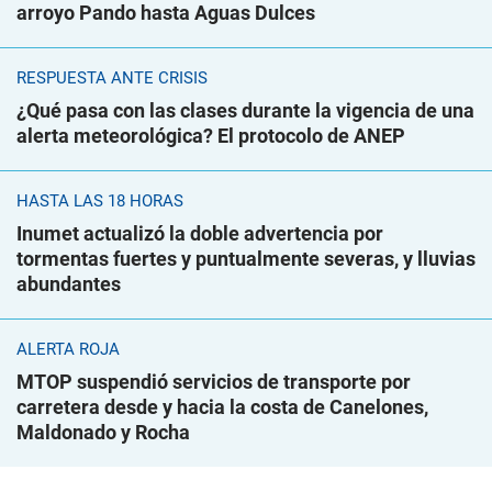
arroyo Pando hasta Aguas Dulces
RESPUESTA ANTE CRISIS
¿Qué pasa con las clases durante la vigencia de una
alerta meteorológica? El protocolo de ANEP
HASTA LAS 18 HORAS
Inumet actualizó la doble advertencia por
tormentas fuertes y puntualmente severas, y lluvias
abundantes
ALERTA ROJA
MTOP suspendió servicios de transporte por
carretera desde y hacia la costa de Canelones,
Maldonado y Rocha