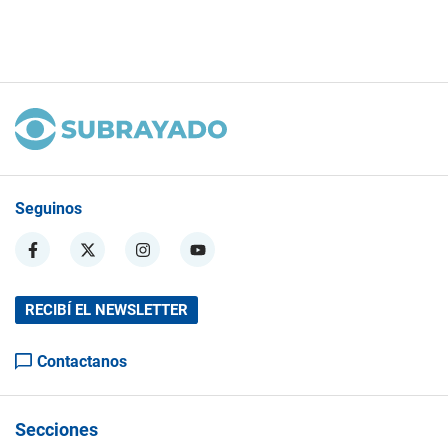
Seguinos
RECIBÍ EL NEWSLETTER
Contactanos
Secciones