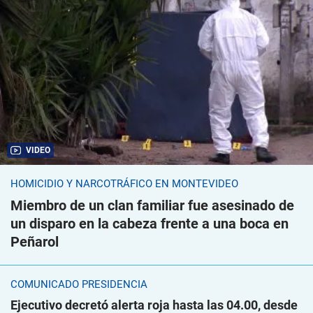
VIDEO
HOMICIDIO Y NARCOTRÁFICO EN MONTEVIDEO
Miembro de un clan familiar fue asesinado de
un disparo en la cabeza frente a una boca en
Peñarol
COMUNICADO PRESIDENCIA
Ejecutivo decretó alerta roja hasta las 04.00, desde