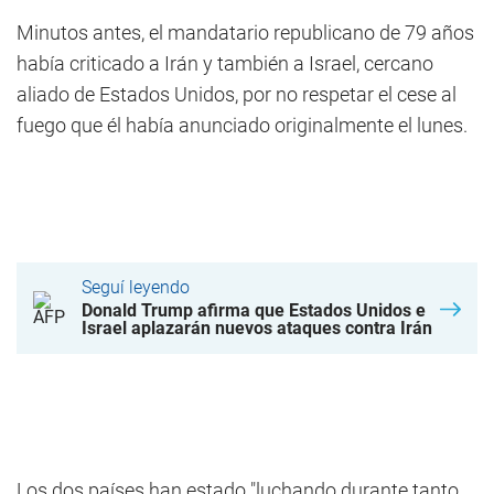
Minutos antes, el mandatario republicano de 79 años
había criticado a Irán y también a Israel, cercano
aliado de Estados Unidos, por no respetar el cese al
fuego que él había anunciado originalmente el lunes.
Seguí leyendo
Donald Trump afirma que Estados Unidos e
Israel aplazarán nuevos ataques contra Irán
Los dos países han estado "luchando durante tanto