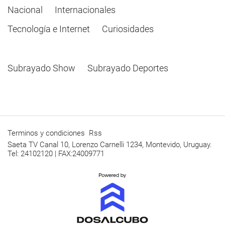
Nacional
Internacionales
Tecnología e Internet
Curiosidades
Subrayado Show
Subrayado Deportes
Terminos y condiciones
Rss
Saeta TV Canal 10, Lorenzo Carnelli 1234, Montevido, Uruguay.
Tel: 24102120 | FAX:24009771