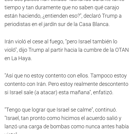
tiempo y tan duramente que no saben qué carajo
están haciendo, ¿entienden eso?", declaró Trump a
periodistas en el jardín sur de la Casa Blanca.
Irán violó el cese al fuego, "pero Israel también lo
violó", dijo Trump al partir hacia la cumbre de la OTAN
en La Haya.
"Así que no estoy contento con ellos. Tampoco estoy
contento con Irán. Pero estoy realmente descontento
si Israel sale (a atacar) esta mañana", enfatizó.
"Tengo que lograr que Israel se calme", continuó.
"Israel, tan pronto como hicimos el acuerdo salió y
lanzó una carga de bombas como nunca antes había