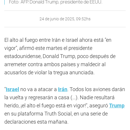
Foto: AFP. Donald Trump, presidente de EEUU.
24 de junio de 2025, 09:52hs
El alto al fuego entre Irán e Israel ahora está "en
vigor", afirmó este martes el presidente
estadounidense, Donald Trump, poco después de
arremeter contra ambos países y maldecir al
acusarlos de violar la tregua anunciada.
"
Israel
no va a atacar a
Irán
. Todos los aviones darán
la vuelta y regresarán a casa (...). Nadie resultará
herido, ¡el alto el fuego está en vigor!", aseguró
Trump
en su plataforma Truth Social, en una serie de
declaraciones esta mañana.