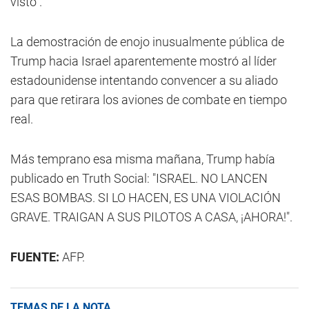
visto".
La demostración de enojo inusualmente pública de
Trump hacia Israel aparentemente mostró al líder
estadounidense intentando convencer a su aliado
para que retirara los aviones de combate en tiempo
real.
Más temprano esa misma mañana, Trump había
publicado en Truth Social: "ISRAEL. NO LANCEN
ESAS BOMBAS. SI LO HACEN, ES UNA VIOLACIÓN
GRAVE. TRAIGAN A SUS PILOTOS A CASA, ¡AHORA!".
FUENTE:
AFP.
TEMAS DE LA NOTA