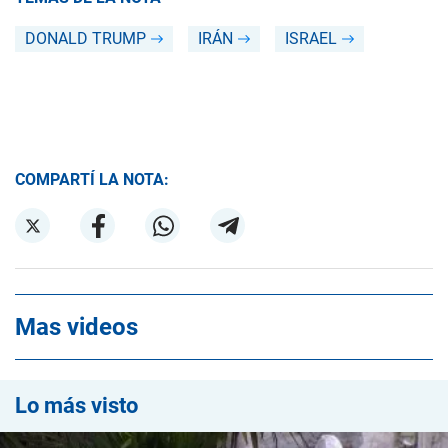
DONALD TRUMP
IRÁN
ISRAEL
COMPARTÍ LA NOTA:
Mas videos
Lo más visto