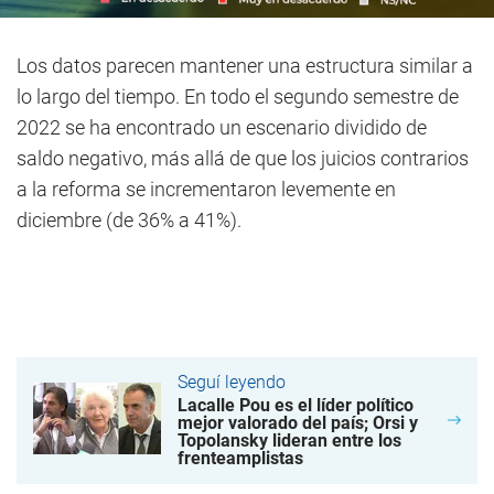
Los datos parecen mantener una estructura similar a
lo largo del tiempo. En todo el segundo semestre de
2022 se ha encontrado un escenario dividido de
saldo negativo, más allá de que los juicios contrarios
a la reforma se incrementaron levemente en
diciembre (de 36% a 41%).
Seguí leyendo
Lacalle Pou es el líder político
mejor valorado del país; Orsi y
Topolansky lideran entre los
frenteamplistas