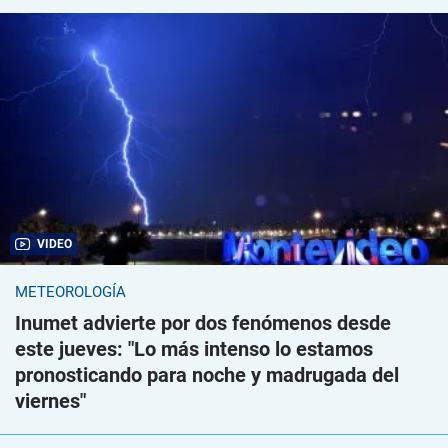
VIDEO
METEOROLOGÍA
Inumet advierte por dos fenómenos desde
este jueves: "Lo más intenso lo estamos
pronosticando para noche y madrugada del
viernes"