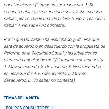
por el gobierno? (Categorías de respuesta: 1. Sí,
escuchó hablar y tiene una idea clara, 2. Sí, escuchó
hablar, pero no tiene una idea clara, 3. No, no escuchó
hablar, 4. No sabe / no contesta).
Por lo que Ud. sabe o ha escuchado, ¿Ud. diría que
está de acuerdo o en desacuerdo con la propuesta de
Reforma de la Seguridad Social y las jubilaciones
planteada por el gobierno? (Categorías de respuesta:
1. Muy de acuerdo, 2. De acuerdo, 3. Ni de acuerdo ni
en desacuerdo, 4. En desacuerdo, 5. Muy en
desacuerdo, 6. No sabe/ no contesta).
TEMAS DE LA NOTA
EQUIPOS CONSULTORES