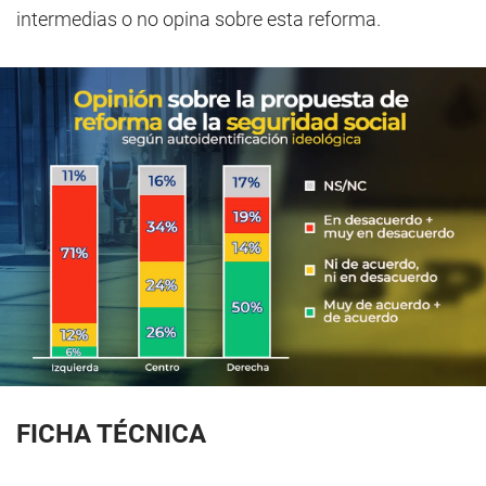
intermedias o no opina sobre esta reforma.
FICHA TÉCNICA