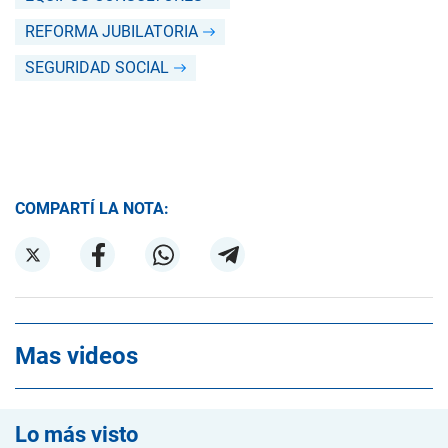
REFORMA JUBILATORIA
SEGURIDAD SOCIAL
COMPARTÍ LA NOTA:
Mas videos
Lo más visto