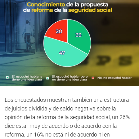
Los encuestados muestran también una estructura
de juicios dividida y de saldo negativa sobre la
opinión de la reforma de la seguridad social, un 26%
dice estar muy de acuerdo o de acuerdo con la
reforma, un 16% no está ni de acuerdo ni en