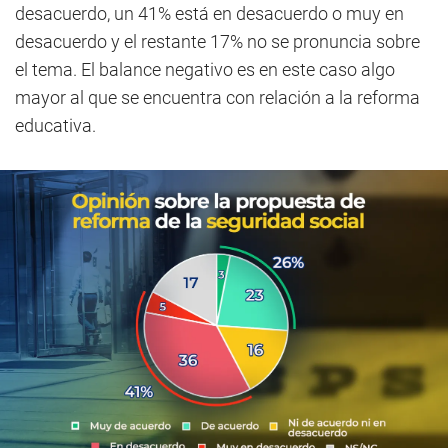
desacuerdo, un 41% está en desacuerdo o muy en
desacuerdo y el restante 17% no se pronuncia sobre
el tema. El balance negativo es en este caso algo
mayor al que se encuentra con relación a la reforma
educativa.