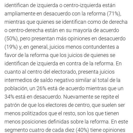
identifican de izquierda o centro-izquierda están
ampliamente en desacuerdo con la reforma (71%),
mientras que quienes se identifican como de derecha
o centro-derecha están en su mayoría de acuerdo
(50%), pero presentan más opiniones en desacuerdo
(19%) y, en general, juicios menos contundentes a
favor de la reforma que los juicios de quienes se
identifican de izquierda en contra de la reforma. En
cuanto al centro del electorado, presenta juicios
intermedios de saldo negativo similar al total de la
población, un 26% está de acuerdo mientras que un
34% está en desacuerdo. Nuevamente se repite el
patrón de que los electores de centro, que suelen ser
menos politizados que el resto, son los que tienen
menos posiciones definidas sobre la reforma. En este
segmento cuatro de cada diez (40%) tiene opiniones