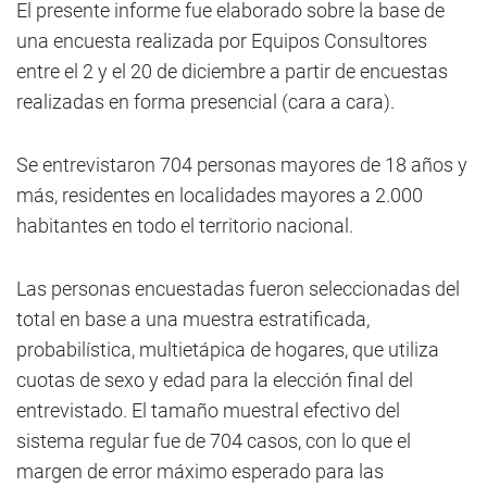
El presente informe fue elaborado sobre la base de
una encuesta realizada por Equipos Consultores
entre el 2 y el 20 de diciembre a partir de encuestas
realizadas en forma presencial (cara a cara).
Se entrevistaron 704 personas mayores de 18 años y
más, residentes en localidades mayores a 2.000
habitantes en todo el territorio nacional.
Las personas encuestadas fueron seleccionadas del
total en base a una muestra estratificada,
probabilística, multietápica de hogares, que utiliza
cuotas de sexo y edad para la elección final del
entrevistado. El tamaño muestral efectivo del
sistema regular fue de 704 casos, con lo que el
margen de error máximo esperado para las