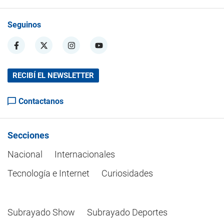
Seguinos
RECIBÍ EL NEWSLETTER
Contactanos
Secciones
Nacional
Internacionales
Tecnología e Internet
Curiosidades
Subrayado Show
Subrayado Deportes