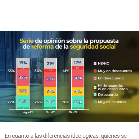
En cuanto a las diferencias ideológicas, quienes se