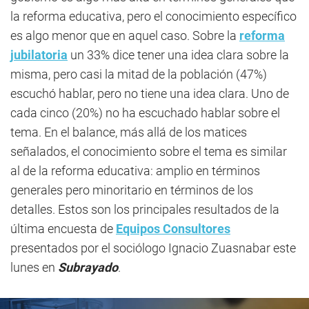
la reforma educativa, pero el conocimiento específico
es algo menor que en aquel caso. Sobre la
reforma
jubilatoria
un 33% dice tener una idea clara sobre la
misma, pero casi la mitad de la población (47%)
escuchó hablar, pero no tiene una idea clara. Uno de
cada cinco (20%) no ha escuchado hablar sobre el
tema. En el balance, más allá de los matices
señalados, el conocimiento sobre el tema es similar
al de la reforma educativa: amplio en términos
generales pero minoritario en términos de los
detalles. Estos son los principales resultados de la
última encuesta de
Equipos Consultores
presentados por el sociólogo Ignacio Zuasnabar este
lunes en
Subrayado
.