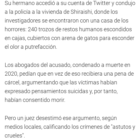
Su hermano accedió a su cuenta de Twitter y condujo
a la policía a la vivienda de Shiraishi, donde los
investigadores se encontraron con una casa de los
horrores: 240 trozos de restos humanos escondidos
en cajas, cubiertos con arena de gatos para esconder
el olor a putrefacción.
Los abogados del acusado, condenado a muerte en
2020, pedían que en vez de eso recibiera una pena de
cárcel, argumentando que las víctimas habían
expresado pensamientos suicidas y, por tanto,
habían consentido morir.
Pero un juez desestimó ese argumento, según
medios locales, calificando los crímenes de "astutos y
crueles".