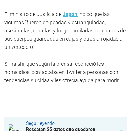
El ministro de Justicia de
Japón
indicó que las
víctimas "fueron golpeadas y estranguladas,
asesinadas, robadas y luego mutiladas con partes de
sus cuerpos guardadas en cajas y otras arrojadas a
un vertedero".
Shiraishi, que según la prensa reconoció los
homicidios, contactaba en Twitter a personas con
tendencias suicidas y les ofrecía ayuda para morir.
Seguí leyendo
Rescatan 25 gatos que quedaron