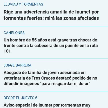
LLUVIAS Y TORMENTAS
Rige una advertencia amarilla de Inumet por
tormentas fuertes: mirá las zonas afectadas
CANELONES
Un hombre de 55 años está grave tras chocar de
frente contra la cabecera de un puente en la ruta
101
JORGE BARRERA
Abogado de familia de joven asesinada en
veterinaria de Tres Cruces destacó pedido de no
difundir imágenes "para resguardar el dolor"
DESDE EL JUEVES 6
Aviso especial de Inumet por tormentas muy