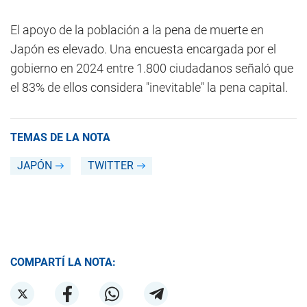
El apoyo de la población a la pena de muerte en
Japón es elevado. Una encuesta encargada por el
gobierno en 2024 entre 1.800 ciudadanos señaló que
el 83% de ellos considera "inevitable" la pena capital.
TEMAS DE LA NOTA
JAPÓN
TWITTER
COMPARTÍ LA NOTA: