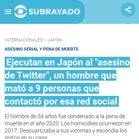
INTERNACIONALES
>
JAPÓN
ASESINO SERIAL Y PENA DE MUERTE
Ejecutan en Japón al "asesino
de Twitter", un hombre que
mató a 9 personas que
contactó por esa red social
El hombre de 34 años fue condenado a la pena de
muerte en el año 2020. Los homicidios ocurrieron en
2017. Descuartizaba a sus víctimas y escondía los
restos en su casa.