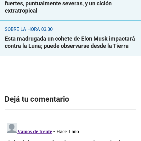
fuertes, puntualmente severas, y un ciclón
extratropical
SOBRE LA HORA 03.30
Esta madrugada un cohete de Elon Musk impactará
contra la Luna; puede observarse desde la Tierra
Dejá tu comentario