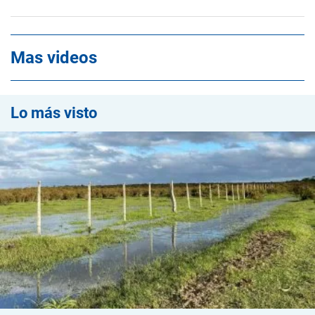
Mas videos
Lo más visto