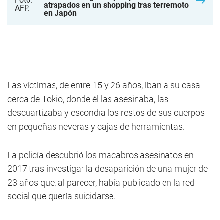
atrapados en un shopping tras terremoto
en Japón
Las víctimas, de entre 15 y 26 años, iban a su casa
cerca de Tokio, donde él las asesinaba, las
descuartizaba y escondía los restos de sus cuerpos
en pequeñas neveras y cajas de herramientas.
La policía descubrió los macabros asesinatos en
2017 tras investigar la desaparición de una mujer de
23 años que, al parecer, había publicado en la red
social que quería suicidarse.