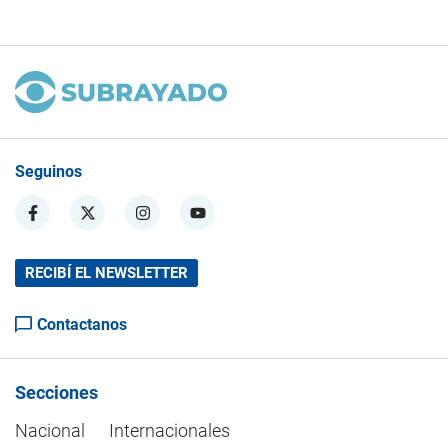
Seguinos
RECIBÍ EL NEWSLETTER
Contactanos
Secciones
Nacional
Internacionales