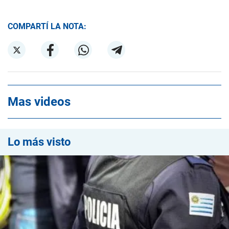
COMPARTÍ LA NOTA:
Mas videos
Lo más visto