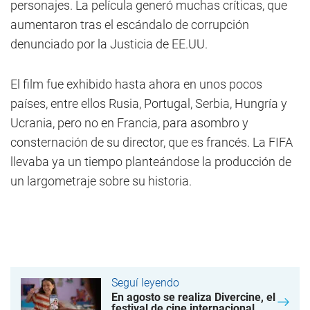
personajes. La película generó muchas críticas, que
aumentaron tras el escándalo de corrupción
denunciado por la Justicia de EE.UU.
El film fue exhibido hasta ahora en unos pocos
países, entre ellos Rusia, Portugal, Serbia, Hungría y
Ucrania, pero no en Francia, para asombro y
consternación de su director, que es francés. La FIFA
llevaba ya un tiempo planteándose la producción de
un largometraje sobre su historia.
Seguí leyendo
En agosto se realiza Divercine, el
festival de cine internacional