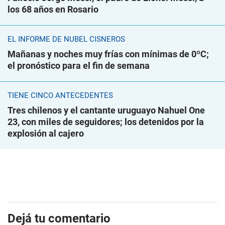
los 68 años en Rosario
EL INFORME DE NUBEL CISNEROS
Mañanas y noches muy frías con mínimas de 0ºC;
el pronóstico para el fin de semana
TIENE CINCO ANTECEDENTES
Tres chilenos y el cantante uruguayo Nahuel One
23, con miles de seguidores; los detenidos por la
explosión al cajero
Dejá tu comentario