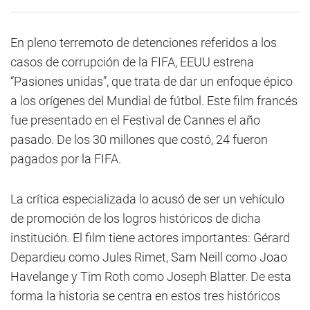
En pleno terremoto de detenciones referidos a los
casos de corrupción de la FIFA, EEUU estrena
“Pasiones unidas”, que trata de dar un enfoque épico
a los orígenes del Mundial de fútbol. Este film francés
fue presentado en el Festival de Cannes el año
pasado. De los 30 millones que costó, 24 fueron
pagados por la FIFA.
La crítica especializada lo acusó de ser un vehículo
de promoción de los logros históricos de dicha
institución. El film tiene actores importantes: Gérard
Depardieu como Jules Rimet, Sam Neill como Joao
Havelange y Tim Roth como Joseph Blatter. De esta
forma la historia se centra en estos tres históricos