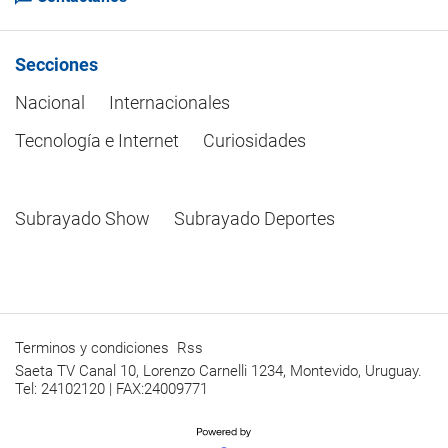
Secciones
Nacional
Internacionales
Tecnología e Internet
Curiosidades
Subrayado Show
Subrayado Deportes
Terminos y condiciones
Rss
Saeta TV Canal 10, Lorenzo Carnelli 1234, Montevido, Uruguay.
Tel: 24102120 | FAX:24009771