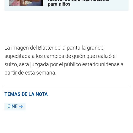
para niños
La imagen del Blatter de la pantalla grande,
supeditada a los cambios de guión que realizó el
suizo, será juzgada por el público estadounidense a
partir de esta semana.
TEMAS DE LA NOTA
CINE