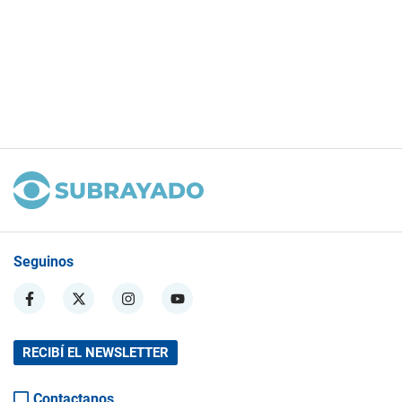
Seguinos
RECIBÍ EL NEWSLETTER
Contactanos