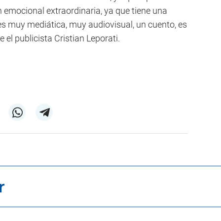
 emocional extraordinaria, ya que tiene una
s muy mediática, muy audiovisual, un cuento, es
el publicista Cristian Leporati.
r