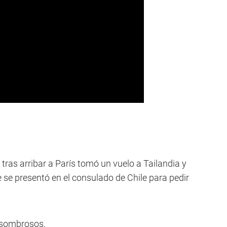
tras arribar a París tomó un vuelo a Tailandia y
 se presentó en el consulado de Chile para pedir
 asombrosos.