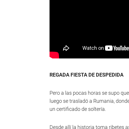
REGADA FIESTA DE DESPEDIDA
Pero a las pocas horas se supo que 
luego se trasladó a Rumania, donde
un certificado de soltería.
Desde allí la historia toma ribetes