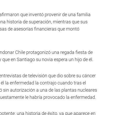
firmaron que inventó provenir de una familia
na historia de superación, mientras que sus
sas de asesorías financieras que montó
ndonar Chile protagonizó una regada fiesta de
 que en Santiago su novia espera un hijo de él.
trevistas de televisión que dio sobre su cáncer
él la enfermedad la contrajo cuando tras el
 sin autorización a una de las plantas nucleares
upuestamente le habría provocado la enfermedad.
otente: una historia de éxito, ya que aparece en