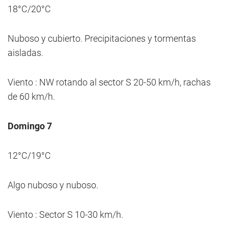
18°C/20°C
Nuboso y cubierto. Precipitaciones y tormentas
aisladas.
Viento : NW rotando al sector S 20-50 km/h, rachas
de 60 km/h.
Domingo 7
12°C/19°C
Algo nuboso y nuboso.
Viento : Sector S 10-30 km/h.