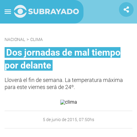
NACIONAL
>
CLIMA
Dos jornadas de mal tiempo
por delante
Lloverá el fin de semana. La temperatura máxima
para este viernes será de 24º.
5 de junio de 2015, 07:50hs