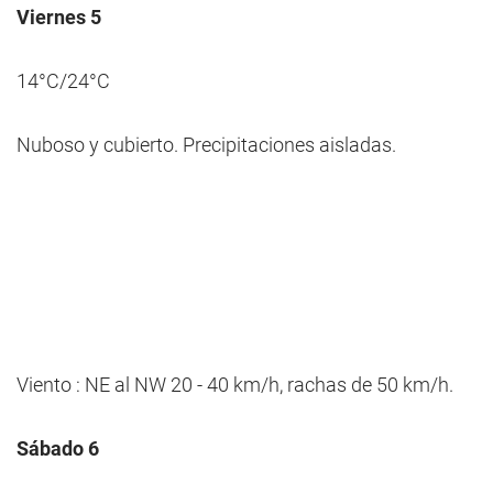
Viernes 5
14°C/24°C
Nuboso y cubierto. Precipitaciones aisladas.
Viento : NE al NW 20 - 40 km/h, rachas de 50 km/h.
Sábado 6