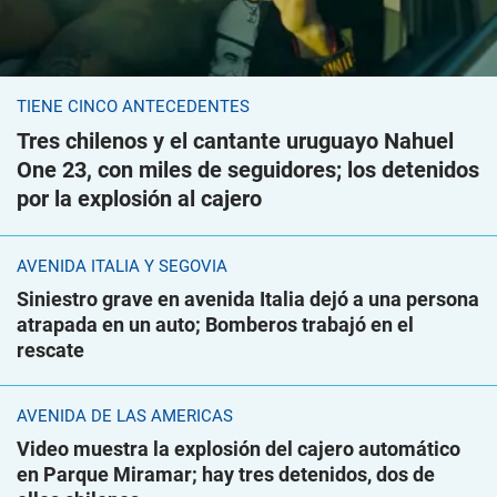
TIENE CINCO ANTECEDENTES
Tres chilenos y el cantante uruguayo Nahuel
One 23, con miles de seguidores; los detenidos
por la explosión al cajero
AVENIDA ITALIA Y SEGOVIA
Siniestro grave en avenida Italia dejó a una persona
atrapada en un auto; Bomberos trabajó en el
rescate
AVENIDA DE LAS AMÉRICAS
Video muestra la explosión del cajero automático
en Parque Miramar; hay tres detenidos, dos de