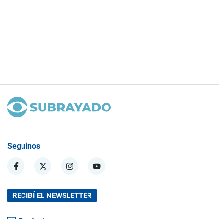
Seguinos
RECIBÍ EL NEWSLETTER