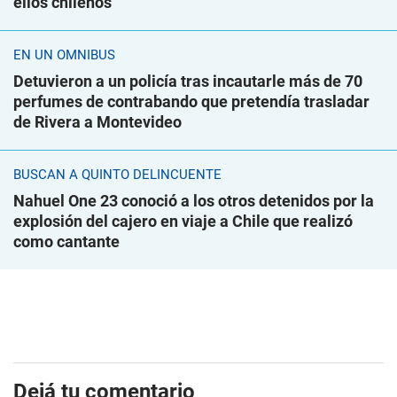
ellos chilenos
EN UN ÓMNIBUS
Detuvieron a un policía tras incautarle más de 70
perfumes de contrabando que pretendía trasladar
de Rivera a Montevideo
BUSCAN A QUINTO DELINCUENTE
Nahuel One 23 conoció a los otros detenidos por la
explosión del cajero en viaje a Chile que realizó
como cantante
Dejá tu comentario