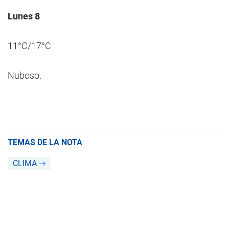
Lunes 8
11°C/17°C
Nuboso.
TEMAS DE LA NOTA
CLIMA