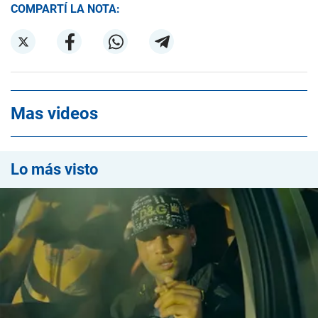
COMPARTÍ LA NOTA:
Mas videos
Lo más visto