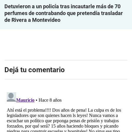
Detuvieron a un policía tras incautarle más de 70
perfumes de contrabando que pretendía trasladar
de Rivera a Montevideo
Dejá tu comentario