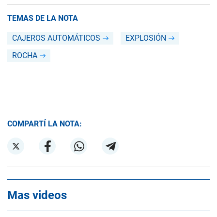
TEMAS DE LA NOTA
CAJEROS AUTOMÁTICOS
EXPLOSIÓN
ROCHA
COMPARTÍ LA NOTA:
Mas videos