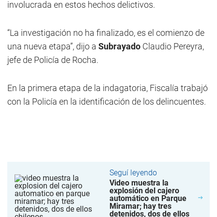
involucrada en estos hechos delictivos.
“La investigación no ha finalizado, es el comienzo de
una nueva etapa”, dijo a
Subrayado
Claudio Pereyra,
jefe de Policía de Rocha.
En la primera etapa de la indagatoria, Fiscalía trabajó
con la Policía en la identificación de los delincuentes.
Seguí leyendo
Video muestra la
explosión del cajero
automático en Parque
Miramar; hay tres
detenidos, dos de ellos