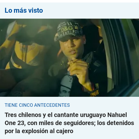
Lo más visto
TIENE CINCO ANTECEDENTES
Tres chilenos y el cantante uruguayo Nahuel
One 23, con miles de seguidores; los detenidos
por la explosión al cajero