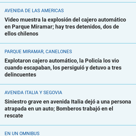
AVENIDA DE LAS AMÉRICAS
Video muestra la explosión del cajero automático
en Parque Miramar; hay tres detenidos, dos de
ellos chilenos
PARQUE MIRAMAR, CANELONES
Explotaron cajero automático, la Policía los vio
cuando escapaban, los persiguió y detuvo a tres
delincuentes
AVENIDA ITALIA Y SEGOVIA
Siniestro grave en avenida Italia dejó a una persona
atrapada en un auto; Bomberos trabajó en el
rescate
EN UN ÓMNIBUS