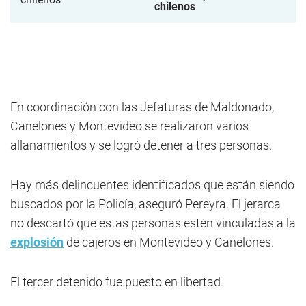
chilenos
En coordinación con las Jefaturas de Maldonado,
Canelones y Montevideo se realizaron varios
allanamientos y se logró detener a tres personas.
Hay más delincuentes identificados que están siendo
buscados por la Policía, aseguró Pereyra. El jerarca
no descartó que estas personas estén vinculadas a la
explosión
de cajeros en Montevideo y Canelones.
El tercer detenido fue puesto en libertad.