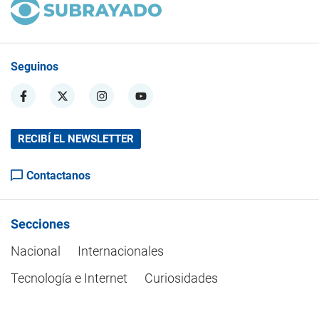
Seguinos
RECIBÍ EL NEWSLETTER
Contactanos
Secciones
Nacional
Internacionales
Tecnología e Internet
Curiosidades