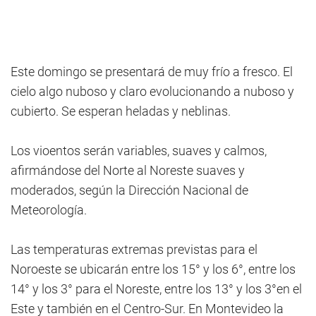
Este domingo se presentará de muy frío a fresco. El
cielo algo nuboso y claro evolucionando a nuboso y
cubierto. Se esperan heladas y neblinas.
Los vioentos serán variables, suaves y calmos,
afirmándose del Norte al Noreste suaves y
moderados, según la Dirección Nacional de
Meteorología.
Las temperaturas extremas previstas para el
Noroeste se ubicarán entre los 15° y los 6°, entre los
14° y los 3° para el Noreste, entre los 13° y los 3°en el
Este y también en el Centro-Sur. En Montevideo la