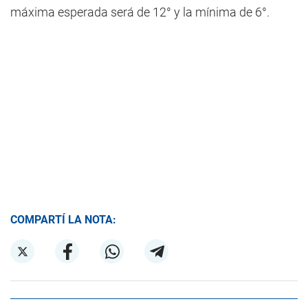
máxima esperada será de 12° y la mínima de 6°.
COMPARTÍ LA NOTA: