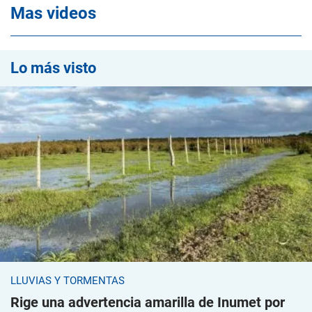
Mas videos
Lo más visto
LLUVIAS Y TORMENTAS
Rige una advertencia amarilla de Inumet por