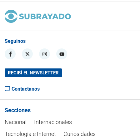
Seguinos
RECIBÍ EL NEWSLETTER
Contactanos
Secciones
Nacional
Internacionales
Tecnología e Internet
Curiosidades