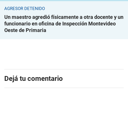
AGRESOR DETENIDO
Un maestro agredió físicamente a otra docente y un
funcionario en oficina de Inspección Montevideo
Oeste de Primaria
Dejá tu comentario