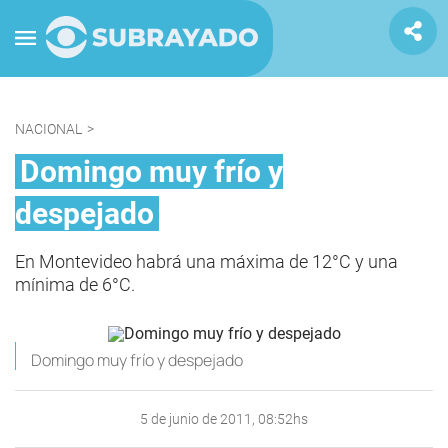
NACIONAL
>
Domingo muy frío y
despejado
En Montevideo habrá una máxima de 12°C y una
mínima de 6°C.
Domingo muy frío y despejado
5 de junio de 2011, 08:52hs