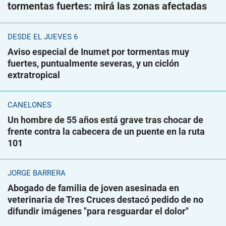
tormentas fuertes: mirá las zonas afectadas
DESDE EL JUEVES 6
Aviso especial de Inumet por tormentas muy
fuertes, puntualmente severas, y un ciclón
extratropical
CANELONES
Un hombre de 55 años está grave tras chocar de
frente contra la cabecera de un puente en la ruta
101
JORGE BARRERA
Abogado de familia de joven asesinada en
veterinaria de Tres Cruces destacó pedido de no
difundir imágenes "para resguardar el dolor"