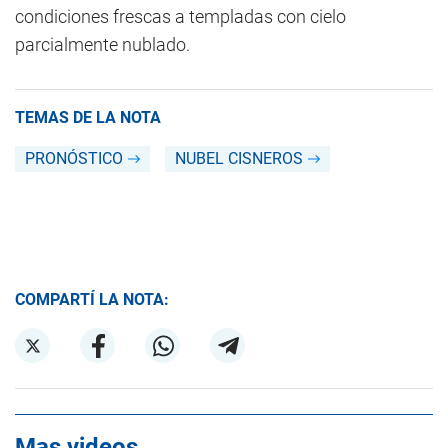
condiciones frescas a templadas con cielo
parcialmente nublado.
TEMAS DE LA NOTA
PRONÓSTICO
NUBEL CISNEROS
COMPARTÍ LA NOTA:
Mas videos