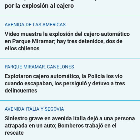
por la explosión al cajero
AVENIDA DE LAS AMÉRICAS
Video muestra la explosión del cajero automático
en Parque Miramar; hay tres detenidos, dos de
ellos chilenos
PARQUE MIRAMAR, CANELONES
Explotaron cajero automático, la Policía los vio
cuando escapaban, los persiguió y detuvo a tres
delincuentes
AVENIDA ITALIA Y SEGOVIA
Siniestro grave en avenida Italia dejó a una persona
atrapada en un auto; Bomberos trabajó en el
rescate