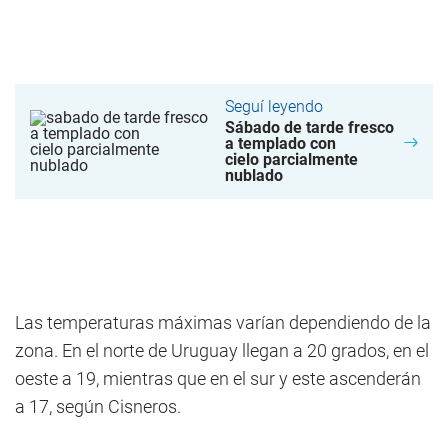
Seguí leyendo
Sábado de tarde fresco
a templado con
cielo parcialmente
nublado
Las temperaturas máximas varían dependiendo de la
zona. En el norte de Uruguay llegan a 20 grados, en el
oeste a 19, mientras que en el sur y este ascenderán
a 17, según Cisneros.