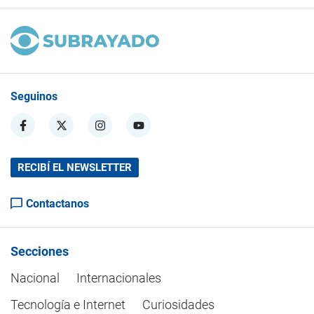
Seguinos
RECIBÍ EL NEWSLETTER
Contactanos
Secciones
Nacional
Internacionales
Tecnología e Internet
Curiosidades