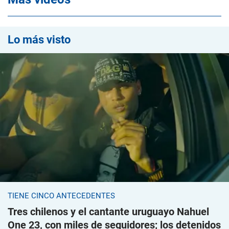
Lo más visto
TIENE CINCO ANTECEDENTES
Tres chilenos y el cantante uruguayo Nahuel
One 23, con miles de seguidores; los detenidos