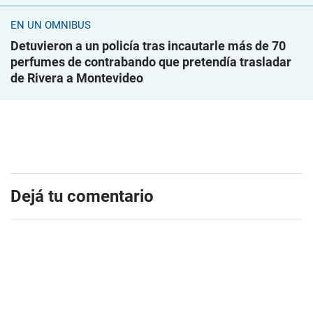
EN UN ÓMNIBUS
Detuvieron a un policía tras incautarle más de 70
perfumes de contrabando que pretendía trasladar
de Rivera a Montevideo
Dejá tu comentario