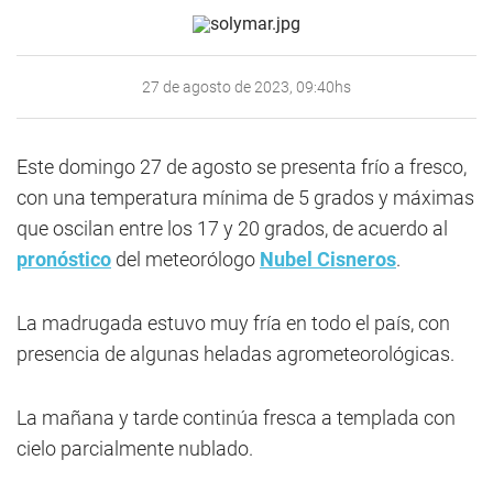
27 de agosto de 2023, 09:40hs
Este domingo 27 de agosto se presenta frío a fresco,
con una temperatura mínima de 5 grados y máximas
que oscilan entre los 17 y 20 grados, de acuerdo al
pronóstico
del meteorólogo
Nubel Cisneros
.
La madrugada estuvo muy fría en todo el país, con
presencia de algunas heladas agrometeorológicas.
La mañana y tarde continúa fresca a templada con
cielo parcialmente nublado.