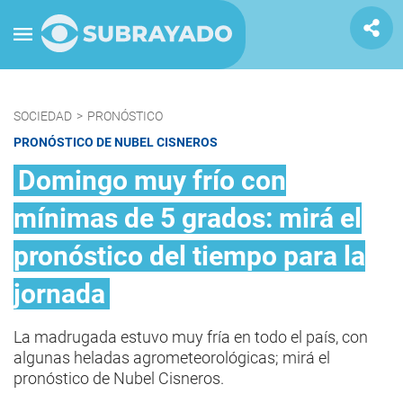
SOCIEDAD
>
PRONÓSTICO
PRONÓSTICO DE NUBEL CISNEROS
Domingo muy frío con
mínimas de 5 grados: mirá el
pronóstico del tiempo para la
jornada
La madrugada estuvo muy fría en todo el país, con
algunas heladas agrometeorológicas; mirá el
pronóstico de Nubel Cisneros.