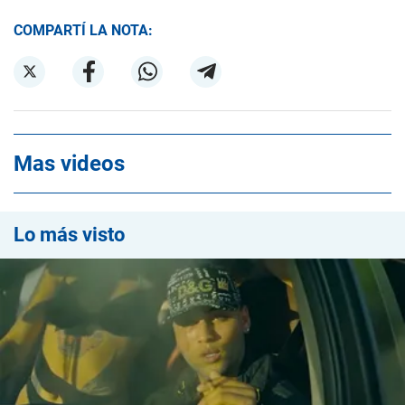
COMPARTÍ LA NOTA:
Mas videos
Lo más visto