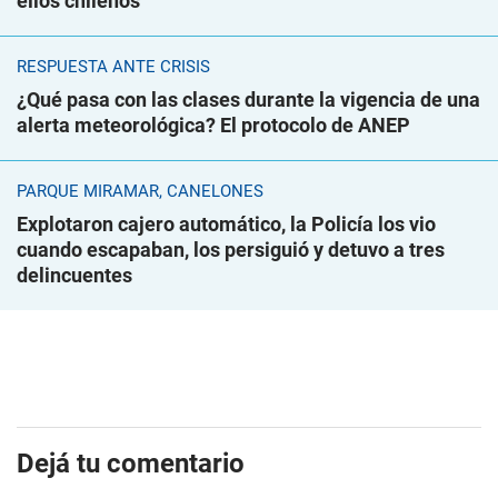
ellos chilenos
RESPUESTA ANTE CRISIS
¿Qué pasa con las clases durante la vigencia de una
alerta meteorológica? El protocolo de ANEP
PARQUE MIRAMAR, CANELONES
Explotaron cajero automático, la Policía los vio
cuando escapaban, los persiguió y detuvo a tres
delincuentes
Dejá tu comentario