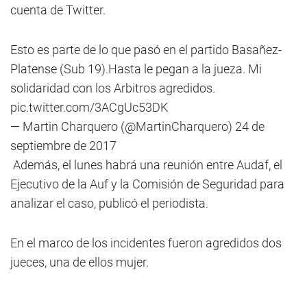
cuenta de Twitter.
Esto es parte de lo que pasó en el partido Basañez-
Platense (Sub 19).Hasta le pegan a la jueza. Mi
solidaridad con los Arbitros agredidos.
pic.twitter.com/3ACgUc53DK
— Martin Charquero (@MartinCharquero)
24 de
septiembre de 2017
Además, el lunes habrá una reunión entre Audaf, el
Ejecutivo de la Auf y la Comisión de Seguridad para
analizar el caso, publicó el periodista.
En el marco de los incidentes fueron agredidos dos
jueces, una de ellos mujer.