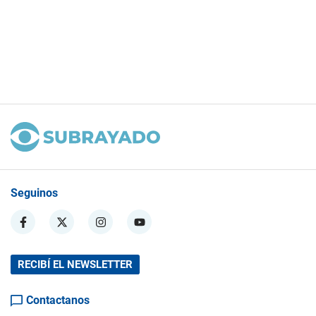
Seguinos
RECIBÍ EL NEWSLETTER
Contactanos