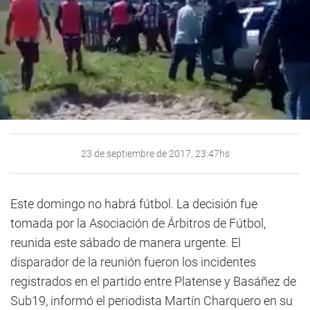
23 de septiembre de 2017, 23:47hs
Este domingo no habrá fútbol. La decisión fue
tomada por la Asociación de Árbitros de Fútbol,
reunida este sábado de manera urgente. El
disparador de la reunión fueron los incidentes
registrados en el partido entre Platense y Basáñez de
Sub19, informó el periodista Martín Charquero en su