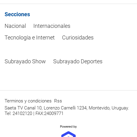
Secciones
Nacional
Internacionales
Tecnología e Internet
Curiosidades
Subrayado Show
Subrayado Deportes
Terminos y condiciones
Rss
Saeta TV Canal 10, Lorenzo Carnelli 1234, Montevido, Uruguay.
Tel: 24102120 | FAX:24009771