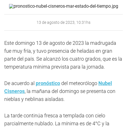
13 de agosto de 2023, 10:31hs
Este domingo 13 de agosto de 2023 la madrugada
fue muy fría, y tuvo presencia de heladas en gran
parte del país. Se alcanzó los cuatro grados, que es la
temperatura mínima prevista para la jornada.
De acuerdo al
pronóstico
del meteorólogo
Nubel
Cisneros
, la mañana del domingo se presenta con
nieblas y neblinas aisladas.
La tarde continúa fresca a templada con cielo
parcialmente nublado. La mínima es de 4°C y la