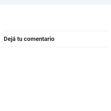
Dejá tu comentario