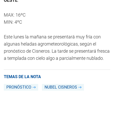
OESTE
:
MAX: 16ºC
MIN: 4ºC
Este lunes la mañana se presentará muy fría con
algunas heladas agrometeorológicas, según el
pronóstico de Cisneros. La tarde se presentará fresca
a templada con cielo algo a parcialmente nublado.
TEMAS DE LA NOTA
PRONÓSTICO
NUBEL CISNEROS