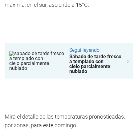
máxima, en el sur, asciende a 15°C.
Seguí leyendo
Sábado de tarde fresco
a templado con
cielo parcialmente
nublado
Mirá el detalle de las temperaturas pronosticadas,
por zonas, para este domingo.