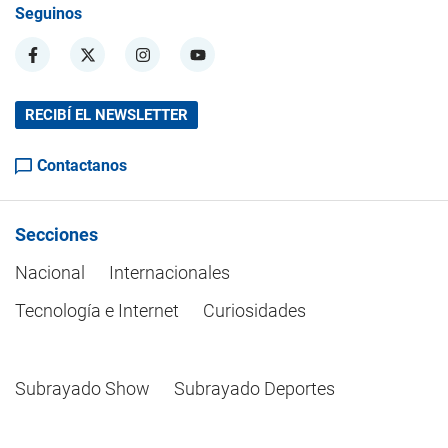
Seguinos
RECIBÍ EL NEWSLETTER
Contactanos
Secciones
Nacional
Internacionales
Tecnología e Internet
Curiosidades
Subrayado Show
Subrayado Deportes