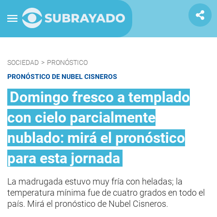
SOCIEDAD
>
PRONÓSTICO
PRONÓSTICO DE NUBEL CISNEROS
Domingo fresco a templado
con cielo parcialmente
nublado: mirá el pronóstico
para esta jornada
La madrugada estuvo muy fría con heladas; la
temperatura mínima fue de cuatro grados en todo el
país. Mirá el pronóstico de Nubel Cisneros.