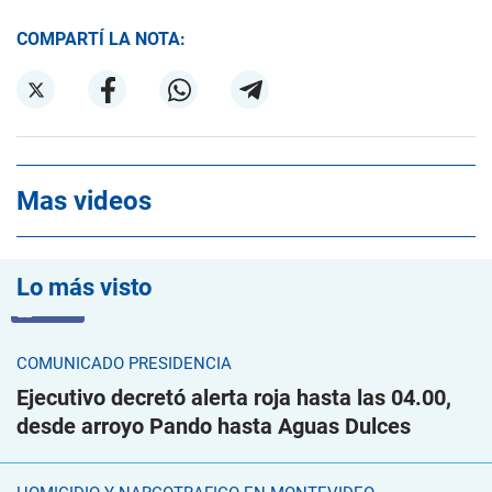
COMPARTÍ LA NOTA:
Mas videos
Lo más visto
VIDEO
COMUNICADO PRESIDENCIA
Ejecutivo decretó alerta roja hasta las 04.00,
desde arroyo Pando hasta Aguas Dulces