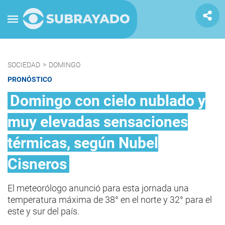
SOCIEDAD
>
DOMINGO
PRONÓSTICO
Domingo con cielo nublado y
muy elevadas sensaciones
térmicas, según Nubel
Cisneros
El meteorólogo anunció para esta jornada una
temperatura máxima de 38° en el norte y 32° para el
este y sur del país.