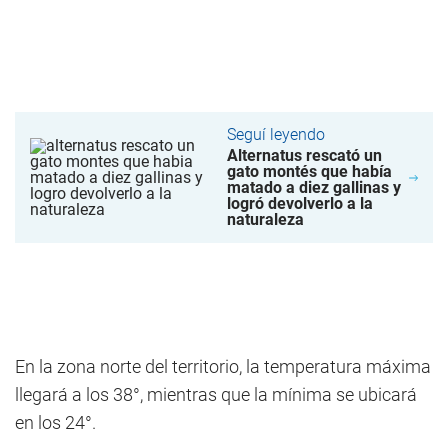
Seguí leyendo
Alternatus rescató un
gato montés que había
matado a diez gallinas y
logró devolverlo a la
naturaleza
En la zona norte del territorio, la temperatura máxima
llegará a los 38°, mientras que la mínima se ubicará
en los 24°.