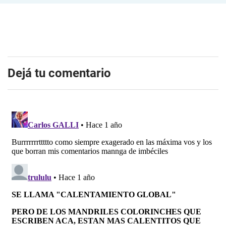
Dejá tu comentario