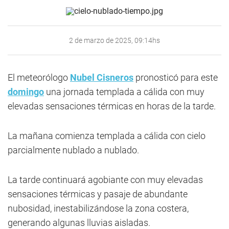
2 de marzo de 2025, 09:14hs
El meteorólogo
Nubel Cisneros
pronosticó para este
domingo
una jornada templada a cálida con muy
elevadas sensaciones térmicas en horas de la tarde.
La mañana comienza templada a cálida con cielo
parcialmente nublado a nublado.
La tarde continuará agobiante con muy elevadas
sensaciones térmicas y pasaje de abundante
nubosidad, inestabilizándose la zona costera,
generando algunas lluvias aisladas.