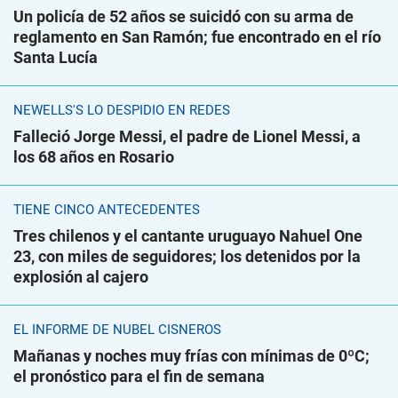
Un policía de 52 años se suicidó con su arma de
reglamento en San Ramón; fue encontrado en el río
Santa Lucía
NEWELLS'S LO DESPIDIÓ EN REDES
Falleció Jorge Messi, el padre de Lionel Messi, a
los 68 años en Rosario
TIENE CINCO ANTECEDENTES
Tres chilenos y el cantante uruguayo Nahuel One
23, con miles de seguidores; los detenidos por la
explosión al cajero
EL INFORME DE NUBEL CISNEROS
Mañanas y noches muy frías con mínimas de 0ºC;
el pronóstico para el fin de semana