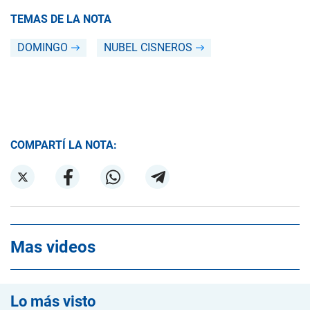
TEMAS DE LA NOTA
DOMINGO
NUBEL CISNEROS
COMPARTÍ LA NOTA:
Mas videos
Lo más visto