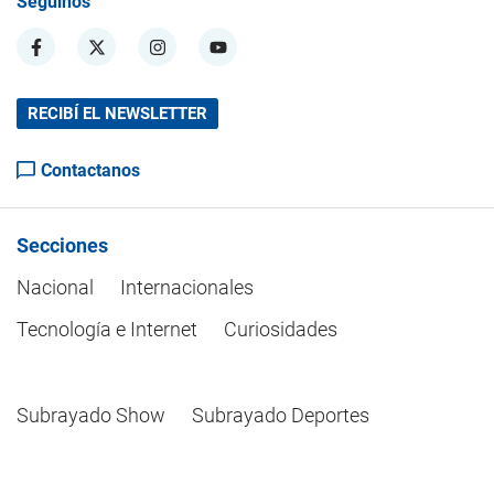
Seguinos
RECIBÍ EL NEWSLETTER
Contactanos
Secciones
Nacional
Internacionales
Tecnología e Internet
Curiosidades
Subrayado Show
Subrayado Deportes