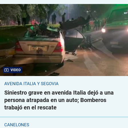
VIDEO
AVENIDA ITALIA Y SEGOVIA
Siniestro grave en avenida Italia dejó a una
persona atrapada en un auto; Bomberos
trabajó en el rescate
CANELONES