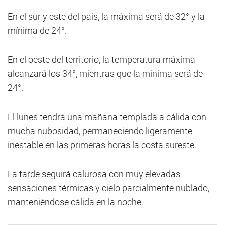
En el sur y este del país, la máxima será de 32° y la
mínima de 24°.
En el oeste del territorio, la temperatura máxima
alcanzará los 34°, mientras que la mínima será de
24°.
El lunes tendrá una mañana templada a cálida con
mucha nubosidad, permaneciendo ligeramente
inestable en las primeras horas la costa sureste.
La tarde seguirá calurosa con muy elevadas
sensaciones térmicas y cielo parcialmente nublado,
manteniéndose cálida en la noche.