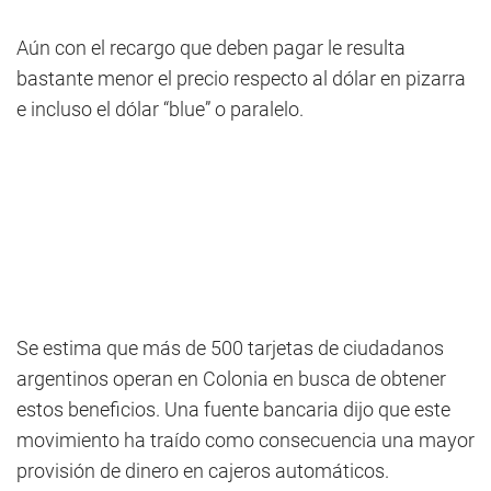
Aún con el recargo que deben pagar le resulta
bastante menor el precio respecto al dólar en pizarra
e incluso el dólar “blue” o paralelo.
Se estima que más de 500 tarjetas de ciudadanos
argentinos operan en Colonia en busca de obtener
estos beneficios. Una fuente bancaria dijo que este
movimiento ha traído como consecuencia una mayor
provisión de dinero en cajeros automáticos.