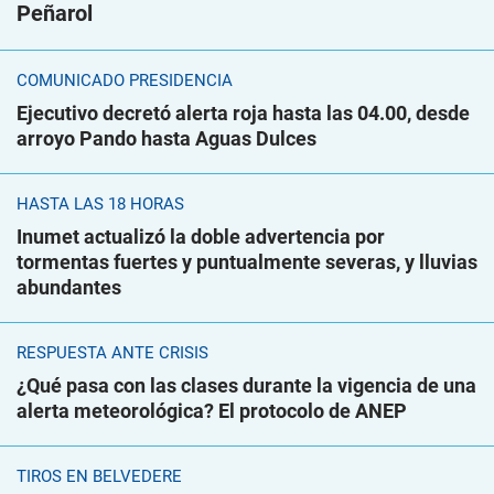
Peñarol
COMUNICADO PRESIDENCIA
Ejecutivo decretó alerta roja hasta las 04.00, desde
arroyo Pando hasta Aguas Dulces
HASTA LAS 18 HORAS
Inumet actualizó la doble advertencia por
tormentas fuertes y puntualmente severas, y lluvias
abundantes
RESPUESTA ANTE CRISIS
¿Qué pasa con las clases durante la vigencia de una
alerta meteorológica? El protocolo de ANEP
TIROS EN BELVEDERE