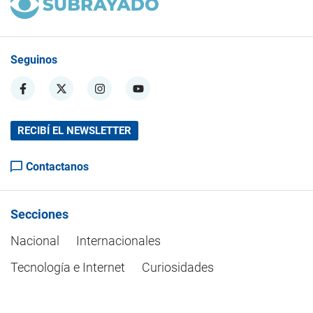
Seguinos
RECIBÍ EL NEWSLETTER
Contactanos
Secciones
Nacional
Internacionales
Tecnología e Internet
Curiosidades