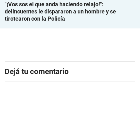
"¡Vos sos el que anda haciendo relajo!":
delincuentes le dispararon a un hombre y se
tirotearon con la Policía
Dejá tu comentario