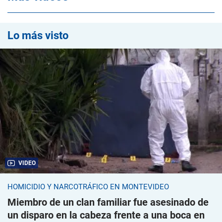
Lo más visto
VIDEO
HOMICIDIO Y NARCOTRÁFICO EN MONTEVIDEO
Miembro de un clan familiar fue asesinado de
un disparo en la cabeza frente a una boca en