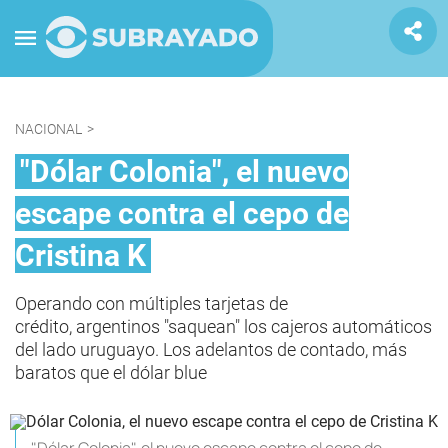
NACIONAL
>
"Dólar Colonia", el nuevo
escape contra el cepo de
Cristina K
Operando con múltiples tarjetas de
crédito, argentinos "saquean" los cajeros automáticos
del lado uruguayo. Los adelantos de contado, más
baratos que el dólar blue