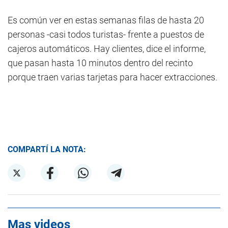
Es común ver en estas semanas filas de hasta 20
personas -casi todos turistas- frente a puestos de
cajeros automáticos. Hay clientes, dice el informe,
que pasan hasta 10 minutos dentro del recinto
porque traen varias tarjetas para hacer extracciones.
COMPARTÍ LA NOTA:
Mas videos