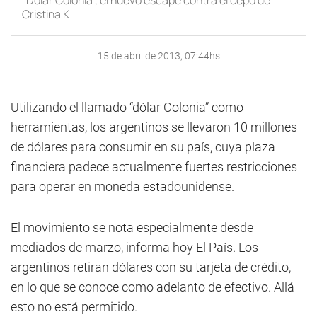
"Dólar Colonia", el nuevo escape contra el cepo de
Cristina K
15 de abril de 2013, 07:44hs
Utilizando el llamado “dólar Colonia” como
herramientas, los argentinos se llevaron 10 millones
de dólares para consumir en su país, cuya plaza
financiera padece actualmente fuertes restricciones
para operar en moneda estadounidense.
El movimiento se nota especialmente desde
mediados de marzo, informa hoy El País. Los
argentinos retiran dólares con su tarjeta de crédito,
en lo que se conoce como adelanto de efectivo. Allá
esto no está permitido.