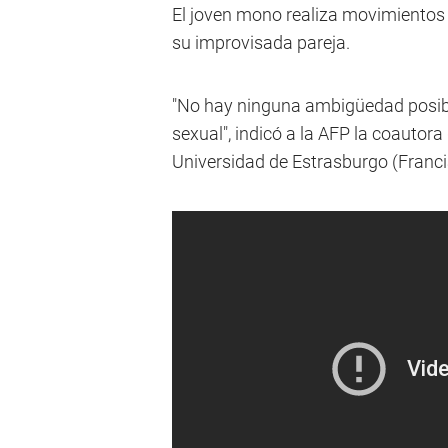
El joven mono realiza movimientos 
su improvisada pareja.
"No hay ninguna ambigüedad posibl
sexual", indicó a la AFP la coautora 
Universidad de Estrasburgo (Franci