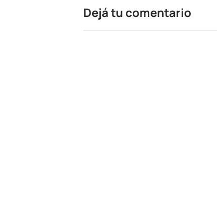
Dejá tu comentario