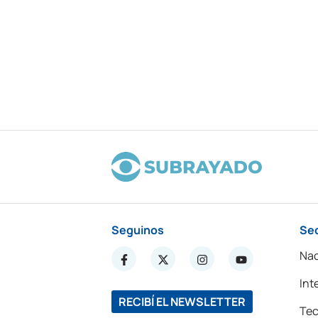
Seguinos
Se
Nac
Int
RECIBÍ EL NEWSLETTER
Tec