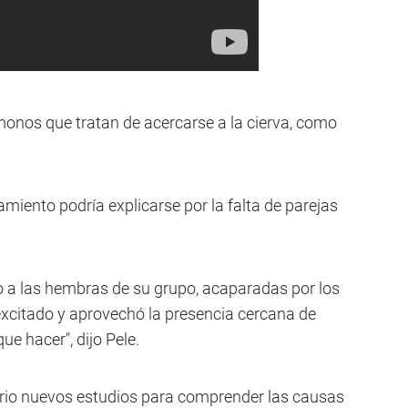
monos que tratan de acercarse a la cierva, como
amiento podría explicarse por la falta de parejas
 a las hembras de su grupo, acaparadas por los
xcitado y aprovechó la presencia cercana de
ue hacer", dijo Pele.
rio nuevos estudios para comprender las causas