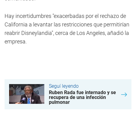
Hay incertidumbres "exacerbadas por el rechazo de
California a levantar las restricciones que permitirían
reabrir Disneylandia", cerca de Los Angeles, añadió la
empresa.
Seguí leyendo
Ruben Rada fue internado y se
recupera de una infección
pulmonar