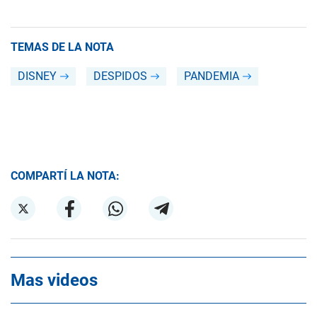
TEMAS DE LA NOTA
DISNEY
DESPIDOS
PANDEMIA
COMPARTÍ LA NOTA:
Mas videos