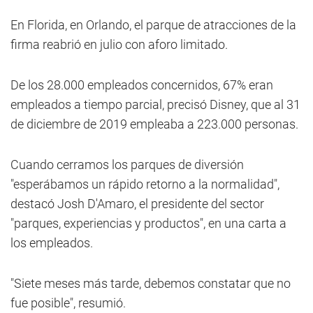
En Florida, en Orlando, el parque de atracciones de la
firma reabrió en julio con aforo limitado.
De los 28.000 empleados concernidos, 67% eran
empleados a tiempo parcial, precisó Disney, que al 31
de diciembre de 2019 empleaba a 223.000 personas.
Cuando cerramos los parques de diversión
"esperábamos un rápido retorno a la normalidad",
destacó Josh D'Amaro, el presidente del sector
"parques, experiencias y productos", en una carta a
los empleados.
"Siete meses más tarde, debemos constatar que no
fue posible", resumió.