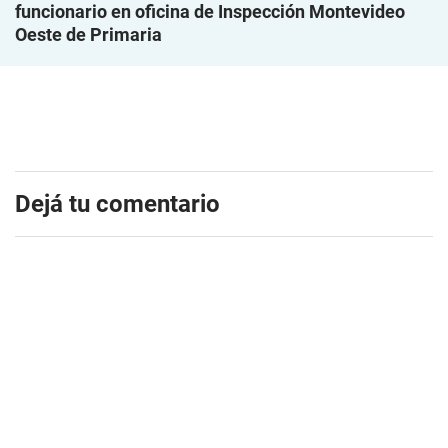
funcionario en oficina de Inspección Montevideo
Oeste de Primaria
Dejá tu comentario