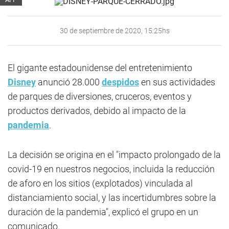
30 de septiembre de 2020, 15:25hs
El gigante estadounidense del entretenimiento
Disney
anunció 28.000
despidos
en sus actividades
de parques de diversiones, cruceros, eventos y
productos derivados, debido al impacto de la
pandemia
.
La decisión se origina en el "impacto prolongado de la
covid-19 en nuestros negocios, incluida la reducción
de aforo en los sitios (explotados) vinculada al
distanciamiento social, y las incertidumbres sobre la
duración de la pandemia", explicó el grupo en un
comunicado.