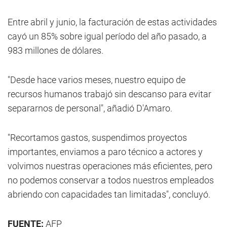
Entre abril y junio, la facturación de estas actividades
cayó un 85% sobre igual período del año pasado, a
983 millones de dólares.
"Desde hace varios meses, nuestro equipo de
recursos humanos trabajó sin descanso para evitar
separarnos de personal", añadió D'Amaro.
"Recortamos gastos, suspendimos proyectos
importantes, enviamos a paro técnico a actores y
volvimos nuestras operaciones más eficientes, pero
no podemos conservar a todos nuestros empleados
abriendo con capacidades tan limitadas", concluyó.
FUENTE:
AFP