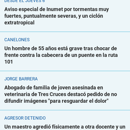
DESDE EL JUEVES 6
Aviso especial de Inumet por tormentas muy
fuertes, puntualmente severas, y un ciclón
extratropical
CANELONES
Un hombre de 55 años está grave tras chocar de
frente contra la cabecera de un puente en la ruta
101
JORGE BARRERA
Abogado de familia de joven asesinada en
veterinaria de Tres Cruces destacó pedido de no
difundir imágenes "para resguardar el dolor"
AGRESOR DETENIDO
Un maestro agredió físicamente a otra docente y un