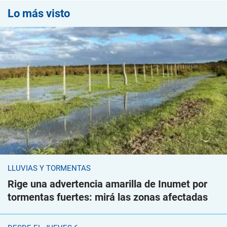
Lo más visto
LLUVIAS Y TORMENTAS
Rige una advertencia amarilla de Inumet por
tormentas fuertes: mirá las zonas afectadas