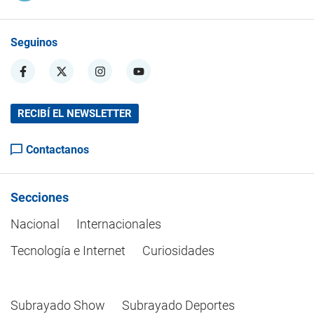
Seguinos
RECIBÍ EL NEWSLETTER
Contactanos
Secciones
Nacional
Internacionales
Tecnología e Internet
Curiosidades
Subrayado Show
Subrayado Deportes