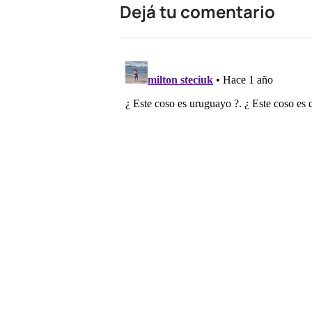
Dejá tu comentario