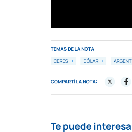
TEMAS DE LA NOTA
CERES
DÓLAR
ARGENT
COMPARTÍ LA NOTA:
Te puede interesa