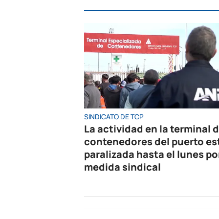
SINDICATO DE TCP
La actividad en la terminal 
contenedores del puerto es
paralizada hasta el lunes po
medida sindical