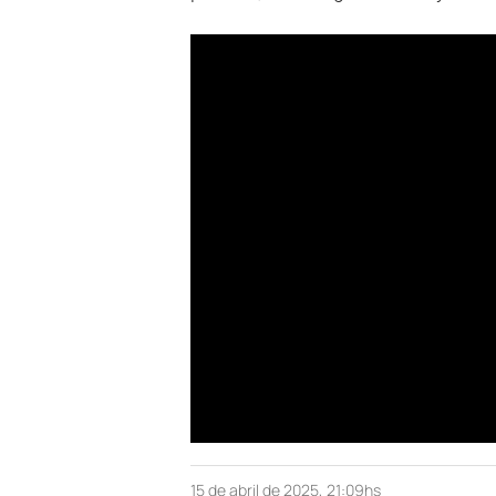
15 de abril de 2025, 21:09hs