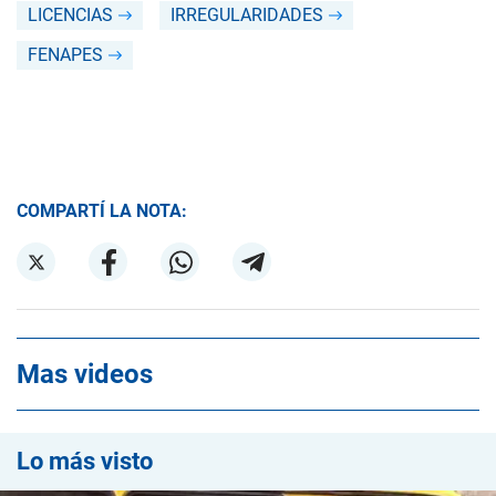
LICENCIAS
IRREGULARIDADES
FENAPES
COMPARTÍ LA NOTA:
Mas videos
Lo más visto