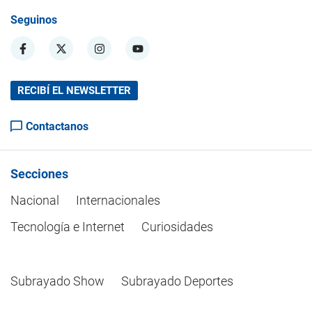
Seguinos
RECIBÍ EL NEWSLETTER
Contactanos
Secciones
Nacional
Internacionales
Tecnología e Internet
Curiosidades
Subrayado Show
Subrayado Deportes