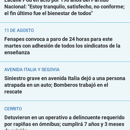
Nacional: "Estoy tranquilo, satisfecho, no conforme;
el fin último fue el bienestar de todos"
11 DE AGOSTO
Fenapes convoca a paro de 24 horas para este
martes con adhesión de todos los sindicatos de la
enseñanza
AVENIDA ITALIA Y SEGOVIA
Siniestro grave en avenida Italia dejó a una persona
atrapada en un auto; Bomberos trabajó en el
rescate
CERRITO
Detuvieron en un operativo a delincuente requerido
por rapiñas en ómnibus; cumplirá 7 años y 3 meses