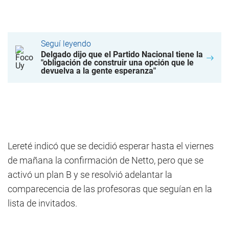
Seguí leyendo
Delgado dijo que el Partido Nacional tiene la
"obligación de construir una opción que le
devuelva a la gente esperanza"
Lereté indicó que se decidió esperar hasta el viernes
de mañana la confirmación de Netto, pero que se
activó un plan B y se resolvió adelantar la
comparecencia de las profesoras que seguían en la
lista de invitados.