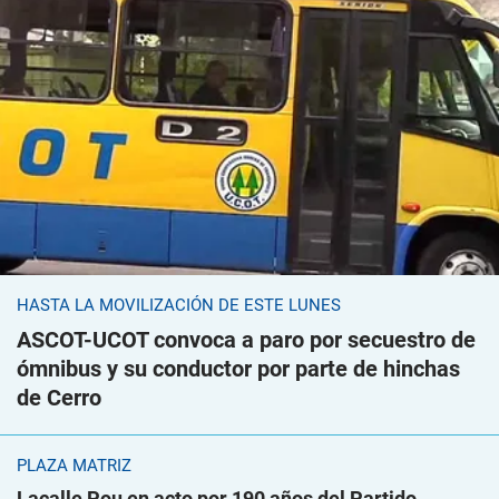
HASTA LA MOVILIZACIÓN DE ESTE LUNES
ASCOT-UCOT convoca a paro por secuestro de
ómnibus y su conductor por parte de hinchas
de Cerro
PLAZA MATRIZ
Lacalle Pou en acto por 190 años del Partido