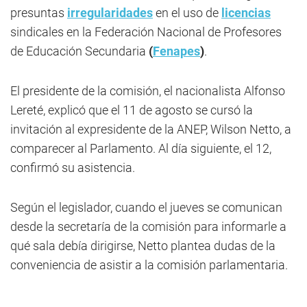
presuntas
irregularidades
en el uso de
licencias
sindicales en la Federación Nacional de Profesores
de Educación Secundaria
(
Fenapes
)
.
El presidente de la comisión, el nacionalista Alfonso
Lereté, explicó que el 11 de agosto se cursó la
invitación al expresidente de la ANEP, Wilson Netto, a
comparecer al Parlamento. Al día siguiente, el 12,
confirmó su asistencia.
Según el legislador, cuando el jueves se comunican
desde la secretaría de la comisión para informarle a
qué sala debía dirigirse, Netto plantea dudas de la
conveniencia de asistir a la comisión parlamentaria.