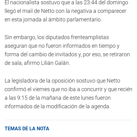
El nacionalista sostuvo que a las 23:44 del domingo
llegó el mail de Netto con la negativa a comparecer
en esta jornada al ámbito parlamentario.
Sin embargo, los diputados frenteamplistas
aseguran que no fueron informados en tiempo y
forma del cambio de invitados y, por eso, se retiraron
de sala, afirmó Lilián Galán.
La legisladora de la oposición sostuvo que Netto
confirmó el viernes que no iba a concurrir y que recién
a las 9:15 de la mañana de este lunes fueron
informados de la modificación de la agenda.
TEMAS DE LA NOTA