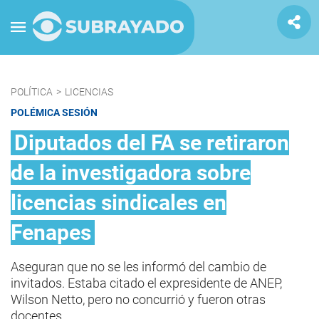
POLÍTICA
>
LICENCIAS
POLÉMICA SESIÓN
Diputados del FA se retiraron
de la investigadora sobre
licencias sindicales en
Fenapes
Aseguran que no se les informó del cambio de
invitados. Estaba citado el expresidente de ANEP,
Wilson Netto, pero no concurrió y fueron otras
docentes.