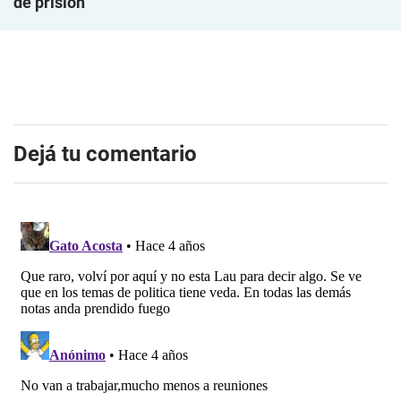
de prisión
Dejá tu comentario