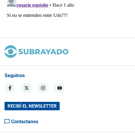
Seguinos
RECIBÍ EL NEWSLETTER
Contactanos