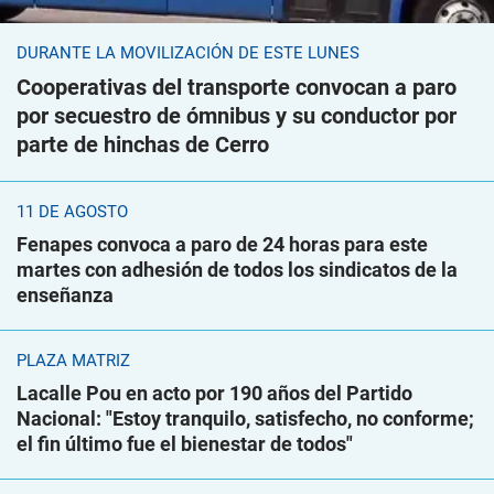
DURANTE LA MOVILIZACIÓN DE ESTE LUNES
Cooperativas del transporte convocan a paro
por secuestro de ómnibus y su conductor por
parte de hinchas de Cerro
11 DE AGOSTO
Fenapes convoca a paro de 24 horas para este
martes con adhesión de todos los sindicatos de la
enseñanza
PLAZA MATRIZ
Lacalle Pou en acto por 190 años del Partido
Nacional: "Estoy tranquilo, satisfecho, no conforme;
el fin último fue el bienestar de todos"