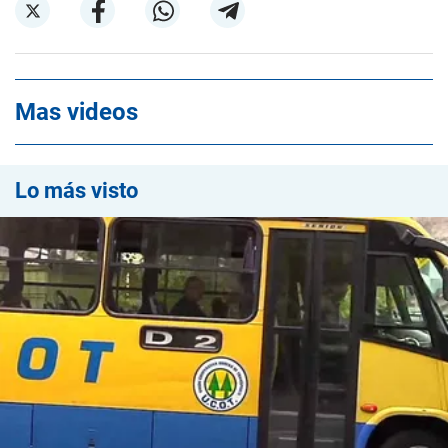
Mas videos
Lo más visto