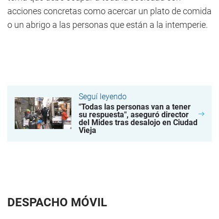
acciones concretas como acercar un plato de comida
o un abrigo a las personas que están a la intemperie.
Seguí leyendo
"Todas las personas van a tener
su respuesta", aseguró director
del Mides tras desalojo en Ciudad
Vieja
DESPACHO MÓVIL