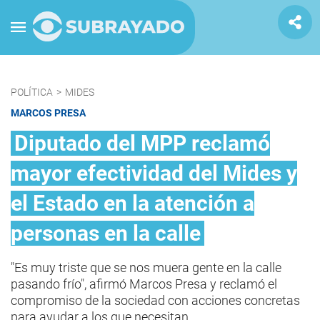
POLÍTICA
>
MIDES
MARCOS PRESA
Diputado del MPP reclamó
mayor efectividad del Mides y
el Estado en la atención a
personas en la calle
"Es muy triste que se nos muera gente en la calle
pasando frío", afirmó Marcos Presa y reclamó el
compromiso de la sociedad con acciones concretas
para ayudar a los que necesitan.