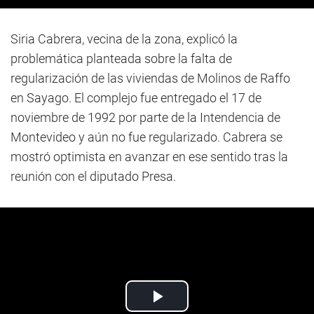
Siria Cabrera, vecina de la zona, explicó la
problemática planteada sobre la falta de
regularización de las viviendas de Molinos de Raffo
en Sayago. El complejo fue entregado el 17 de
noviembre de 1992 por parte de la Intendencia de
Montevideo y aún no fue regularizado. Cabrera se
mostró optimista en avanzar en ese sentido tras la
reunión con el diputado Presa.