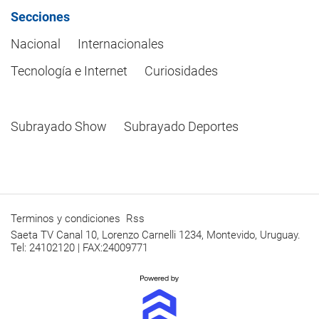
Secciones
Nacional
Internacionales
Tecnología e Internet
Curiosidades
Subrayado Show
Subrayado Deportes
Terminos y condiciones
Rss
Saeta TV Canal 10, Lorenzo Carnelli 1234, Montevido, Uruguay.
Tel: 24102120 | FAX:24009771