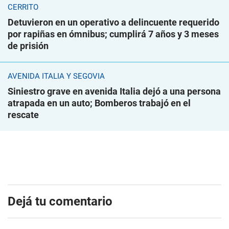
CERRITO
Detuvieron en un operativo a delincuente requerido
por rapiñas en ómnibus; cumplirá 7 años y 3 meses
de prisión
AVENIDA ITALIA Y SEGOVIA
Siniestro grave en avenida Italia dejó a una persona
atrapada en un auto; Bomberos trabajó en el
rescate
Dejá tu comentario