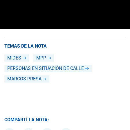
TEMAS DE LA NOTA
MIDES
MPP
PERSONAS EN SITUACIÓN DE CALLE
MARCOS PRESA
COMPARTÍ LA NOTA: