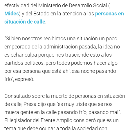
efectividad del Ministerio de Desarrollo Social (
Mides
) y del Estado en la atención a las
personas en
situación de calle
.
"Si bien nosotros recibimos una situación un poco
empeorada de la administración pasada, la idea no
es echar culpa porque nos trasciende esto a los
partidos políticos, pero todos podemos hacer algo
por esa persona que está ahí, esa noche pasando
frío", expresó.
Consultado sobre la muerte de personas en situación
de calle, Presa dijo que "es muy triste que se nos
muera gente en la calle pasando frío, pasando mal".
El legislador del Frente Amplio consideró que es un
tema que debe ocupar a toda la sociedad con