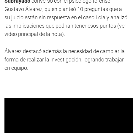
Subrayado
conversó con el psicólogo forense
Gustavo Álvarez, quien planteó 10 preguntas que a
su juicio están sin respuesta en el caso Lola y analizó
las implicaciones que podrían tener esos puntos (ver
video principal de la nota).
Álvarez destacó además la necesidad de cambiar la
forma de realizar la investigación, logrando trabajar
en equipo.