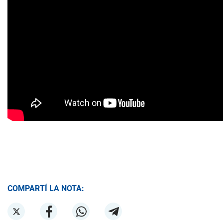
COMPARTÍ LA NOTA: