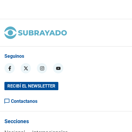
Seguinos
RECIBÍ EL NEWSLETTER
Contactanos
Secciones