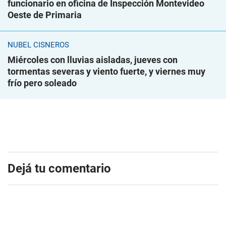
funcionario en oficina de Inspección Montevideo
Oeste de Primaria
NUBEL CISNEROS
Miércoles con lluvias aisladas, jueves con
tormentas severas y viento fuerte, y viernes muy
frío pero soleado
Dejá tu comentario