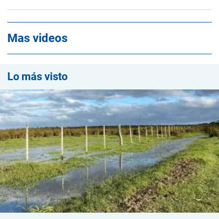
Mas videos
Lo más visto