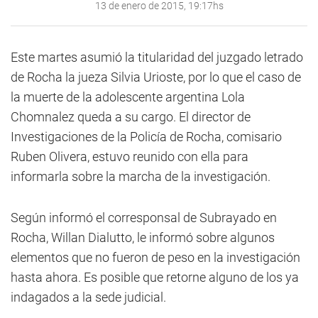
13 de enero de 2015, 19:17hs
Este martes asumió la titularidad del juzgado letrado
de Rocha la jueza Silvia Urioste, por lo que el caso de
la muerte de la adolescente argentina Lola
Chomnalez queda a su cargo. El director de
Investigaciones de la Policía de Rocha, comisario
Ruben Olivera, estuvo reunido con ella para
informarla sobre la marcha de la investigación.
Según informó el corresponsal de Subrayado en
Rocha, Willan Dialutto, le informó sobre algunos
elementos que no fueron de peso en la investigación
hasta ahora. Es posible que retorne alguno de los ya
indagados a la sede judicial.