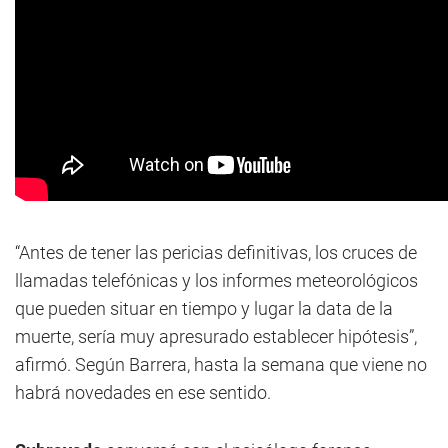
“Antes de tener las pericias definitivas, los cruces de
llamadas telefónicas y los informes meteorológicos
que pueden situar en tiempo y lugar la data de la
muerte, sería muy apresurado establecer hipótesis”,
afirmó. Según Barrera, hasta la semana que viene no
habrá novedades en ese sentido.