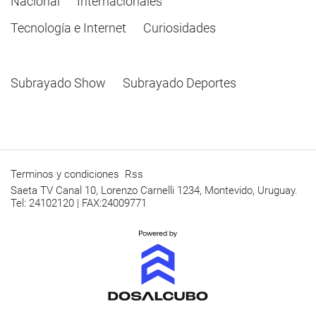
Nacional
Internacionales
Tecnología e Internet
Curiosidades
Subrayado Show
Subrayado Deportes
Terminos y condiciones
Rss
Saeta TV Canal 10, Lorenzo Carnelli 1234, Montevido, Uruguay.
Tel: 24102120 | FAX:24009771