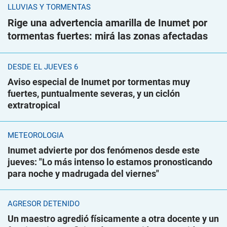
LLUVIAS Y TORMENTAS
Rige una advertencia amarilla de Inumet por
tormentas fuertes: mirá las zonas afectadas
DESDE EL JUEVES 6
Aviso especial de Inumet por tormentas muy
fuertes, puntualmente severas, y un ciclón
extratropical
METEOROLOGÍA
Inumet advierte por dos fenómenos desde este
jueves: "Lo más intenso lo estamos pronosticando
para noche y madrugada del viernes"
AGRESOR DETENIDO
Un maestro agredió físicamente a otra docente y un