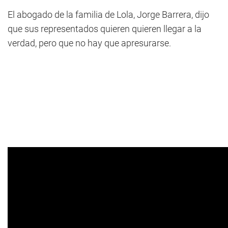
El abogado de la familia de Lola, Jorge Barrera, dijo
que sus representados quieren quieren llegar a la
verdad, pero que no hay que apresurarse.