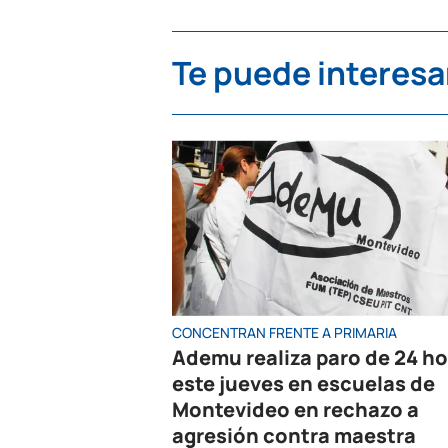
Te puede interesa
CONCENTRAN FRENTE A PRIMARIA
Ademu realiza paro de 24 h
este jueves en escuelas de
Montevideo en rechazo a
agresión contra maestra