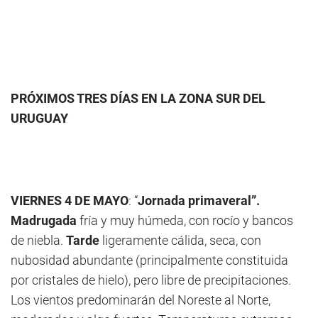
PRÓXIMOS TRES DÍAS EN LA ZONA SUR DEL
URUGUAY
VIERNES 4 DE MAYO
: “
Jornada primaveral”.
Madrugada
fría y muy húmeda, con rocío y bancos
de niebla.
Tarde
ligeramente cálida, seca, con
nubosidad abundante (principalmente constituida
por cristales de hielo), pero libre de precipitaciones.
Los vientos predominarán del Noreste al Norte,