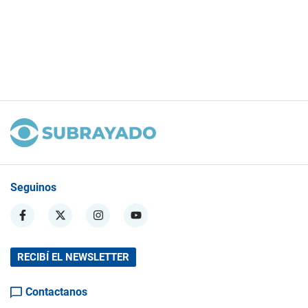
Seguinos
RECIBÍ EL NEWSLETTER
Contactanos