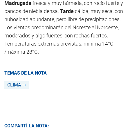
Madrugada
fresca y muy húmeda, con rocío fuerte y
bancos de niebla densa.
Tarde
cálida, muy seca, con
nubosidad abundante, pero libre de precipitaciones.
Los vientos predominarán del Noreste al Noroeste,
moderados y algo fuertes, con rachas fuertes.
Temperaturas extremas previstas: mínima 14°C
/máxima 28°C.
TEMAS DE LA NOTA
CLIMA
COMPARTÍ LA NOTA: