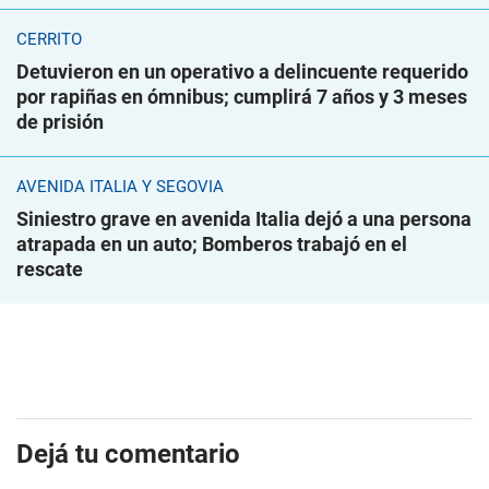
CERRITO
Detuvieron en un operativo a delincuente requerido
por rapiñas en ómnibus; cumplirá 7 años y 3 meses
de prisión
AVENIDA ITALIA Y SEGOVIA
Siniestro grave en avenida Italia dejó a una persona
atrapada en un auto; Bomberos trabajó en el
rescate
Dejá tu comentario