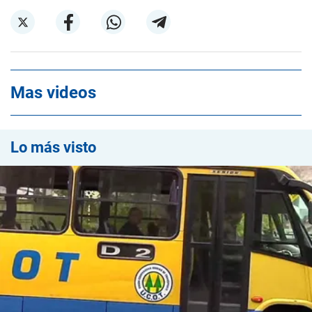
Mas videos
Lo más visto