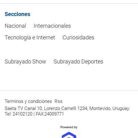
Secciones
Nacional
Internacionales
Tecnología e Internet
Curiosidades
Subrayado Show
Subrayado Deportes
Terminos y condiciones
Rss
Saeta TV Canal 10, Lorenzo Carnelli 1234, Montevido, Uruguay.
Tel: 24102120 | FAX:24009771