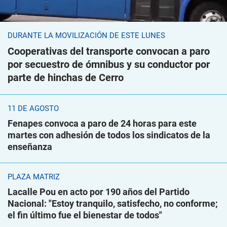
DURANTE LA MOVILIZACIÓN DE ESTE LUNES
Cooperativas del transporte convocan a paro
por secuestro de ómnibus y su conductor por
parte de hinchas de Cerro
11 DE AGOSTO
Fenapes convoca a paro de 24 horas para este
martes con adhesión de todos los sindicatos de la
enseñanza
PLAZA MATRIZ
Lacalle Pou en acto por 190 años del Partido
Nacional: "Estoy tranquilo, satisfecho, no conforme;
el fin último fue el bienestar de todos"