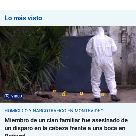
Lo más visto
VIDEO
HOMICIDIO Y NARCOTRÁFICO EN MONTEVIDEO
Miembro de un clan familiar fue asesinado de
un disparo en la cabeza frente a una boca en