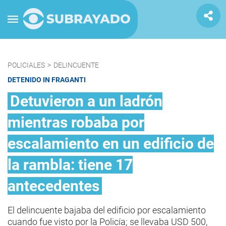
POLICIALES
>
DELINCUENTE
DETENIDO IN FRAGANTI
Detuvieron a un ladrón
mientras robaba por
escalamiento en un edificio de
la rambla: tiene 17
antecedentes
El delincuente bajaba del edificio por escalamiento
cuando fue visto por la Policía; se llevaba USD 500,