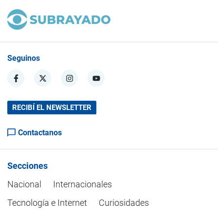
Seguinos
RECIBÍ EL NEWSLETTER
Contactanos
Secciones
Nacional
Internacionales
Tecnología e Internet
Curiosidades