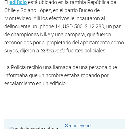
El
edificio
está ubicado en la rambla República de
Chile y Solano López, en el barrio Buceo de
Montevideo. Allí los efectivos le incautaron al
delincuente un Iphone 14, USD 500, $ 12.230, un par
de championes Nike y una campera, que fueron
reconocidos por el propietario del apartamento como
suyos, dijeron a
Subrayado
fuentes policiales.
La Policía recibió una llamada de una persona que
informaba que un hombre estaba robando por
escalamiento en un edificio.
Seguí leyendo