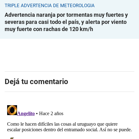
TRIPLE ADVERTENCIA DE METEOROLOGÍA
Advertencia naranja por tormentas muy fuertes y
severas para casi todo el país, y alerta por viento
muy fuerte con rachas de 120 km/h
Dejá tu comentario