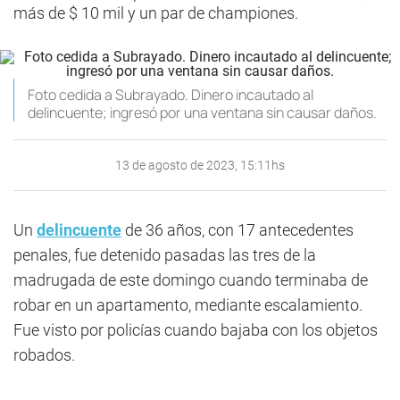
más de $ 10 mil y un par de championes.
Foto cedida a Subrayado. Dinero incautado al
delincuente; ingresó por una ventana sin causar daños.
13 de agosto de 2023, 15:11hs
Un
delincuente
de 36 años, con 17 antecedentes
penales, fue detenido pasadas las tres de la
madrugada de este domingo cuando terminaba de
robar en un apartamento, mediante escalamiento.
Fue visto por policías cuando bajaba con los objetos
robados.