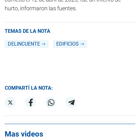
hurto, informaron las fuentes.
TEMAS DE LA NOTA
DELINCUENTE
EDIFICIOS
COMPARTÍ LA NOTA:
Mas videos