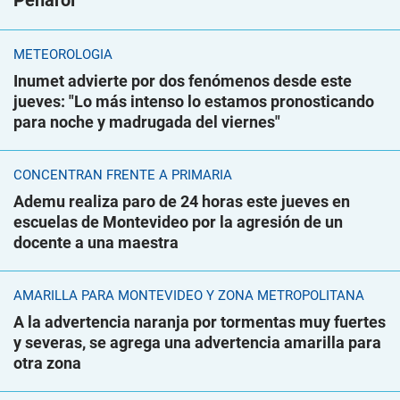
Peñarol
METEOROLOGÍA
Inumet advierte por dos fenómenos desde este
jueves: "Lo más intenso lo estamos pronosticando
para noche y madrugada del viernes"
CONCENTRAN FRENTE A PRIMARIA
Ademu realiza paro de 24 horas este jueves en
escuelas de Montevideo por la agresión de un
docente a una maestra
AMARILLA PARA MONTEVIDEO Y ZONA METROPOLITANA
A la advertencia naranja por tormentas muy fuertes
y severas, se agrega una advertencia amarilla para
otra zona